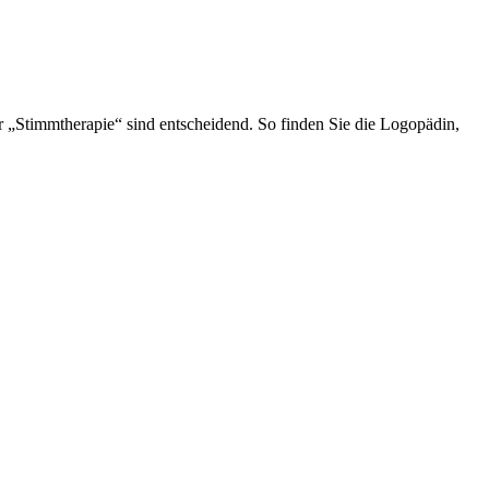
er „Stimmtherapie“ sind entscheidend. So finden Sie die Logopädin,