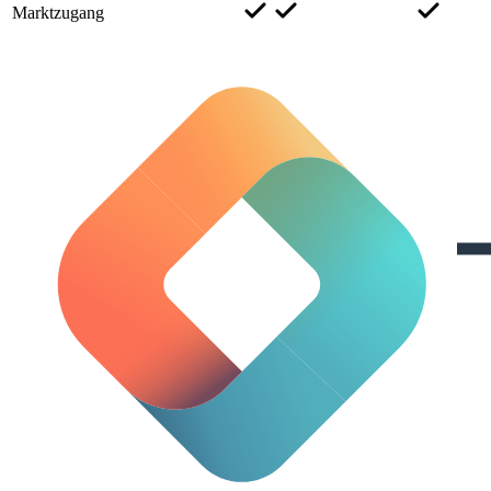
Marktzugang