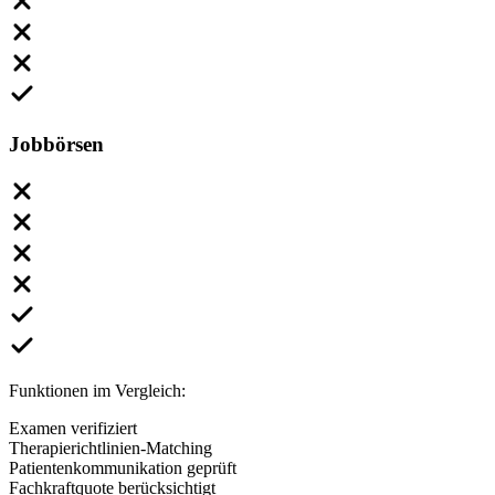
Jobbörsen
Funktionen im Vergleich:
Examen verifiziert
Therapierichtlinien-Matching
Patientenkommunikation geprüft
Fachkraftquote berücksichtigt