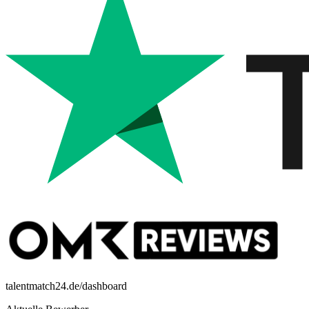
talentmatch24.de/dashboard