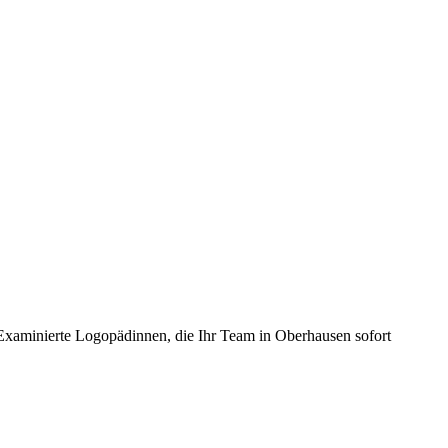
: Examinierte Logopädinnen, die Ihr Team in Oberhausen sofort