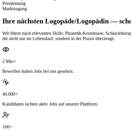
Preisleistung
Marktzugang
Ihre nächsten
Logopäde/Logopädin
— scho
Wir filtern nach relevanten Skills: Phonetik-Kenntnisse, Schluckther
die nicht nur im Lebenslauf, sondern in der Praxis überzeugt.
2 Mio+
Bewerber haben Jobs bei uns gesehen.
40.000+
Kandidaten sichten aktiv Jobs auf unserer Plattform.
100+