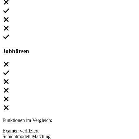
Jobbörsen
Funktionen im Vergleich:
Examen verifiziert
Schichtmodell-Matching