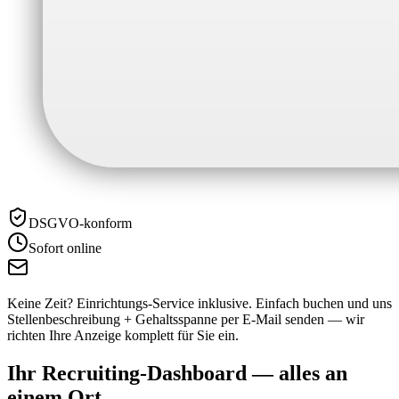
DSGVO-konform
Sofort online
Keine Zeit? Einrichtungs-Service inklusive.
Einfach buchen und uns
Stellenbeschreibung + Gehaltsspanne per E-Mail senden — wir
richten Ihre Anzeige komplett für Sie ein.
Ihr Recruiting-Dashboard —
alles an
einem Ort