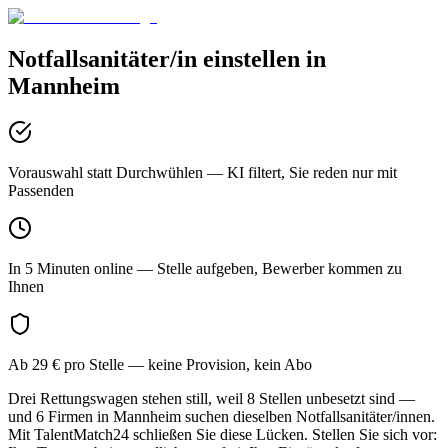
Notfallsanitäter/in
einstellen in
Mannheim
Vorauswahl statt Durchwühlen
— KI filtert, Sie reden nur mit
Passenden
In 5 Minuten online
— Stelle aufgeben, Bewerber kommen zu
Ihnen
Ab 29 € pro Stelle
— keine Provision, kein Abo
Drei Rettungswagen stehen still, weil 8 Stellen unbesetzt sind —
und 6 Firmen in Mannheim suchen dieselben Notfallsanitäter/innen.
Mit TalentMatch24 schließen Sie diese Lücken. Stellen Sie sich vor: