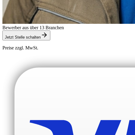
Bewerber aus über 13 Branchen
Jetzt Stelle schalten
Preise zzgl. MwSt.