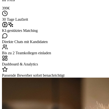
399
€
30 Tage Laufzeit
KI-gestütztes Matching
Direkte Chats mit Kandidaten
Bis zu 2 Teamkollegen einladen
Dashboard & Analytics
Passende Bewerber sofort benachrichtigt