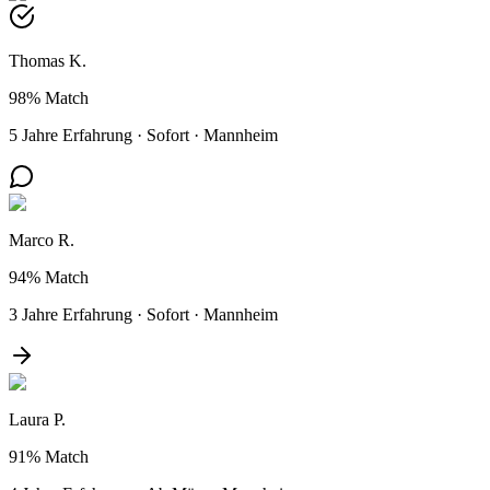
Thomas K.
98%
Match
5 Jahre Erfahrung
·
Sofort
·
Mannheim
Marco R.
94%
Match
3 Jahre Erfahrung
·
Sofort
·
Mannheim
Laura P.
91%
Match