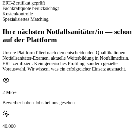
ERT-Zertifikat geprüft
Fachkraftquote berücksichtigt
Kostenkontrolle
Spezialisiertes Matching
Ihre nächsten
Notfallsanitäter/in
— schon
auf der Plattform
Unsere Plattform filtert nach den entscheidenden Qualifikationen:
Notfallsanitäter-Examen, aktuelle Weiterbildung in Notfallmedizin,
ERT zertifiziert. Kein generisches Profiling, sondern gezielte
Vorauswahl. Wir wissen, was ein erfolgreicher Einsatz ausmacht.
2 Mio+
Bewerber haben Jobs bei uns gesehen.
40.000+