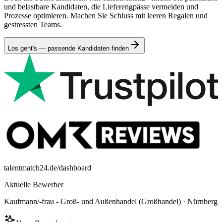
und belastbare Kandidaten, die Lieferengpässe vermeiden und
Prozesse optimieren. Machen Sie Schluss mit leeren Regalen und
gestressten Teams.
Los geht's — passende Kandidaten finden
talentmatch24.de/dashboard
Aktuelle Bewerber
Kaufmann/-frau - Groß- und Außenhandel (Großhandel)
·
Nürnberg