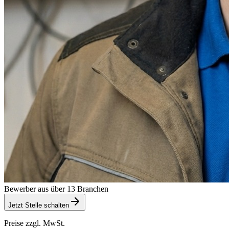
Bewerber aus über 13 Branchen
Jetzt Stelle schalten
Preise zzgl. MwSt.