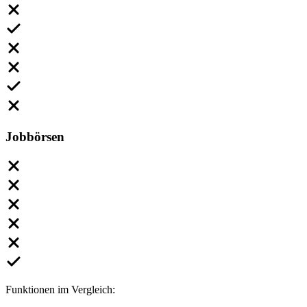
Jobbörsen
Funktionen im Vergleich: