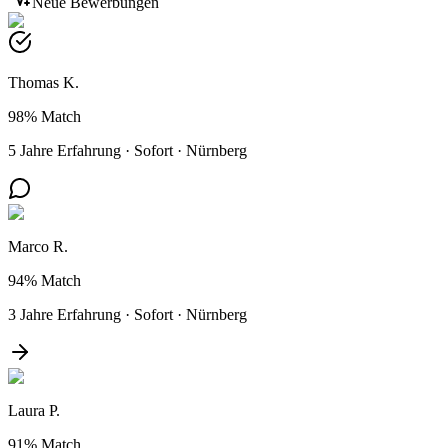
Neue Bewerbungen
Thomas K.
98%
Match
5 Jahre Erfahrung
·
Sofort
·
Nürnberg
Marco R.
94%
Match
3 Jahre Erfahrung
·
Sofort
·
Nürnberg
Laura P.
91%
Match