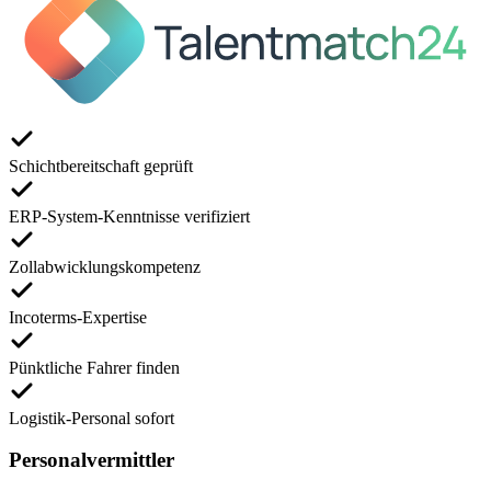
Schichtbereitschaft geprüft
ERP-System-Kenntnisse verifiziert
Zollabwicklungskompetenz
Incoterms-Expertise
Pünktliche Fahrer finden
Logistik-Personal sofort
Personalvermittler