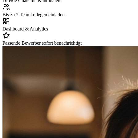
Direkte Chats mit Kandidaten
Bis zu 2 Teamkollegen einladen
Dashboard & Analytics
Passende Bewerber sofort benachrichtigt