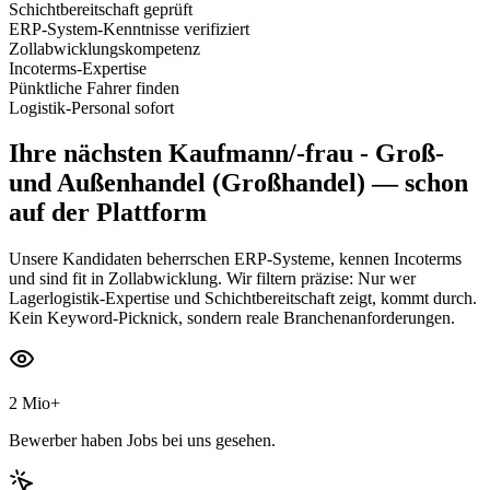
Schichtbereitschaft geprüft
ERP-System-Kenntnisse verifiziert
Zollabwicklungskompetenz
Incoterms-Expertise
Pünktliche Fahrer finden
Logistik-Personal sofort
Ihre nächsten
Kaufmann/-frau - Groß-
und Außenhandel (Großhandel)
— schon
auf der Plattform
Unsere Kandidaten beherrschen ERP-Systeme, kennen Incoterms
und sind fit in Zollabwicklung. Wir filtern präzise: Nur wer
Lagerlogistik-Expertise und Schichtbereitschaft zeigt, kommt durch.
Kein Keyword-Picknick, sondern reale Branchenanforderungen.
2 Mio+
Bewerber haben Jobs bei uns gesehen.