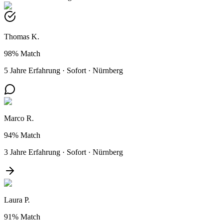
Thomas K.
98%
Match
5 Jahre Erfahrung
·
Sofort
·
Nürnberg
Marco R.
94%
Match
3 Jahre Erfahrung
·
Sofort
·
Nürnberg
Laura P.
91%
Match