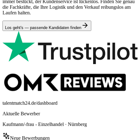
immer bestückt, der Kundenservice ist lückenlos. Finden Sie genau
die Fachkräfte, die Ihre Logistik und den Verkauf reibungslos am
Laufen halten.
Los geht's — passende Kandidaten finden
talentmatch24.de/dashboard
Aktuelle Bewerber
Kaufmann/-frau - Einzelhandel
·
Nürnberg
Neue Bewerbungen