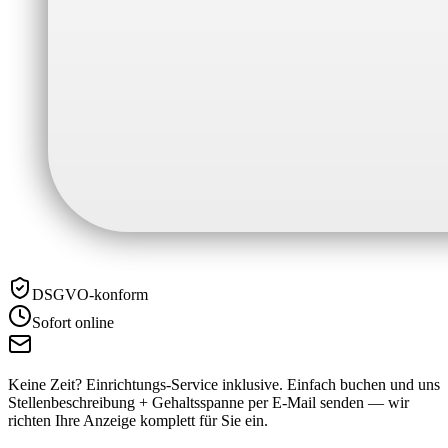
DSGVO-konform
Sofort online
Keine Zeit? Einrichtungs-Service inklusive.
Einfach buchen und uns
Stellenbeschreibung + Gehaltsspanne per E-Mail senden — wir
richten Ihre Anzeige komplett für Sie ein.