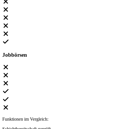
Jobbörsen
Funktionen im Vergleich:
Schichtbereitschaft geprüft