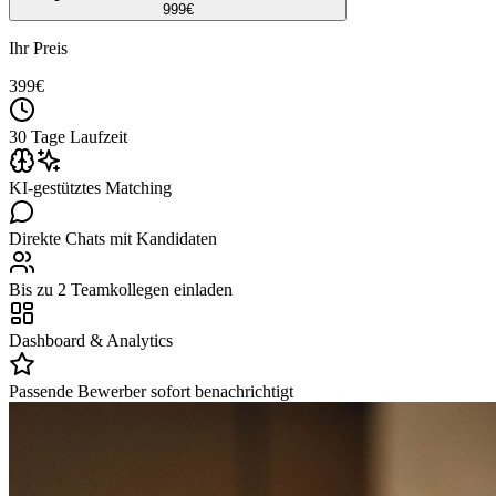
999
€
Ihr Preis
399
€
30 Tage Laufzeit
KI-gestütztes Matching
Direkte Chats mit Kandidaten
Bis zu 2 Teamkollegen einladen
Dashboard & Analytics
Passende Bewerber sofort benachrichtigt