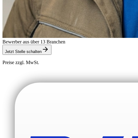
Bewerber aus über 13 Branchen
Jetzt Stelle schalten
Preise zzgl. MwSt.