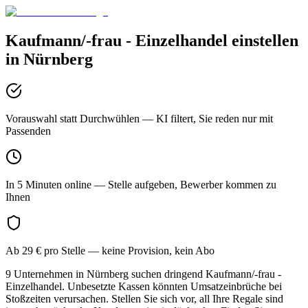
Kaufmann/-frau - Einzelhandel
einstellen
in
Nürnberg
Vorauswahl statt Durchwühlen
— KI filtert, Sie reden nur mit
Passenden
In 5 Minuten online
— Stelle aufgeben, Bewerber kommen zu
Ihnen
Ab 29 € pro Stelle
— keine Provision, kein Abo
9 Unternehmen in Nürnberg suchen dringend Kaufmann/-frau -
Einzelhandel. Unbesetzte Kassen könnten Umsatzeinbrüche bei
Stoßzeiten verursachen. Stellen Sie sich vor, all Ihre Regale sind