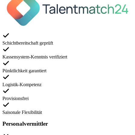
Schichtbereitschaft geprüft
Kassensystem-Kenntnis verifiziert
Pünktlichkeit garantiert
Logistik-Kompetenz
Provisionsfrei
Saisonale Flexibilität
Personalvermittler