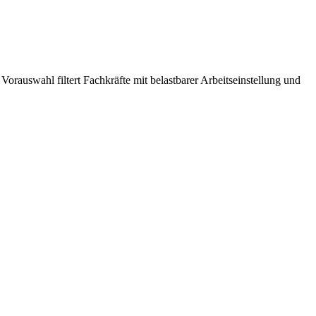
rauswahl filtert Fachkräfte mit belastbarer Arbeitseinstellung und