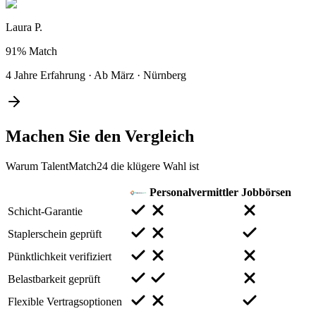
Laura P.
91%
Match
4 Jahre Erfahrung
·
Ab März
·
Nürnberg
Machen Sie den
Vergleich
Warum TalentMatch24 die klügere Wahl ist
Personalvermittler
Jobbörsen
Schicht-Garantie
Staplerschein geprüft
Pünktlichkeit verifiziert
Belastbarkeit geprüft
Flexible Vertragsoptionen