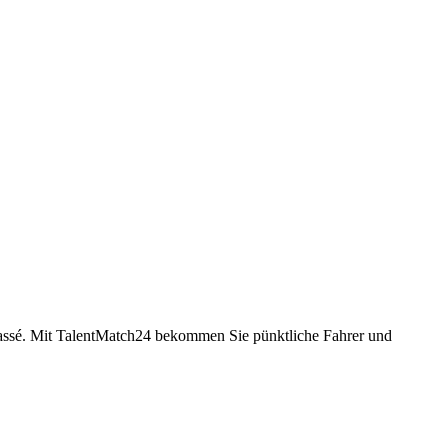
 passé. Mit TalentMatch24 bekommen Sie pünktliche Fahrer und