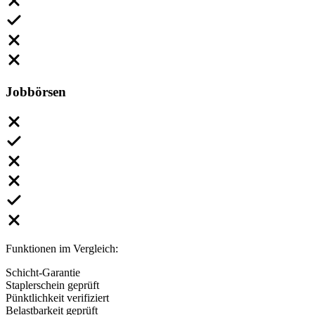
Jobbörsen
Funktionen im Vergleich:
Schicht-Garantie
Staplerschein geprüft
Pünktlichkeit verifiziert
Belastbarkeit geprüft