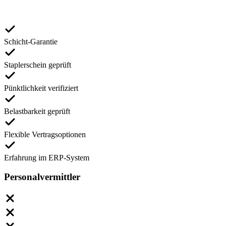
Schicht-Garantie
Staplerschein geprüft
Pünktlichkeit verifiziert
Belastbarkeit geprüft
Flexible Vertragsoptionen
Erfahrung im ERP-System
Personalvermittler