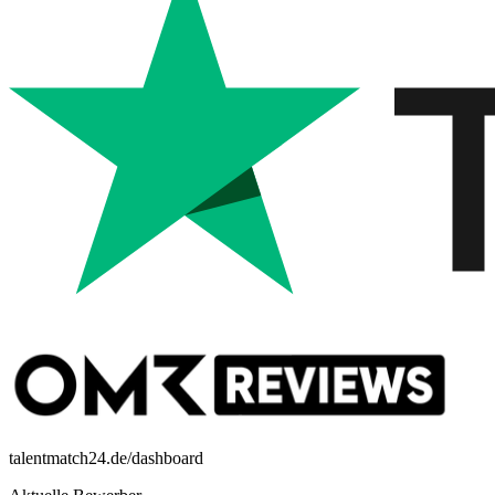
talentmatch24.de/dashboard