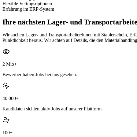
Flexible Vertragsoptionen
Erfahrung im ERP-System
Ihre nächsten
Lager- und Transportarbeite
Wir suchen Lager- und Transportarbeiter/innen mit Staplerschein, Er
Pünktlichkeit heraus. Wir achten auf Details, die den Materialhandlin
2 Mio+
Bewerber haben Jobs bei uns gesehen.
40.000+
Kandidaten sichten aktiv Jobs auf unserer Plattform.
100+