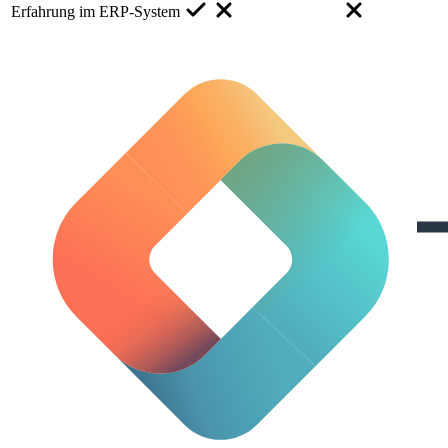
Erfahrung im ERP-System