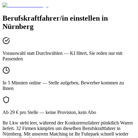
Berufskraftfahrer/in
einstellen in
Nürnberg
Vorauswahl statt Durchwühlen
— KI filtert, Sie reden nur mit
Passenden
In 5 Minuten online
— Stelle aufgeben, Bewerber kommen zu
Ihnen
Ab 29 € pro Stelle
— keine Provision, kein Abo
Ihr Lkw steht leer, während der Konkurrenzfahrer pünktlich Waren
liefert. 32 Firmen kämpfen um dieselben Berufskraftfahrer in
Nürnberg. Mit unserem Matching ist Ihr Fuhrpark schnell wieder