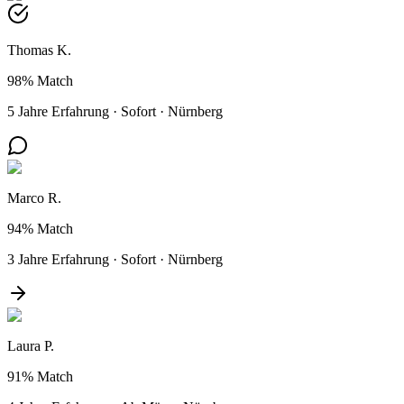
Thomas K.
98%
Match
5 Jahre Erfahrung
·
Sofort
·
Nürnberg
Marco R.
94%
Match
3 Jahre Erfahrung
·
Sofort
·
Nürnberg
Laura P.
91%
Match