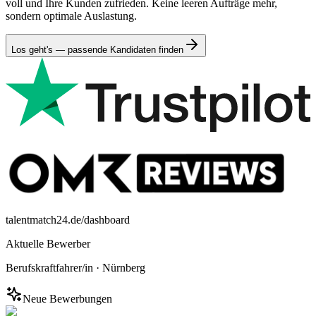
voll und Ihre Kunden zufrieden. Keine leeren Aufträge mehr,
sondern optimale Auslastung.
Los geht's — passende Kandidaten finden
talentmatch24.de/dashboard
Aktuelle Bewerber
Berufskraftfahrer/in
·
Nürnberg
Neue Bewerbungen