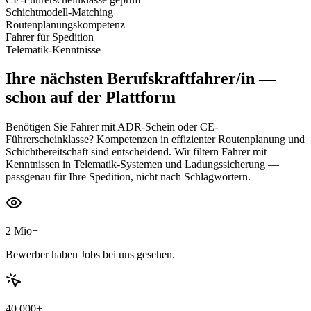
Schichtmodell-Matching
Routenplanungskompetenz
Fahrer für Spedition
Telematik-Kenntnisse
Ihre nächsten
Berufskraftfahrer/in
—
schon auf der Plattform
Benötigen Sie Fahrer mit ADR-Schein oder CE-
Führerscheinklasse? Kompetenzen in effizienter Routenplanung und
Schichtbereitschaft sind entscheidend. Wir filtern Fahrer mit
Kenntnissen in Telematik-Systemen und Ladungssicherung —
passgenau für Ihre Spedition, nicht nach Schlagwörtern.
2 Mio+
Bewerber haben Jobs bei uns gesehen.
40.000+