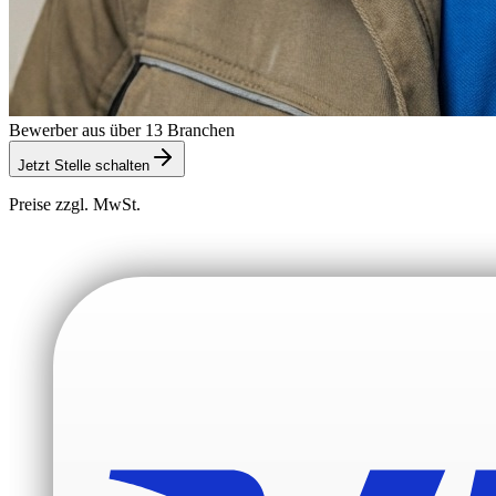
Bewerber aus über 13 Branchen
Jetzt Stelle schalten
Preise zzgl. MwSt.