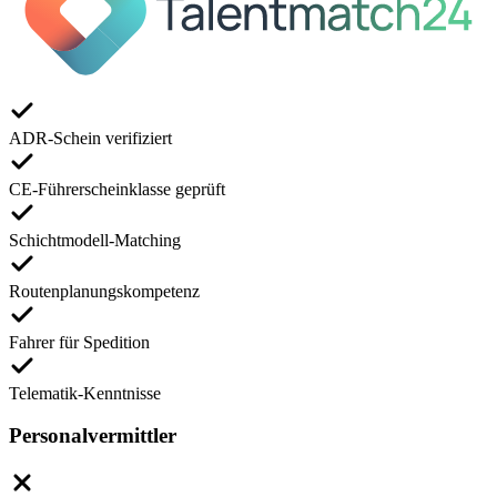
ADR-Schein verifiziert
CE-Führerscheinklasse geprüft
Schichtmodell-Matching
Routenplanungskompetenz
Fahrer für Spedition
Telematik-Kenntnisse
Personalvermittler