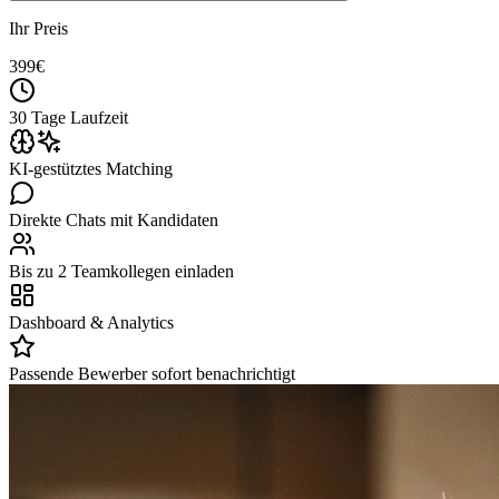
Ihr Preis
399
€
30 Tage Laufzeit
KI-gestütztes Matching
Direkte Chats mit Kandidaten
Bis zu 2 Teamkollegen einladen
Dashboard & Analytics
Passende Bewerber sofort benachrichtigt