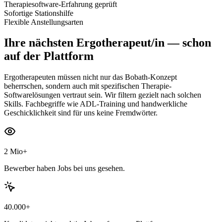
Therapiesoftware-Erfahrung geprüft
Sofortige Stationshilfe
Flexible Anstellungsarten
Ihre nächsten
Ergotherapeut/in
— schon
auf der Plattform
Ergotherapeuten müssen nicht nur das Bobath-Konzept
beherrschen, sondern auch mit spezifischen Therapie-
Softwarelösungen vertraut sein. Wir filtern gezielt nach solchen
Skills. Fachbegriffe wie ADL-Training und handwerkliche
Geschicklichkeit sind für uns keine Fremdwörter.
2 Mio+
Bewerber haben Jobs bei uns gesehen.
40.000+