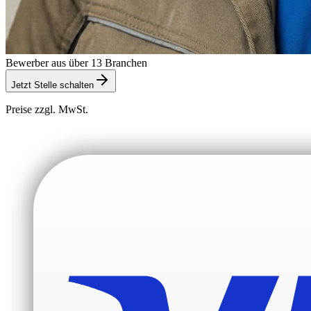
Bewerber aus über 13 Branchen
Jetzt Stelle schalten
Preise zzgl. MwSt.