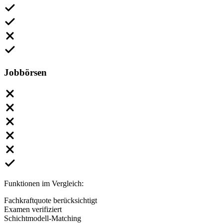
Jobbörsen
Funktionen im Vergleich:
Fachkraftquote berücksichtigt
Examen verifiziert
Schichtmodell-Matching