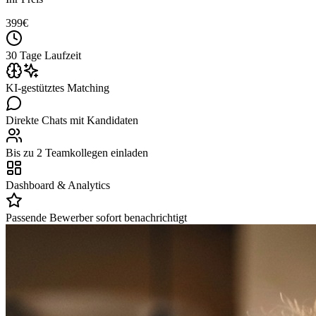
399
€
30 Tage Laufzeit
KI-gestütztes Matching
Direkte Chats mit Kandidaten
Bis zu 2 Teamkollegen einladen
Dashboard & Analytics
Passende Bewerber sofort benachrichtigt