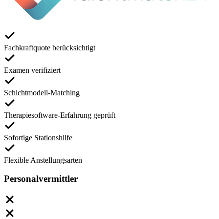
Fachkraftquote berücksichtigt
Examen verifiziert
Schichtmodell-Matching
Therapiesoftware-Erfahrung geprüft
Sofortige Stationshilfe
Flexible Anstellungsarten
Personalvermittler