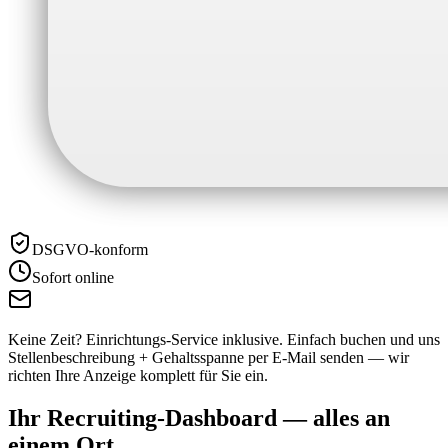
DSGVO-konform
Sofort online
Keine Zeit? Einrichtungs-Service inklusive.
Einfach buchen und uns
Stellenbeschreibung + Gehaltsspanne per E-Mail senden — wir
richten Ihre Anzeige komplett für Sie ein.
Ihr Recruiting-Dashboard —
alles an
einem Ort