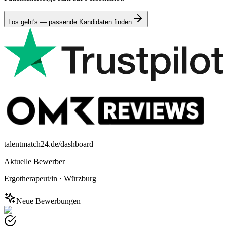
Los geht's — passende Kandidaten finden
talentmatch24.de/dashboard
Aktuelle Bewerber
Ergotherapeut/in
·
Würzburg
Neue Bewerbungen