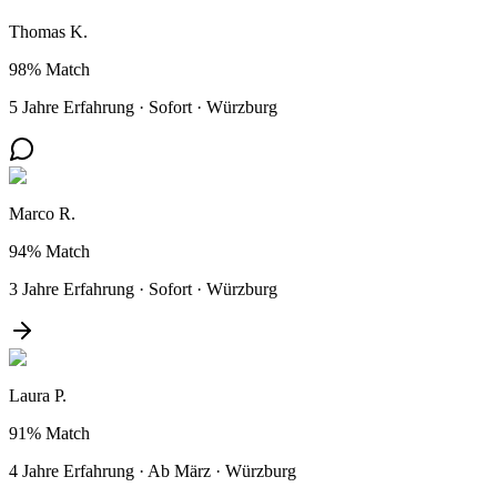
Thomas K.
98%
Match
5 Jahre Erfahrung
·
Sofort
·
Würzburg
Marco R.
94%
Match
3 Jahre Erfahrung
·
Sofort
·
Würzburg
Laura P.
91%
Match
4 Jahre Erfahrung
·
Ab März
·
Würzburg