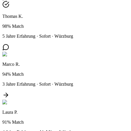
Thomas K.
98%
Match
5 Jahre Erfahrung
·
Sofort
·
Würzburg
Marco R.
94%
Match
3 Jahre Erfahrung
·
Sofort
·
Würzburg
Laura P.
91%
Match