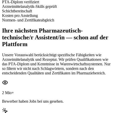
PTA-Diplom verifiziert
Arzneimittelanalytik-Skills geprüft
Schichtbereitschaft
Kosten pro Anstellung
Normen- und Zertifikateabgleich
Ihre nächsten
Pharmazeutisch-
technische/r Assistent/in
— schon auf der
Plattform
Unsere Vorauswahl berücksichtigt spezifische Fähigkeiten wie
Arzneimittelanalytik und Rezeptur. Wir prüfen Qualifikationen wie
das PTA-Diplom und Kenntnisse in Warenwirtschaftssystemen. Nur
so filtern wir nicht nach Schlagwörtern, sondern nach den
entscheidenden Qualitäten und Zertifikaten im Pharmaziebereich.
2 Mio+
Bewerber haben Jobs bei uns gesehen.