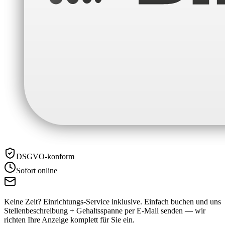
DSGVO-konform
Sofort online
Keine Zeit? Einrichtungs-Service inklusive.
Einfach buchen und uns
Stellenbeschreibung + Gehaltsspanne per E-Mail senden — wir
richten Ihre Anzeige komplett für Sie ein.