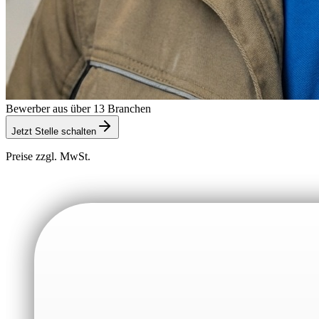
Bewerber aus über 13 Branchen
Jetzt Stelle schalten
Preise zzgl. MwSt.