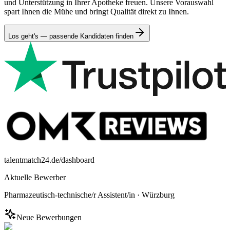
und Unterstützung in Ihrer Apotheke freuen. Unsere Vorauswahl
spart Ihnen die Mühe und bringt Qualität direkt zu Ihnen.
Los geht's — passende Kandidaten finden
talentmatch24.de/dashboard
Aktuelle Bewerber
Pharmazeutisch-technische/r Assistent/in
·
Würzburg
Neue Bewerbungen