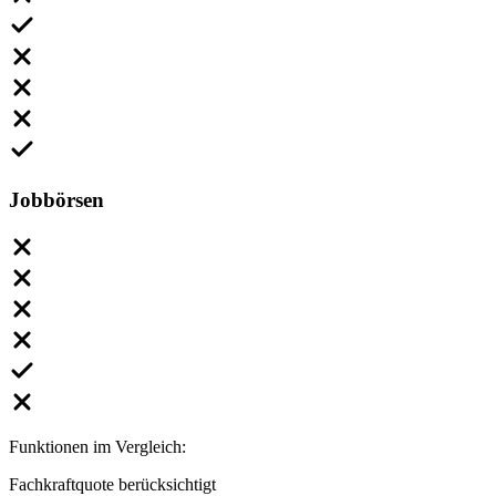
Jobbörsen
Funktionen im Vergleich:
Fachkraftquote berücksichtigt