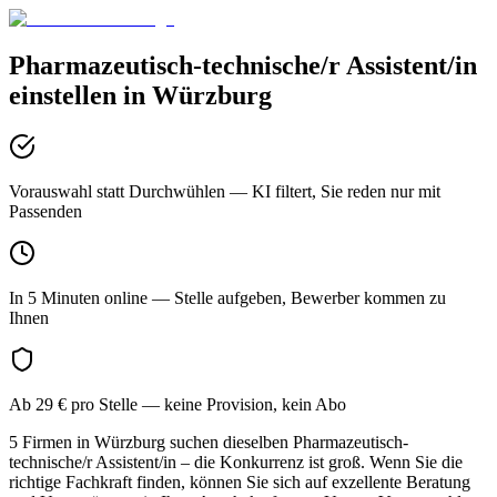
Pharmazeutisch-technische/r Assistent/in
einstellen in
Würzburg
Vorauswahl statt Durchwühlen
— KI filtert, Sie reden nur mit
Passenden
In 5 Minuten online
— Stelle aufgeben, Bewerber kommen zu
Ihnen
Ab 29 € pro Stelle
— keine Provision, kein Abo
5 Firmen in Würzburg suchen dieselben Pharmazeutisch-
technische/r Assistent/in – die Konkurrenz ist groß. Wenn Sie die
richtige Fachkraft finden, können Sie sich auf exzellente Beratung