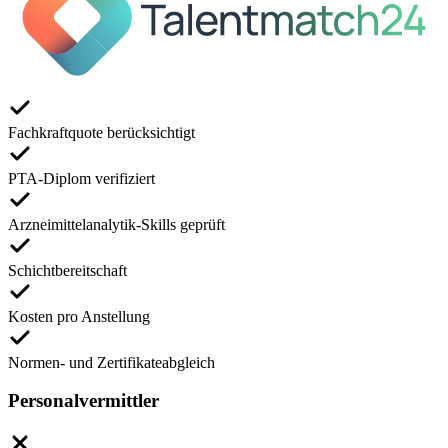
Fachkraftquote berücksichtigt
PTA-Diplom verifiziert
Arzneimittelanalytik-Skills geprüft
Schichtbereitschaft
Kosten pro Anstellung
Normen- und Zertifikateabgleich
Personalvermittler