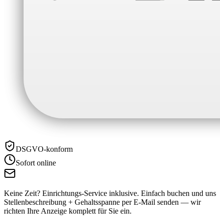
DSGVO-konform
Sofort online
Keine Zeit? Einrichtungs-Service inklusive.
Einfach buchen und uns
Stellenbeschreibung + Gehaltsspanne per E-Mail senden — wir
richten Ihre Anzeige komplett für Sie ein.