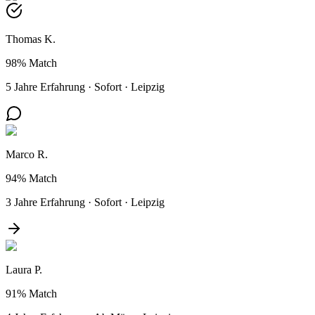
Thomas K.
98%
Match
5 Jahre Erfahrung
·
Sofort
·
Leipzig
Marco R.
94%
Match
3 Jahre Erfahrung
·
Sofort
·
Leipzig
Laura P.
91%
Match