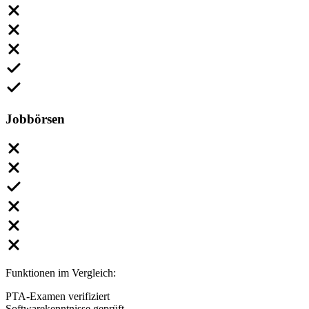
Jobbörsen
Funktionen im Vergleich:
PTA-Examen verifiziert
Softwarekenntnisse geprüft