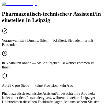
Pharmazeutisch-technische/r Assistent/in
einstellen in
Leipzig
Vorauswahl statt Durchwühlen
— KI filtert, Sie reden nur mit
Passenden
In 5 Minuten online
— Stelle aufgeben, Bewerber kommen zu
Ihnen
Ab 29 € pro Stelle
— keine Provision, kein Abo
Pharmazeutisch-technische Assistent/in gesucht? Ihre Apotheke
leidet unter dem Personalengpass, während 4 weitere Leipziger
Unternehmen dieselben Fachkräfte jagen. Mit uns sichern Sie sich