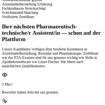
Arzneimittelherstellung Erfahrung
Fachkraftquote berücksichtigt
Schichtmodell-Matching
Verifizierte Zertifikate
Ihre nächsten
Pharmazeutisch-
technische/r Assistent/in
— schon auf der
Plattform
Unsere Kandidaten verfügen über fundierte Kenntnisse in
Arzneimittelherstellung, Rezeptur und Pharmakologie. Zertifikate
wie das PTA-Examen sind für uns genauso wichtig wie Skills in
Apothekensoftware wie Lauer-Fischer. Wir filtern nach
tatsächlichen Qualifikationen.
2 Mio+
Bewerber haben Jobs bei uns gesehen.