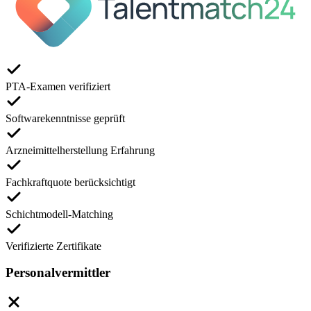
PTA-Examen verifiziert
Softwarekenntnisse geprüft
Arzneimittelherstellung Erfahrung
Fachkraftquote berücksichtigt
Schichtmodell-Matching
Verifizierte Zertifikate
Personalvermittler