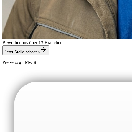
Bewerber aus über 13 Branchen
Jetzt Stelle schalten
Preise zzgl. MwSt.