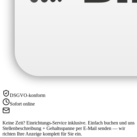
DSGVO-konform
Sofort online
Keine Zeit? Einrichtungs-Service inklusive.
Einfach buchen und uns
Stellenbeschreibung + Gehaltsspanne per E-Mail senden — wir
richten Ihre Anzeige komplett für Sie ein.