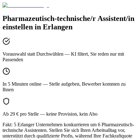
Pharmazeutisch-technische/r Assistent/in
einstellen in
Erlangen
Vorauswahl statt Durchwühlen
— KI filtert, Sie reden nur mit
Passenden
In 5 Minuten online
— Stelle aufgeben, Bewerber kommen zu
Ihnen
Ab 29 € pro Stelle
— keine Provision, kein Abo
Fakt: 5 Erlanger Unternehmen konkurrieren um 6 Pharmazeutisch-
technische Assistenten. Stellen Sie sich Ihren Arbeitsalltag vor,
unterstützt durch qualifizierte Profis, während Ihre Fachkraftquote