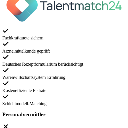
Fachkraftquote sichern
Arzneimittelkunde geprüft
Deutsches Rezeptformularium berücksichtigt
Warenwirtschaftssystem-Erfahrung
Kosteneffiziente Flatrate
Schichtmodell-Matching
Personalvermittler