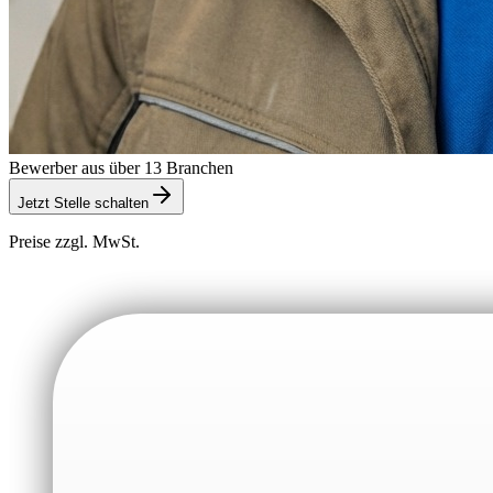
Bewerber aus über 13 Branchen
Jetzt Stelle schalten
Preise zzgl. MwSt.