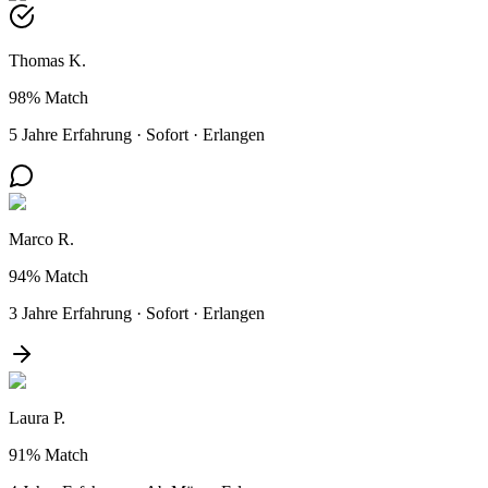
Thomas K.
98%
Match
5 Jahre Erfahrung
·
Sofort
·
Erlangen
Marco R.
94%
Match
3 Jahre Erfahrung
·
Sofort
·
Erlangen
Laura P.
91%
Match