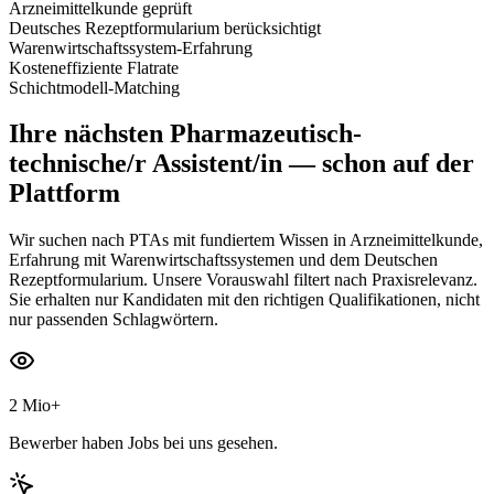
Arzneimittelkunde geprüft
Deutsches Rezeptformularium berücksichtigt
Warenwirtschaftssystem-Erfahrung
Kosteneffiziente Flatrate
Schichtmodell-Matching
Ihre nächsten
Pharmazeutisch-
technische/r Assistent/in
— schon auf der
Plattform
Wir suchen nach PTAs mit fundiertem Wissen in Arzneimittelkunde,
Erfahrung mit Warenwirtschaftssystemen und dem Deutschen
Rezeptformularium. Unsere Vorauswahl filtert nach Praxisrelevanz.
Sie erhalten nur Kandidaten mit den richtigen Qualifikationen, nicht
nur passenden Schlagwörtern.
2 Mio+
Bewerber haben Jobs bei uns gesehen.