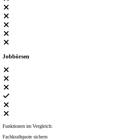
Jobbörsen
Funktionen im Vergleich:
Fachkraftquote sichern