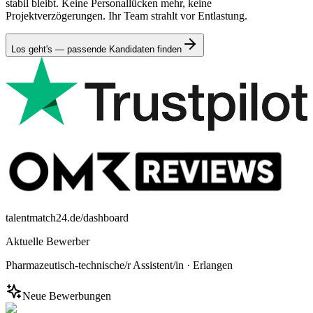
stabil bleibt. Keine Personallücken mehr, keine
Projektverzögerungen. Ihr Team strahlt vor Entlastung.
Los geht's — passende Kandidaten finden
talentmatch24.de/dashboard
Aktuelle Bewerber
Pharmazeutisch-technische/r Assistent/in
·
Erlangen
Neue Bewerbungen