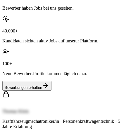
Bewerber haben Jobs bei uns gesehen.
40.000+
Kandidaten sichten aktiv Jobs auf unserer Plattform.
100+
Neue Bewerber-Profile kommen täglich dazu.
Bewerbungen erhalten
Thomas Klein
Kraftfahrzeugmechatroniker/in - Personenkraftwagentechnik
·
5
Jahre Erfahrung