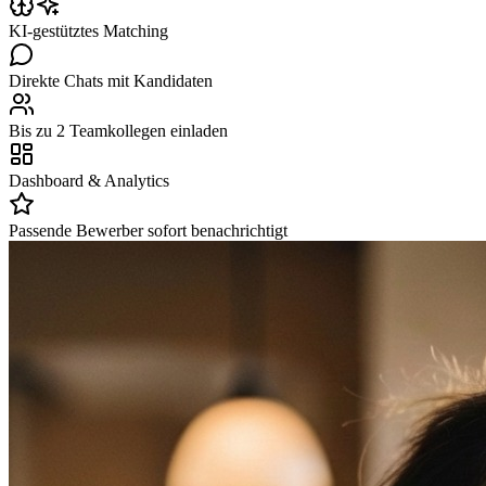
KI-gestütztes Matching
Direkte Chats mit Kandidaten
Bis zu 2 Teamkollegen einladen
Dashboard & Analytics
Passende Bewerber sofort benachrichtigt