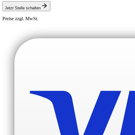
Jetzt Stelle schalten
Preise zzgl. MwSt.