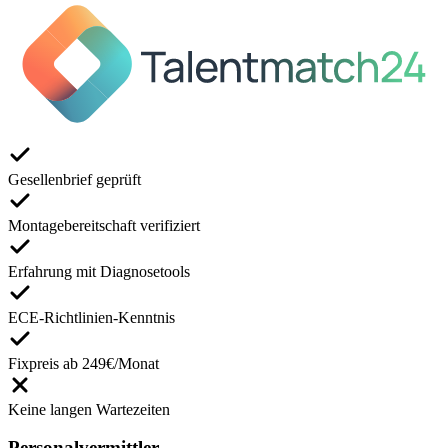
Gesellenbrief geprüft
Montagebereitschaft verifiziert
Erfahrung mit Diagnosetools
ECE-Richtlinien-Kenntnis
Fixpreis ab 249€/Monat
Keine langen Wartezeiten
Personalvermittler