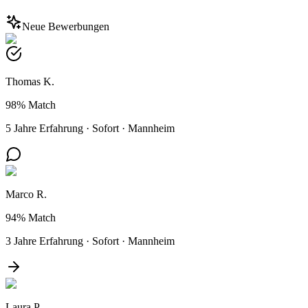
Neue Bewerbungen
Thomas K.
98%
Match
5 Jahre Erfahrung
·
Sofort
·
Mannheim
Marco R.
94%
Match
3 Jahre Erfahrung
·
Sofort
·
Mannheim
Laura P.