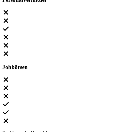
Jobbörsen