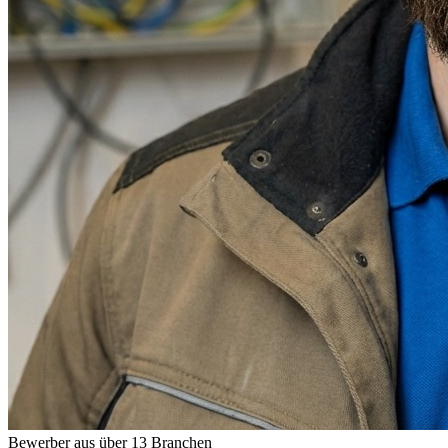
Bewerber aus über 13 Branchen