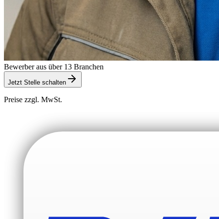
Bewerber aus über 13 Branchen
Jetzt Stelle schalten
Preise zzgl. MwSt.