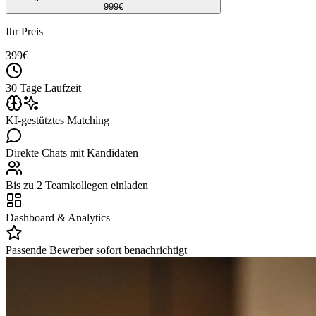
999
€
Ihr Preis
399
€
30 Tage Laufzeit
KI-gestütztes Matching
Direkte Chats mit Kandidaten
Bis zu 2 Teamkollegen einladen
Dashboard & Analytics
Passende Bewerber sofort benachrichtigt