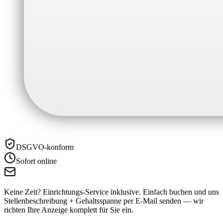
DSGVO-konform
Sofort online
Keine Zeit? Einrichtungs-Service inklusive.
Einfach buchen und uns
Stellenbeschreibung + Gehaltsspanne per E-Mail senden — wir
richten Ihre Anzeige komplett für Sie ein.