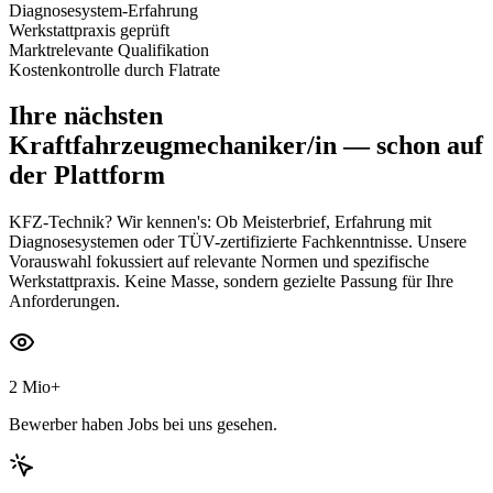
Diagnosesystem-Erfahrung
Werkstattpraxis geprüft
Marktrelevante Qualifikation
Kostenkontrolle durch Flatrate
Ihre nächsten
Kraftfahrzeugmechaniker/in
— schon auf
der Plattform
KFZ-Technik? Wir kennen's: Ob Meisterbrief, Erfahrung mit
Diagnosesystemen oder TÜV-zertifizierte Fachkenntnisse. Unsere
Vorauswahl fokussiert auf relevante Normen und spezifische
Werkstattpraxis. Keine Masse, sondern gezielte Passung für Ihre
Anforderungen.
2 Mio+
Bewerber haben Jobs bei uns gesehen.