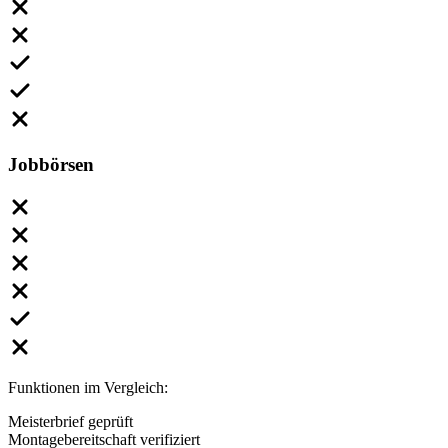
Jobbörsen
Funktionen im Vergleich:
Meisterbrief geprüft
Montagebereitschaft verifiziert