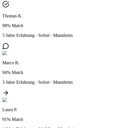
Thomas K.
98%
Match
5 Jahre Erfahrung
·
Sofort
·
Mannheim
Marco R.
94%
Match
3 Jahre Erfahrung
·
Sofort
·
Mannheim
Laura P.
91%
Match