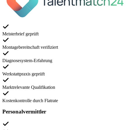
Meisterbrief geprüft
Montagebereitschaft verifiziert
Diagnosesystem-Erfahrung
Werkstattpraxis geprüft
Marktrelevante Qualifikation
Kostenkontrolle durch Flatrate
Personalvermittler