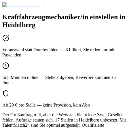
Kraftfahrzeugmechaniker/in
einstellen in
Heidelberg
Vorauswahl statt Durchwühlen
— KI filtert, Sie reden nur mit
Passenden
In 5 Minuten online
— Stelle aufgeben, Bewerber kommen zu
Ihnen
Ab 29 € pro Stelle
— keine Provision, kein Abo
Der Großauftrag rollt, aber die Werkstatt bleibt leer: Zwei Gesellen
fehlen, Aufträge stauen sich. 17 Stellen in Heidelberg unbesetzt. Mit
TalentMatch24 sind Sie optimal aufgestellt. Qualifizierte