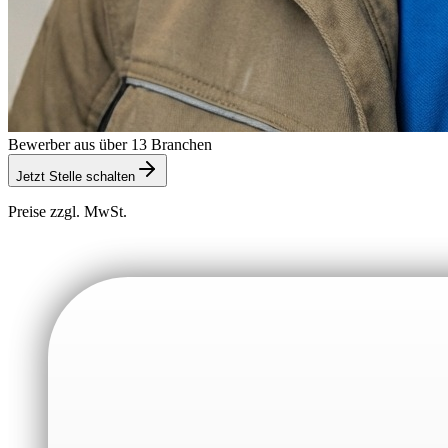
Bewerber aus über 13 Branchen
Jetzt Stelle schalten
Preise zzgl. MwSt.