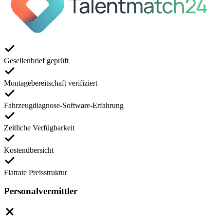
Gesellenbrief geprüft
Montagebereitschaft verifiziert
Fahrzeugdiagnose-Software-Erfahrung
Zeitliche Verfügbarkeit
Kostenübersicht
Flatrate Preisstruktur
Personalvermittler