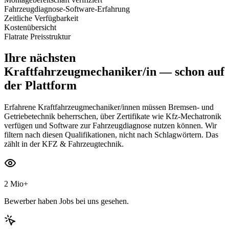
Fahrzeugdiagnose-Software-Erfahrung
Zeitliche Verfügbarkeit
Kostenübersicht
Flatrate Preisstruktur
Ihre nächsten
Kraftfahrzeugmechaniker/in
— schon auf
der Plattform
Erfahrene Kraftfahrzeugmechaniker/innen müssen Bremsen- und
Getriebetechnik beherrschen, über Zertifikate wie Kfz-Mechatronik
verfügen und Software zur Fahrzeugdiagnose nutzen können. Wir
filtern nach diesen Qualifikationen, nicht nach Schlagwörtern. Das
zählt in der KFZ & Fahrzeugtechnik.
2 Mio+
Bewerber haben Jobs bei uns gesehen.