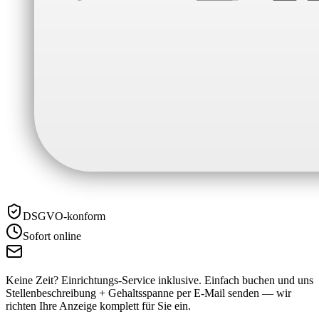
DSGVO-konform
Sofort online
Keine Zeit? Einrichtungs-Service inklusive.
Einfach buchen und uns
Stellenbeschreibung + Gehaltsspanne per E-Mail senden — wir
richten Ihre Anzeige komplett für Sie ein.