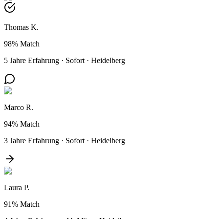
Thomas K.
98%
Match
5 Jahre Erfahrung
·
Sofort
·
Heidelberg
Marco R.
94%
Match
3 Jahre Erfahrung
·
Sofort
·
Heidelberg
Laura P.
91%
Match