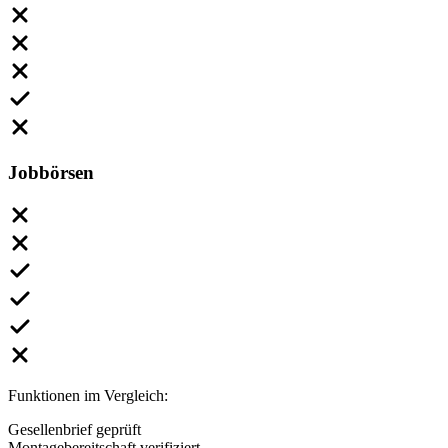
Jobbörsen
Funktionen im Vergleich:
Gesellenbrief geprüft
Montagebereitschaft verifiziert