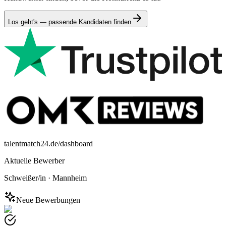
Los geht's — passende Kandidaten finden
talentmatch24.de/dashboard
Aktuelle Bewerber
Schweißer/in
·
Mannheim
Neue Bewerbungen