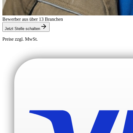
Bewerber aus über 13 Branchen
Jetzt Stelle schalten
Preise zzgl. MwSt.