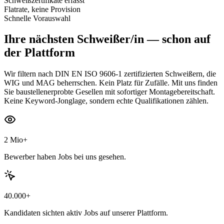
Schweißzertifikate erfasst
Flatrate, keine Provision
Schnelle Vorauswahl
Ihre nächsten
Schweißer/in
— schon auf
der Plattform
Wir filtern nach DIN EN ISO 9606-1 zertifizierten Schweißern, die
WIG und MAG beherrschen. Kein Platz für Zufälle. Mit uns finden
Sie baustellenerprobte Gesellen mit sofortiger Montagebereitschaft.
Keine Keyword-Jonglage, sondern echte Qualifikationen zählen.
2 Mio+
Bewerber haben Jobs bei uns gesehen.
40.000+
Kandidaten sichten aktiv Jobs auf unserer Plattform.