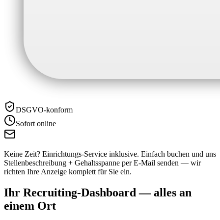
DSGVO-konform
Sofort online
Keine Zeit? Einrichtungs-Service inklusive.
Einfach buchen und uns
Stellenbeschreibung + Gehaltsspanne per E-Mail senden — wir
richten Ihre Anzeige komplett für Sie ein.
Ihr Recruiting-Dashboard —
alles an
einem Ort