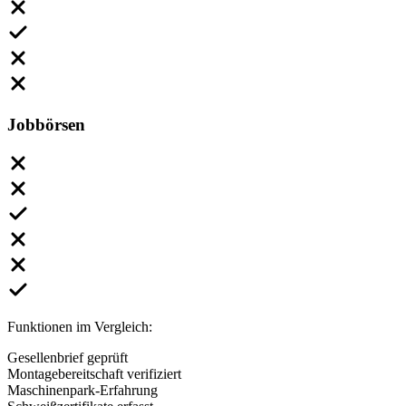
Jobbörsen
Funktionen im Vergleich:
Gesellenbrief geprüft
Montagebereitschaft verifiziert
Maschinenpark-Erfahrung