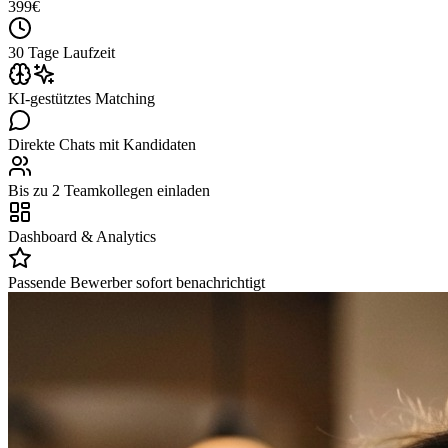
399
€
30 Tage Laufzeit
KI-gestütztes Matching
Direkte Chats mit Kandidaten
Bis zu 2 Teamkollegen einladen
Dashboard & Analytics
Passende Bewerber sofort benachrichtigt