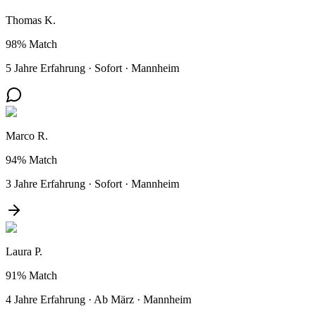
Thomas K.
98%
Match
5 Jahre Erfahrung
·
Sofort
·
Mannheim
Marco R.
94%
Match
3 Jahre Erfahrung
·
Sofort
·
Mannheim
Laura P.
91%
Match
4 Jahre Erfahrung
·
Ab März
·
Mannheim