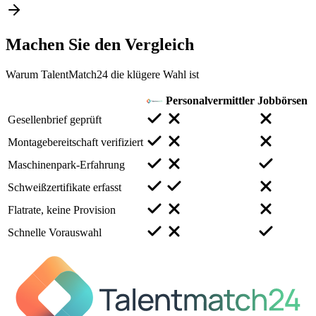
Machen Sie den
Vergleich
Warum TalentMatch24 die klügere Wahl ist
Personalvermittler
Jobbörsen
Gesellenbrief geprüft
Montagebereitschaft verifiziert
Maschinenpark-Erfahrung
Schweißzertifikate erfasst
Flatrate, keine Provision
Schnelle Vorauswahl