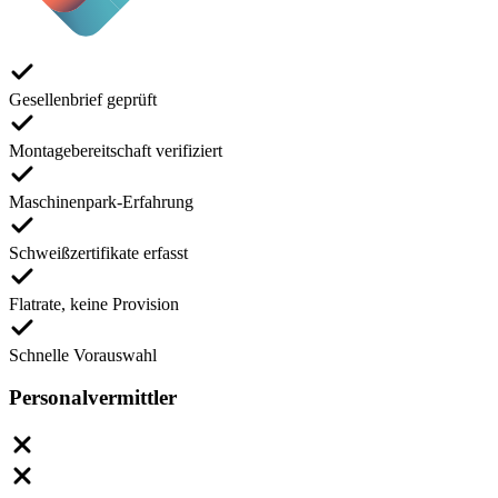
Gesellenbrief geprüft
Montagebereitschaft verifiziert
Maschinenpark-Erfahrung
Schweißzertifikate erfasst
Flatrate, keine Provision
Schnelle Vorauswahl
Personalvermittler