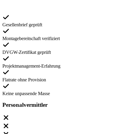
Gesellenbrief geprüft
Montagebereitschaft verifiziert
DVGW-Zertifikat geprüft
Projektmanagement-Erfahrung
Flatrate ohne Provision
Keine unpassende Masse
Personalvermittler