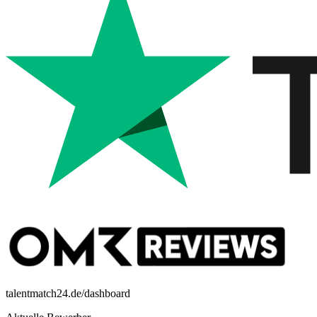
talentmatch24.de/dashboard