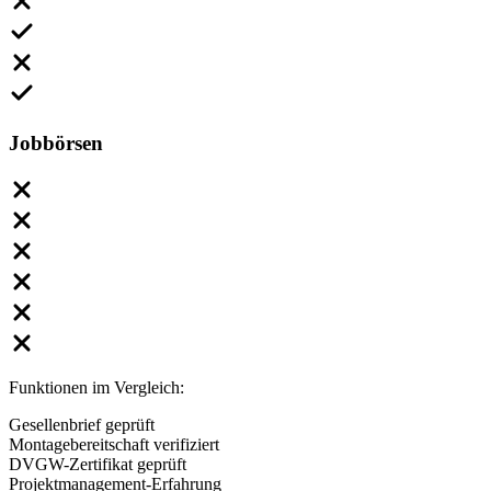
Jobbörsen
Funktionen im Vergleich:
Gesellenbrief geprüft
Montagebereitschaft verifiziert
DVGW-Zertifikat geprüft
Projektmanagement-Erfahrung