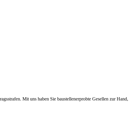
gsstrafen. Mit uns haben Sie baustellenerprobte Gesellen zur Hand,