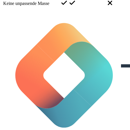
Keine unpassende Masse