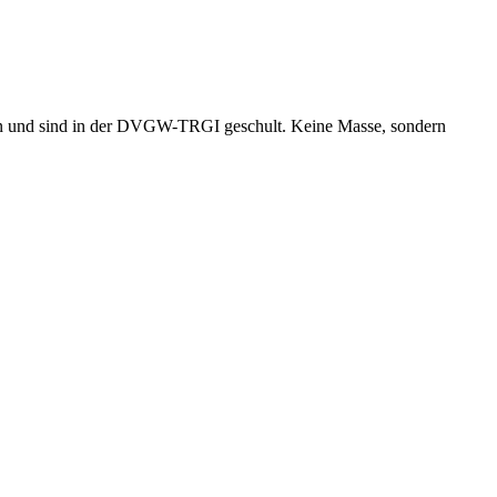
ion und sind in der DVGW-TRGI geschult. Keine Masse, sondern