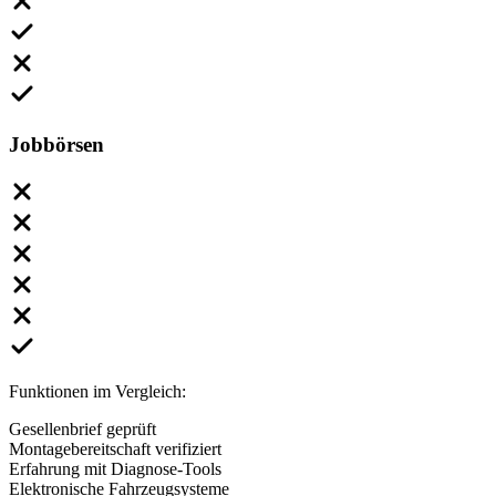
Jobbörsen
Funktionen im Vergleich:
Gesellenbrief geprüft
Montagebereitschaft verifiziert
Erfahrung mit Diagnose-Tools
Elektronische Fahrzeugsysteme