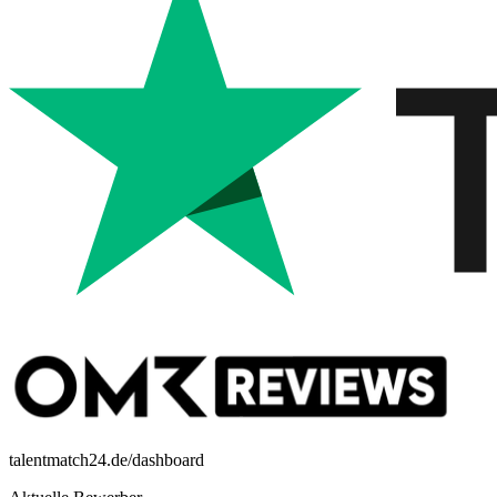
talentmatch24.de/dashboard