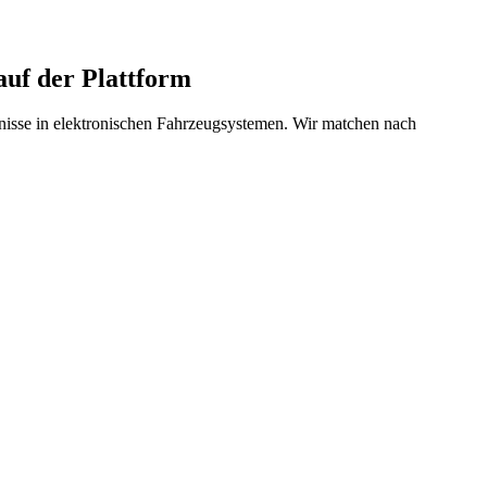
uf der Plattform
isse in elektronischen Fahrzeugsystemen. Wir matchen nach