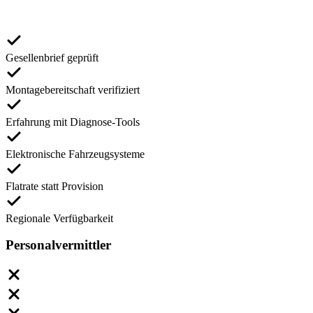
Gesellenbrief geprüft
Montagebereitschaft verifiziert
Erfahrung mit Diagnose-Tools
Elektronische Fahrzeugsysteme
Flatrate statt Provision
Regionale Verfügbarkeit
Personalvermittler