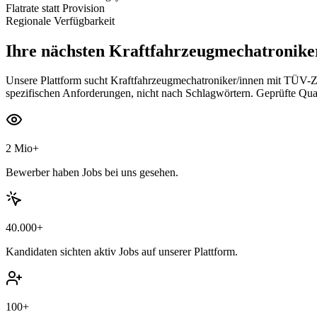
Flatrate statt Provision
Regionale Verfügbarkeit
Ihre nächsten
Kraftfahrzeugmechatroniker
Unsere Plattform sucht Kraftfahrzeugmechatroniker/innen mit TÜV-Z
spezifischen Anforderungen, nicht nach Schlagwörtern. Geprüfte Qua
2 Mio+
Bewerber haben Jobs bei uns gesehen.
40.000+
Kandidaten sichten aktiv Jobs auf unserer Plattform.
100+