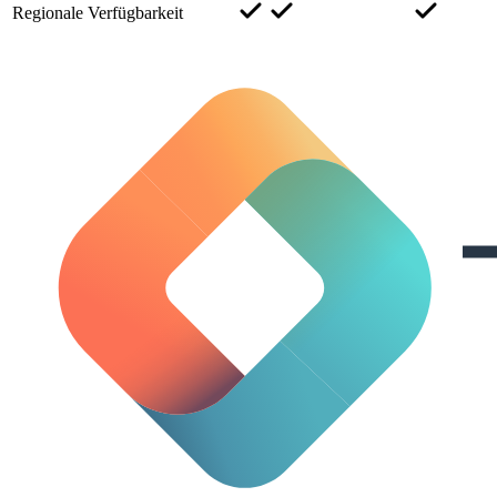
Regionale Verfügbarkeit