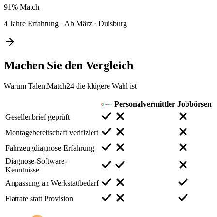
91%
Match
4 Jahre Erfahrung
·
Ab März
·
Duisburg
Machen Sie den
Vergleich
Warum TalentMatch24 die klügere Wahl ist
Personalvermittler
Jobbörsen
Gesellenbrief geprüft
Montagebereitschaft verifiziert
Fahrzeugdiagnose-Erfahrung
Diagnose-Software-
Kenntnisse
Anpassung an Werkstattbedarf
Flatrate statt Provision