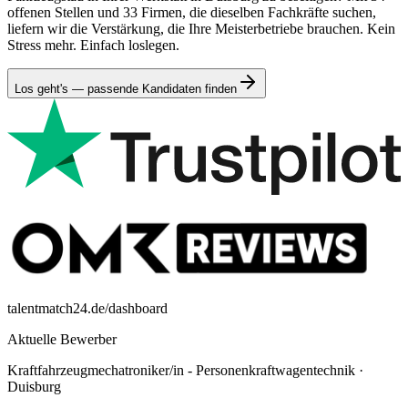
offenen Stellen und 33 Firmen, die dieselben Fachkräfte suchen,
liefern wir die Verstärkung, die Ihre Meisterbetriebe brauchen. Kein
Stress mehr. Einfach loslegen.
Los geht's — passende Kandidaten finden
talentmatch24.de/dashboard
Aktuelle Bewerber
Kraftfahrzeugmechatroniker/in - Personenkraftwagentechnik
·
Duisburg