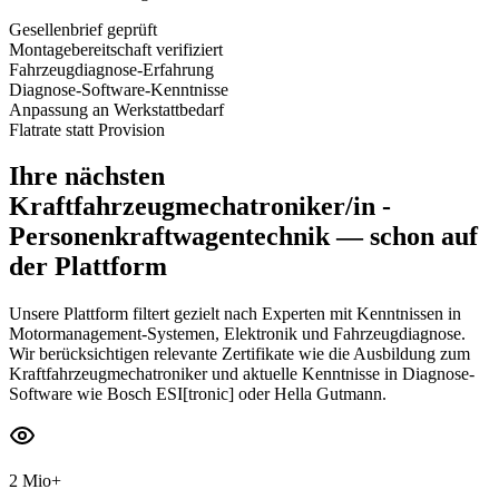
Gesellenbrief geprüft
Montagebereitschaft verifiziert
Fahrzeugdiagnose-Erfahrung
Diagnose-Software-Kenntnisse
Anpassung an Werkstattbedarf
Flatrate statt Provision
Ihre nächsten
Kraftfahrzeugmechatroniker/in -
Personenkraftwagentechnik
— schon auf
der Plattform
Unsere Plattform filtert gezielt nach Experten mit Kenntnissen in
Motormanagement-Systemen, Elektronik und Fahrzeugdiagnose.
Wir berücksichtigen relevante Zertifikate wie die Ausbildung zum
Kraftfahrzeugmechatroniker und aktuelle Kenntnisse in Diagnose-
Software wie Bosch ESI[tronic] oder Hella Gutmann.
2 Mio+