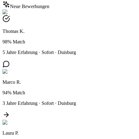
Neue Bewerbungen
Thomas K.
98%
Match
5 Jahre Erfahrung
·
Sofort
·
Duisburg
Marco R.
94%
Match
3 Jahre Erfahrung
·
Sofort
·
Duisburg
Laura P.