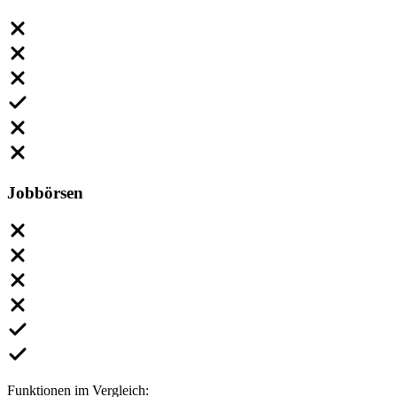
Jobbörsen
Funktionen im Vergleich: