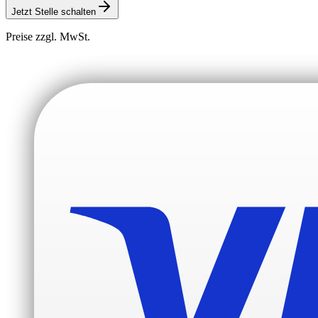
Jetzt Stelle schalten
Preise zzgl. MwSt.