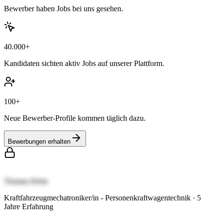
Bewerber haben Jobs bei uns gesehen.
40.000+
Kandidaten sichten aktiv Jobs auf unserer Plattform.
100+
Neue Bewerber-Profile kommen täglich dazu.
Bewerbungen erhalten
Thomas Klein
Kraftfahrzeugmechatroniker/in - Personenkraftwagentechnik
·
5
Jahre Erfahrung