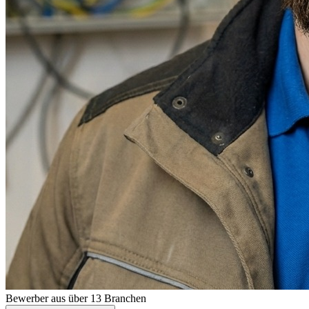
Bewerber aus über 13 Branchen