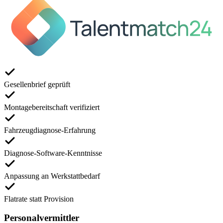
Gesellenbrief geprüft
Montagebereitschaft verifiziert
Fahrzeugdiagnose-Erfahrung
Diagnose-Software-Kenntnisse
Anpassung an Werkstattbedarf
Flatrate statt Provision
Personalvermittler