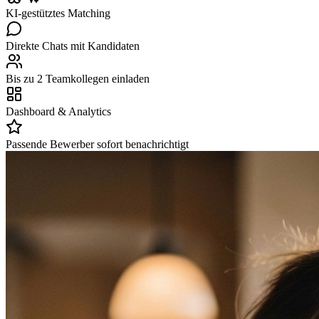
KI-gestütztes Matching
Direkte Chats mit Kandidaten
Bis zu 2 Teamkollegen einladen
Dashboard & Analytics
Passende Bewerber sofort benachrichtigt