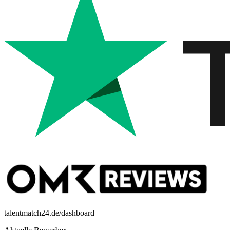
talentmatch24.de/dashboard