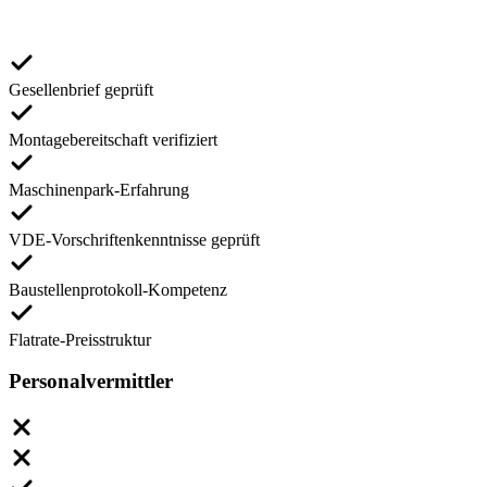
Gesellenbrief geprüft
Montagebereitschaft verifiziert
Maschinenpark-Erfahrung
VDE-Vorschriftenkenntnisse geprüft
Baustellenprotokoll-Kompetenz
Flatrate-Preisstruktur
Personalvermittler