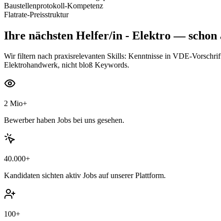
Baustellenprotokoll-Kompetenz
Flatrate-Preisstruktur
Ihre nächsten
Helfer/in - Elektro
— schon a
Wir filtern nach praxisrelevanten Skills: Kenntnisse in VDE-Vorschri
Elektrohandwerk, nicht bloß Keywords.
2 Mio+
Bewerber haben Jobs bei uns gesehen.
40.000+
Kandidaten sichten aktiv Jobs auf unserer Plattform.
100+