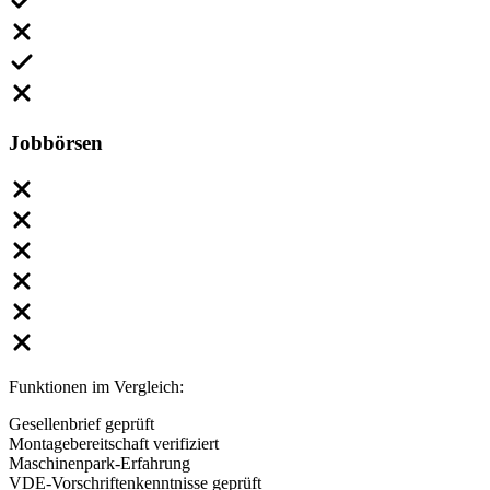
Jobbörsen
Funktionen im Vergleich:
Gesellenbrief geprüft
Montagebereitschaft verifiziert
Maschinenpark-Erfahrung
VDE-Vorschriftenkenntnisse geprüft