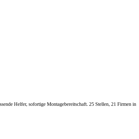
sende Helfer, sofortige Montagebereitschaft. 25 Stellen, 21 Firmen in