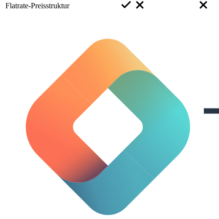
Flatrate-Preisstruktur