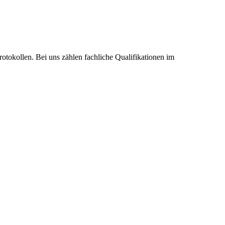
otokollen. Bei uns zählen fachliche Qualifikationen im