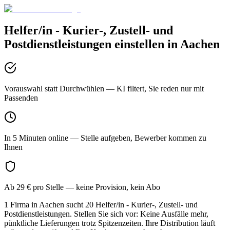
Helfer/in - Kurier-, Zustell- und
Postdienstleistungen
einstellen in
Aachen
Vorauswahl statt Durchwühlen
— KI filtert, Sie reden nur mit
Passenden
In 5 Minuten online
— Stelle aufgeben, Bewerber kommen zu
Ihnen
Ab 29 € pro Stelle
— keine Provision, kein Abo
1 Firma in Aachen sucht 20 Helfer/in - Kurier-, Zustell- und
Postdienstleistungen. Stellen Sie sich vor: Keine Ausfälle mehr,
pünktliche Lieferungen trotz Spitzenzeiten. Ihre Distribution läuft