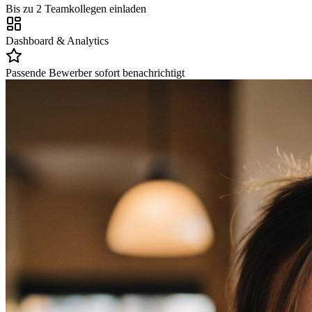
Bis zu 2 Teamkollegen einladen
Dashboard & Analytics
Passende Bewerber sofort benachrichtigt