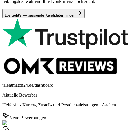
reibungslos, während Ihre Konkurrenz noch sucht.
Los geht's — passende Kandidaten finden
talentmatch24.de/dashboard
Aktuelle Bewerber
Helfer/in - Kurier-, Zustell- und Postdienstleistungen
·
Aachen
Neue Bewerbungen