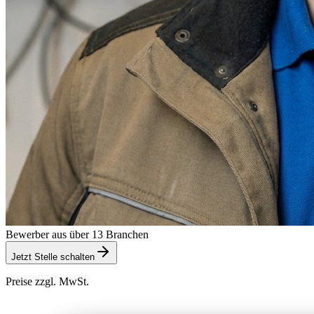
Bewerber aus über 13 Branchen
Jetzt Stelle schalten
Preise zzgl. MwSt.