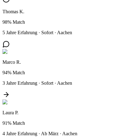
Thomas K.
98%
Match
5 Jahre Erfahrung
·
Sofort
·
Aachen
Marco R.
94%
Match
3 Jahre Erfahrung
·
Sofort
·
Aachen
Laura P.
91%
Match
4 Jahre Erfahrung
·
Ab März
·
Aachen