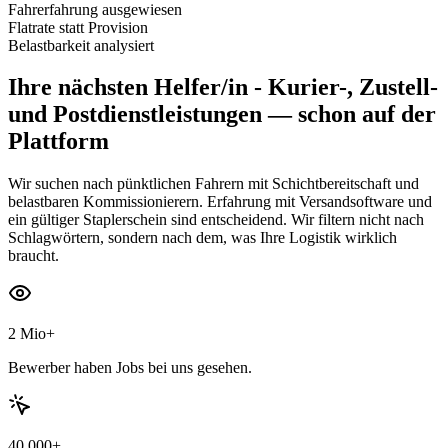
Fahrerfahrung ausgewiesen
Flatrate statt Provision
Belastbarkeit analysiert
Ihre nächsten
Helfer/in - Kurier-, Zustell-
und Postdienstleistungen
— schon auf der
Plattform
Wir suchen nach pünktlichen Fahrern mit Schichtbereitschaft und
belastbaren Kommissionierern. Erfahrung mit Versandsoftware und
ein gültiger Staplerschein sind entscheidend. Wir filtern nicht nach
Schlagwörtern, sondern nach dem, was Ihre Logistik wirklich
braucht.
2 Mio+
Bewerber haben Jobs bei uns gesehen.
40.000+