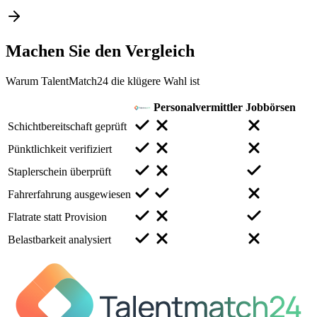
Machen Sie den
Vergleich
Warum TalentMatch24 die klügere Wahl ist
Personalvermittler
Jobbörsen
Schichtbereitschaft geprüft
Pünktlichkeit verifiziert
Staplerschein überprüft
Fahrerfahrung ausgewiesen
Flatrate statt Provision
Belastbarkeit analysiert