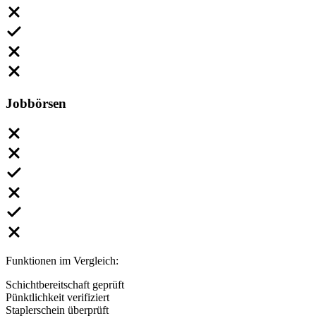
Jobbörsen
Funktionen im Vergleich:
Schichtbereitschaft geprüft
Pünktlichkeit verifiziert
Staplerschein überprüft