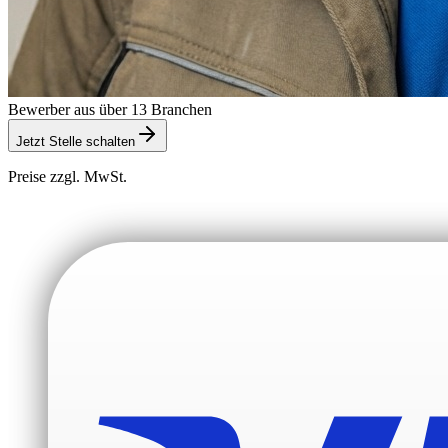
Bewerber aus über 13 Branchen
Jetzt Stelle schalten
Preise zzgl. MwSt.