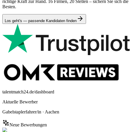
richtige Kraft zur Hand. 16 Firmen, 20 Stellen – sichern Sie sich die
Besten.
Los geht's — passende Kandidaten finden
talentmatch24.de/dashboard
Aktuelle Bewerber
Gabelstaplerfahrer/in
·
Aachen
Neue Bewerbungen