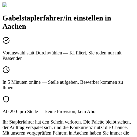
Gabelstaplerfahrer/in
einstellen in
Aachen
Vorauswahl statt Durchwühlen
— KI filtert, Sie reden nur mit
Passenden
In 5 Minuten online
— Stelle aufgeben, Bewerber kommen zu
Ihnen
Ab 29 € pro Stelle
— keine Provision, kein Abo
Ihr Staplerfahrer hat den Schein verloren. Die Palette bleibt stehen,
der Auftrag verspätet sich, und die Konkurrenz nutzt die Chance.
Mit unseren vorgeprüften Fahrern in Aachen haben Sie immer die