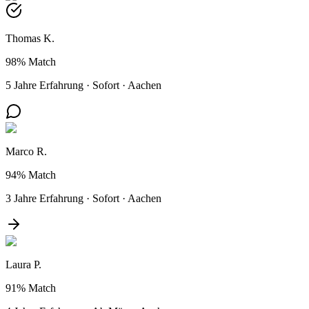
Thomas K.
98%
Match
5 Jahre Erfahrung
·
Sofort
·
Aachen
Marco R.
94%
Match
3 Jahre Erfahrung
·
Sofort
·
Aachen
Laura P.
91%
Match