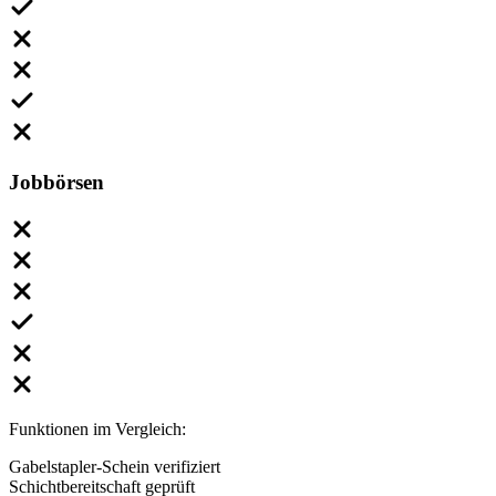
Jobbörsen
Funktionen im Vergleich:
Gabelstapler-Schein verifiziert
Schichtbereitschaft geprüft