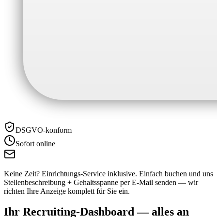
DSGVO-konform
Sofort online
Keine Zeit? Einrichtungs-Service inklusive.
Einfach buchen und uns
Stellenbeschreibung + Gehaltsspanne per E-Mail senden — wir
richten Ihre Anzeige komplett für Sie ein.
Ihr Recruiting-Dashboard —
alles an