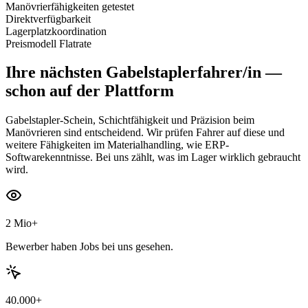
Manövrierfähigkeiten getestet
Direktverfügbarkeit
Lagerplatzkoordination
Preismodell Flatrate
Ihre nächsten
Gabelstaplerfahrer/in
—
schon auf der Plattform
Gabelstapler-Schein, Schichtfähigkeit und Präzision beim
Manövrieren sind entscheidend. Wir prüfen Fahrer auf diese und
weitere Fähigkeiten im Materialhandling, wie ERP-
Softwarekenntnisse. Bei uns zählt, was im Lager wirklich gebraucht
wird.
2 Mio+
Bewerber haben Jobs bei uns gesehen.
40.000+