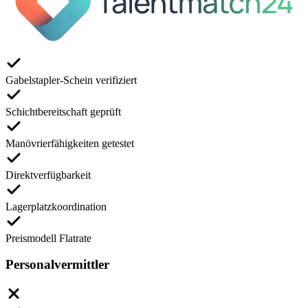
Gabelstapler-Schein verifiziert
Schichtbereitschaft geprüft
Manövrierfähigkeiten getestet
Direktverfügbarkeit
Lagerplatzkoordination
Preismodell Flatrate
Personalvermittler