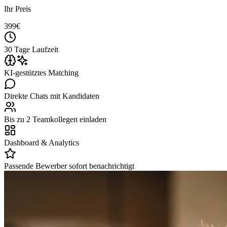
Ihr Preis
399
€
30 Tage Laufzeit
KI-gestütztes Matching
Direkte Chats mit Kandidaten
Bis zu 2 Teamkollegen einladen
Dashboard & Analytics
Passende Bewerber sofort benachrichtigt