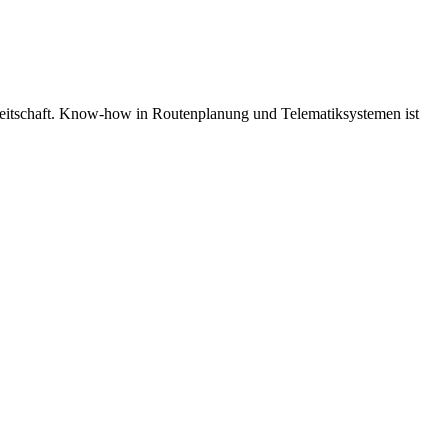
ereitschaft. Know-how in Routenplanung und Telematiksystemen ist