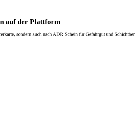
 auf der Plattform
ahrerkarte, sondern auch nach ADR-Schein für Gefahrgut und Schichtb