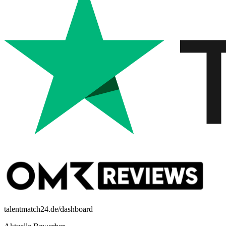
talentmatch24.de/dashboard