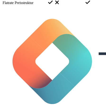
Flatrate Preisstruktur