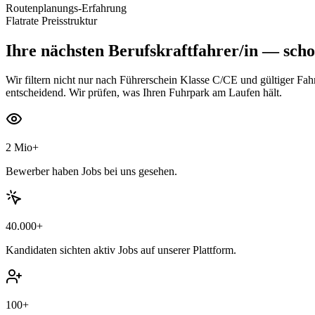
Routenplanungs-Erfahrung
Flatrate Preisstruktur
Ihre nächsten
Berufskraftfahrer/in
— schon
Wir filtern nicht nur nach Führerschein Klasse C/CE und gültiger F
entscheidend. Wir prüfen, was Ihren Fuhrpark am Laufen hält.
2 Mio+
Bewerber haben Jobs bei uns gesehen.
40.000+
Kandidaten sichten aktiv Jobs auf unserer Plattform.
100+