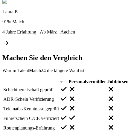
Laura P.
91%
Match
4 Jahre Erfahrung
·
Ab März
·
Aachen
Machen Sie den
Vergleich
Warum TalentMatch24 die klügere Wahl ist
Personalvermittler
Jobbörsen
Schichtbereitschaft geprüft
ADR-Schein Verifizierung
Telematik-Kenntnisse geprüft
Führerschein C/CE verifiziert
Routenplanungs-Erfahrung