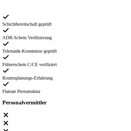
Schichtbereitschaft geprüft
ADR-Schein Verifizierung
Telematik-Kenntnisse geprüft
Führerschein C/CE verifiziert
Routenplanungs-Erfahrung
Flatrate Preisstruktur
Personalvermittler