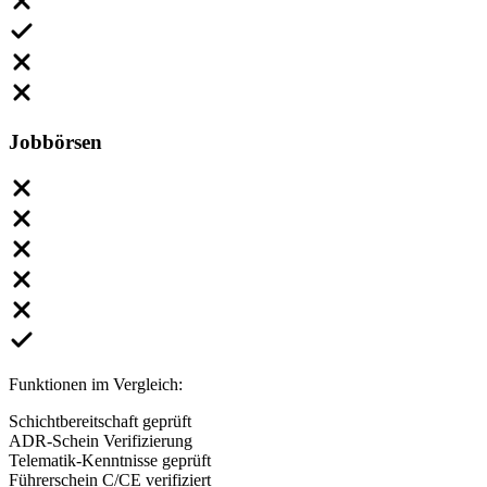
Jobbörsen
Funktionen im Vergleich:
Schichtbereitschaft geprüft
ADR-Schein Verifizierung
Telematik-Kenntnisse geprüft
Führerschein C/CE verifiziert