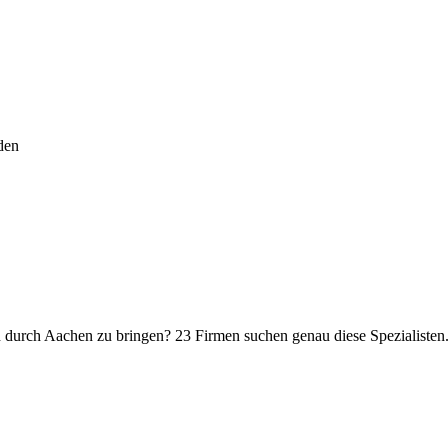
den
 durch Aachen zu bringen? 23 Firmen suchen genau diese Spezialisten. St