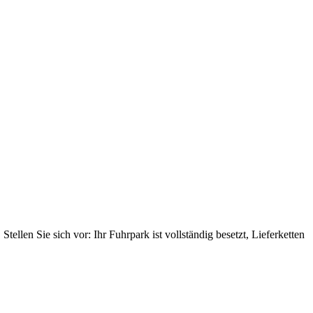
ellen Sie sich vor: Ihr Fuhrpark ist vollständig besetzt, Lieferketten