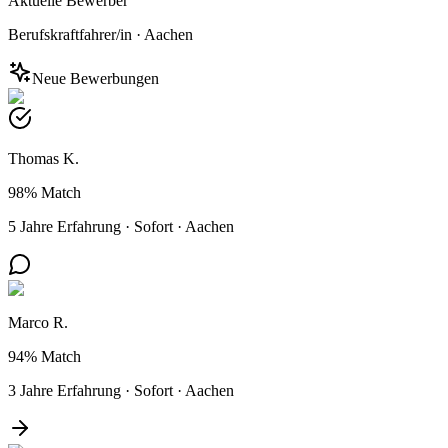
Aktuelle Bewerber
Berufskraftfahrer/in
·
Aachen
Neue Bewerbungen
Thomas K.
98%
Match
5 Jahre Erfahrung
·
Sofort
·
Aachen
Marco R.
94%
Match
3 Jahre Erfahrung
·
Sofort
·
Aachen