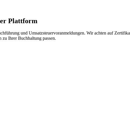
er Plattform
buchführung und Umsatzsteuervoranmeldungen. Wir achten auf Zertifika
ch zu Ihrer Buchhaltung passen.