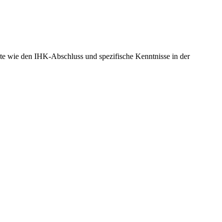
te wie den IHK-Abschluss und spezifische Kenntnisse in der