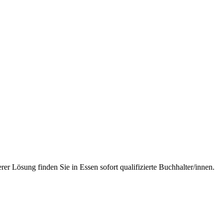
r Lösung finden Sie in Essen sofort qualifizierte Buchhalter/innen.