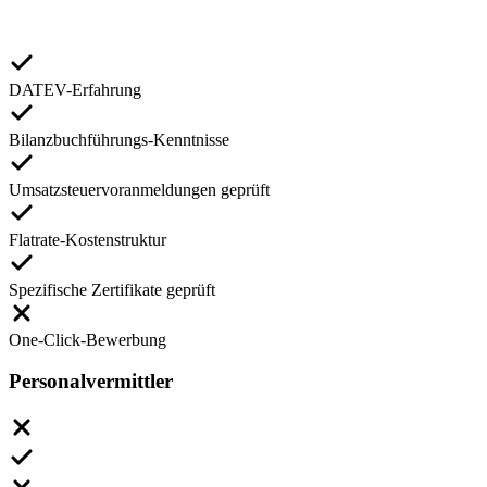
DATEV-Erfahrung
Bilanzbuchführungs-Kenntnisse
Umsatzsteuervoranmeldungen geprüft
Flatrate-Kostenstruktur
Spezifische Zertifikate geprüft
One-Click-Bewerbung
Personalvermittler