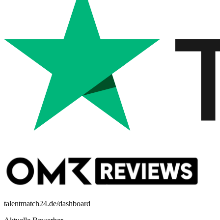
talentmatch24.de/dashboard