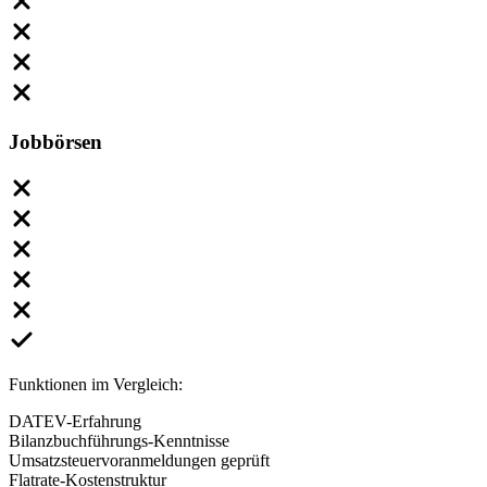
Jobbörsen
Funktionen im Vergleich:
DATEV-Erfahrung
Bilanzbuchführungs-Kenntnisse
Umsatzsteuervoranmeldungen geprüft
Flatrate-Kostenstruktur