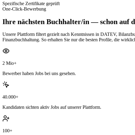
Spezifische Zertifikate geprüft
One-Click-Bewerbung
Ihre nächsten
Buchhalter/in
— schon auf d
Unsere Plattform filtert gezielt nach Kenntnissen in DATEV, Bilanz
Finanzbuchhaltung. So erhalten Sie nur die besten Profile, die wirkli
2 Mio+
Bewerber haben Jobs bei uns gesehen.
40.000+
Kandidaten sichten aktiv Jobs auf unserer Plattform.
100+