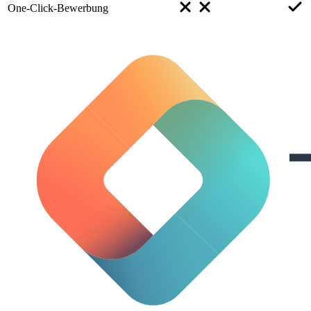
One-Click-Bewerbung