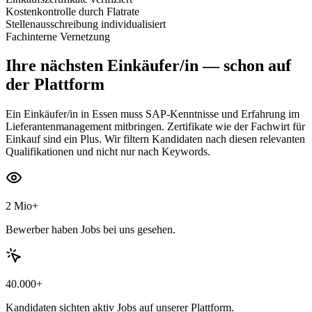
Kostenkontrolle durch Flatrate
Stellenausschreibung individualisiert
Fachinterne Vernetzung
Ihre nächsten
Einkäufer/in
— schon auf
der Plattform
Ein Einkäufer/in in Essen muss SAP-Kenntnisse und Erfahrung im
Lieferantenmanagement mitbringen. Zertifikate wie der Fachwirt für
Einkauf sind ein Plus. Wir filtern Kandidaten nach diesen relevanten
Qualifikationen und nicht nur nach Keywords.
2 Mio+
Bewerber haben Jobs bei uns gesehen.
40.000+
Kandidaten sichten aktiv Jobs auf unserer Plattform.