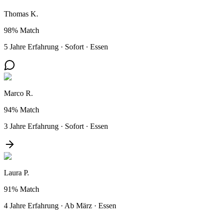
Thomas K.
98%
Match
5 Jahre Erfahrung
·
Sofort
·
Essen
Marco R.
94%
Match
3 Jahre Erfahrung
·
Sofort
·
Essen
Laura P.
91%
Match
4 Jahre Erfahrung
·
Ab März
·
Essen