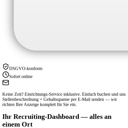
DSGVO-konform
Sofort online
Keine Zeit? Einrichtungs-Service inklusive.
Einfach buchen und uns
Stellenbeschreibung + Gehaltsspanne per E-Mail senden — wir
richten Ihre Anzeige komplett für Sie ein.
Ihr Recruiting-Dashboard —
alles an
einem Ort