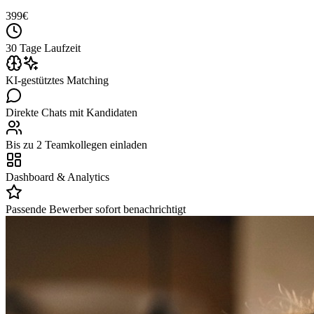
399
€
30 Tage Laufzeit
KI-gestütztes Matching
Direkte Chats mit Kandidaten
Bis zu 2 Teamkollegen einladen
Dashboard & Analytics
Passende Bewerber sofort benachrichtigt