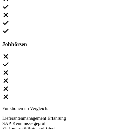
Jobbörsen
Funktionen im Vergleich:
Lieferantenmanagement-Erfahrung
SAP-Kenntnisse geprüft
Einkaufszertifikate verifiziert