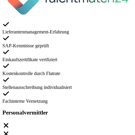
Lieferantenmanagement-Erfahrung
SAP-Kenntnisse geprüft
Einkaufszertifikate verifiziert
Kostenkontrolle durch Flatrate
Stellenausschreibung individualisiert
Fachinterne Vernetzung
Personalvermittler