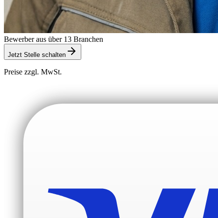
Bewerber aus über 13 Branchen
Jetzt Stelle schalten
Preise zzgl. MwSt.