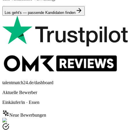
Los geht's — passende Kandidaten finden
talentmatch24.de/dashboard
Aktuelle Bewerber
Einkäufer/in
·
Essen
Neue Bewerbungen