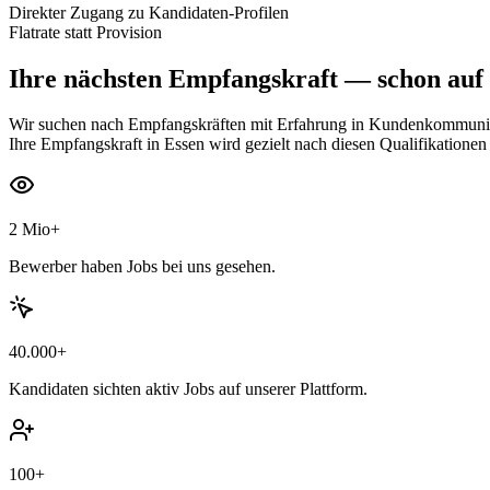
Direkter Zugang zu Kandidaten-Profilen
Flatrate statt Provision
Ihre nächsten
Empfangskraft
— schon auf 
Wir suchen nach Empfangskräften mit Erfahrung in Kundenkommunikat
Ihre Empfangskraft in Essen wird gezielt nach diesen Qualifikationen
2 Mio+
Bewerber haben Jobs bei uns gesehen.
40.000+
Kandidaten sichten aktiv Jobs auf unserer Plattform.
100+