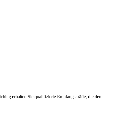
hing erhalten Sie qualifizierte Empfangskräfte, die den