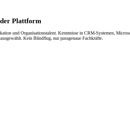
der Plattform
ion und Organisationstalent. Kenntnisse in CRM-Systemen, Microsoft 
 ausgewählt. Kein Blindflug, nur passgenaue Fachkräfte.