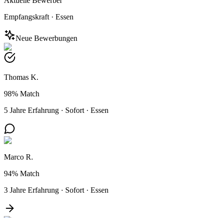
Aktuelle Bewerber
Empfangskraft
·
Essen
Neue Bewerbungen
Thomas K.
98%
Match
5 Jahre Erfahrung
·
Sofort
·
Essen
Marco R.
94%
Match
3 Jahre Erfahrung
·
Sofort
·
Essen