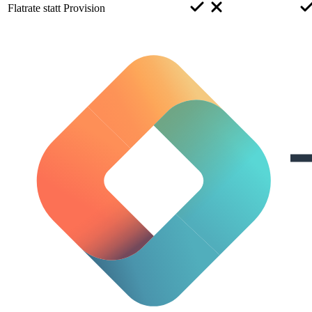
Flatrate statt Provision