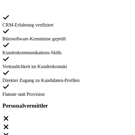
CRM-Erfahrung verifiziert
Bürosoftware-Kenntnisse geprüft
Kundenkommunikations-Skills
Vertraulichkeit im Kundenkontakt
Direkter Zugang zu Kandidaten-Profilen
Flatrate statt Provision
Personalvermittler