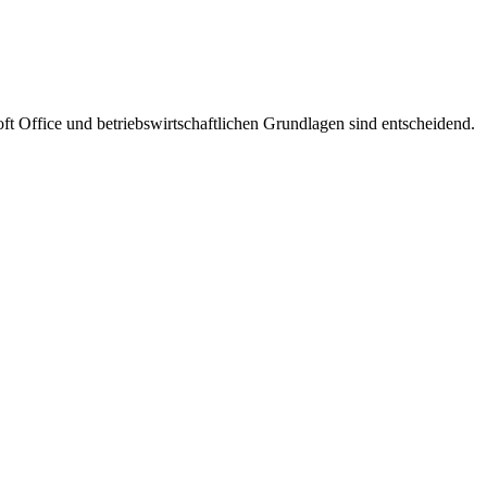
Office und betriebswirtschaftlichen Grundlagen sind entscheidend.