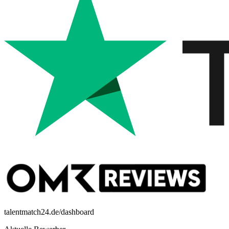
talentmatch24.de/dashboard