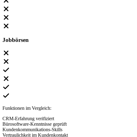
Jobbörsen
Funktionen im Vergleich:
CRM-Erfahrung verifiziert
Bürosoftware-Kenntnisse geprüft
Kundenkommunikations-Skills
Vertraulichkeit im Kundenkontakt