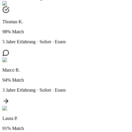
Thomas K.
98%
Match
5 Jahre Erfahrung
·
Sofort
·
Essen
Marco R.
94%
Match
3 Jahre Erfahrung
·
Sofort
·
Essen
Laura P.
91%
Match