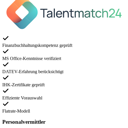
Finanzbuchhaltungskompetenz geprüft
MS Office-Kenntnisse verifiziert
DATEV-Erfahrung berücksichtigt
IHK-Zertifikate geprüft
Effiziente Vorauswahl
Flatrate-Modell
Personalvermittler