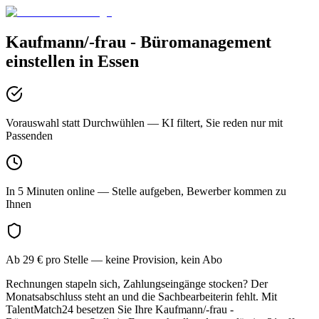
Kaufmann/-frau - Büromanagement
einstellen in
Essen
Vorauswahl statt Durchwühlen
— KI filtert, Sie reden nur mit
Passenden
In 5 Minuten online
— Stelle aufgeben, Bewerber kommen zu
Ihnen
Ab 29 € pro Stelle
— keine Provision, kein Abo
Rechnungen stapeln sich, Zahlungseingänge stocken? Der
Monatsabschluss steht an und die Sachbearbeiterin fehlt. Mit
TalentMatch24 besetzen Sie Ihre Kaufmann/-frau -