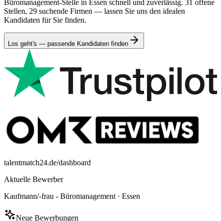
Büromanagement-Stelle in Essen schnell und zuverlässig. 31 offene
Stellen, 29 suchende Firmen — lassen Sie uns den idealen
Kandidaten für Sie finden.
Los geht's — passende Kandidaten finden
talentmatch24.de/dashboard
Aktuelle Bewerber
Kaufmann/-frau - Büromanagement
·
Essen
Neue Bewerbungen