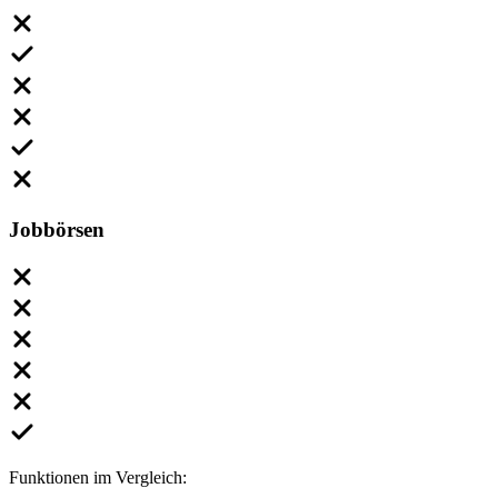
Jobbörsen
Funktionen im Vergleich: