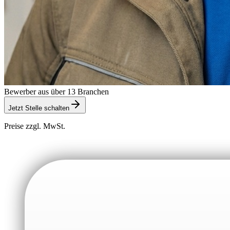
Bewerber aus über 13 Branchen
Jetzt Stelle schalten
Preise zzgl. MwSt.