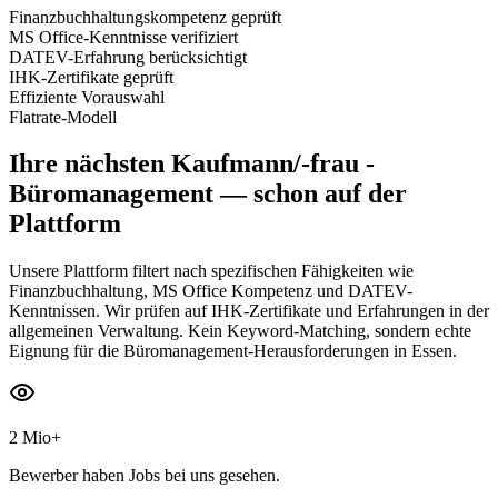
Finanzbuchhaltungskompetenz geprüft
MS Office-Kenntnisse verifiziert
DATEV-Erfahrung berücksichtigt
IHK-Zertifikate geprüft
Effiziente Vorauswahl
Flatrate-Modell
Ihre nächsten
Kaufmann/-frau -
Büromanagement
— schon auf der
Plattform
Unsere Plattform filtert nach spezifischen Fähigkeiten wie
Finanzbuchhaltung, MS Office Kompetenz und DATEV-
Kenntnissen. Wir prüfen auf IHK-Zertifikate und Erfahrungen in der
allgemeinen Verwaltung. Kein Keyword-Matching, sondern echte
Eignung für die Büromanagement-Herausforderungen in Essen.
2 Mio+
Bewerber haben Jobs bei uns gesehen.