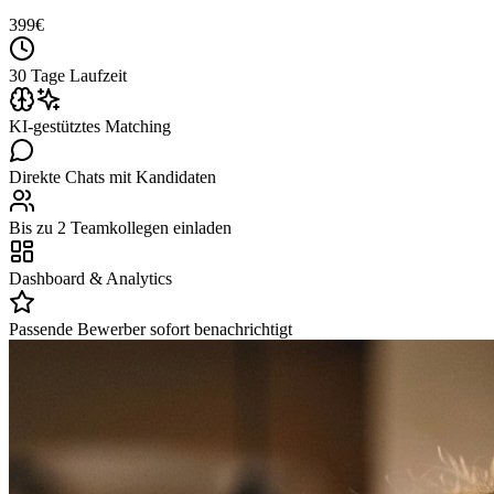
399
€
30 Tage Laufzeit
KI-gestütztes Matching
Direkte Chats mit Kandidaten
Bis zu 2 Teamkollegen einladen
Dashboard & Analytics
Passende Bewerber sofort benachrichtigt