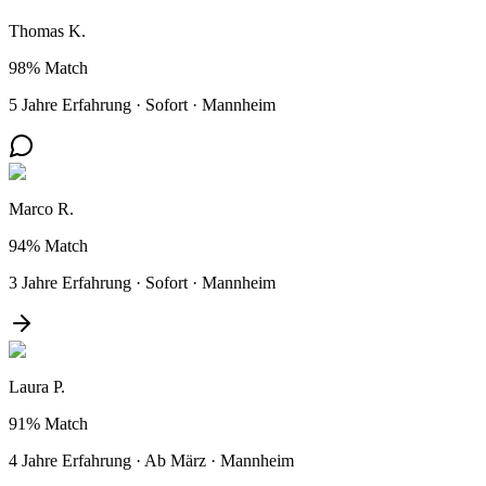
Thomas K.
98%
Match
5 Jahre Erfahrung
·
Sofort
·
Mannheim
Marco R.
94%
Match
3 Jahre Erfahrung
·
Sofort
·
Mannheim
Laura P.
91%
Match
4 Jahre Erfahrung
·
Ab März
·
Mannheim