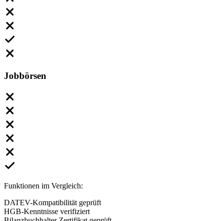
Jobbörsen
Funktionen im Vergleich:
DATEV-Kompatibilität geprüft
HGB-Kenntnisse verifiziert
Bilanzbuchhalter Zertifikat geprüft