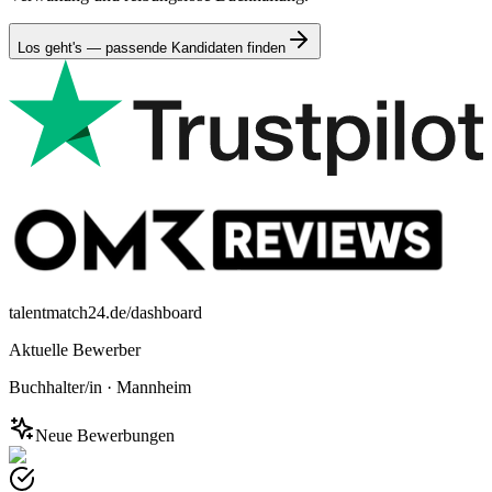
Los geht's — passende Kandidaten finden
talentmatch24.de/dashboard
Aktuelle Bewerber
Buchhalter/in
·
Mannheim
Neue Bewerbungen