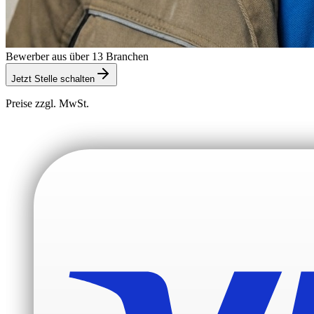
Bewerber aus über 13 Branchen
Jetzt Stelle schalten
Preise zzgl. MwSt.