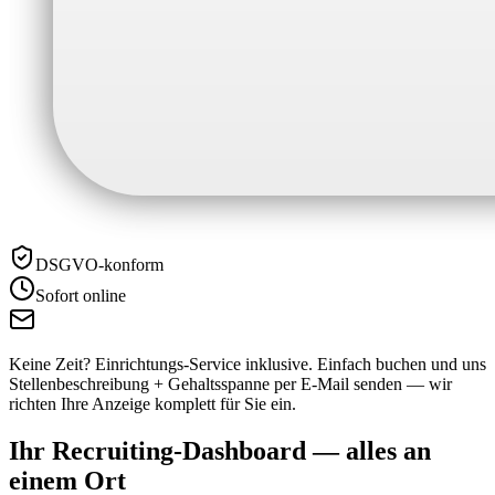
DSGVO-konform
Sofort online
Keine Zeit? Einrichtungs-Service inklusive.
Einfach buchen und uns
Stellenbeschreibung + Gehaltsspanne per E-Mail senden — wir
richten Ihre Anzeige komplett für Sie ein.
Ihr Recruiting-Dashboard —
alles an
einem Ort