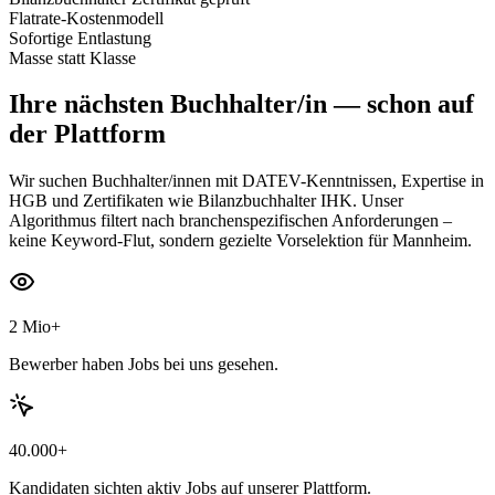
Flatrate-Kostenmodell
Sofortige Entlastung
Masse statt Klasse
Ihre nächsten
Buchhalter/in
— schon auf
der Plattform
Wir suchen Buchhalter/innen mit DATEV-Kenntnissen, Expertise in
HGB und Zertifikaten wie Bilanzbuchhalter IHK. Unser
Algorithmus filtert nach branchenspezifischen Anforderungen –
keine Keyword-Flut, sondern gezielte Vorselektion für Mannheim.
2 Mio+
Bewerber haben Jobs bei uns gesehen.
40.000+
Kandidaten sichten aktiv Jobs auf unserer Plattform.