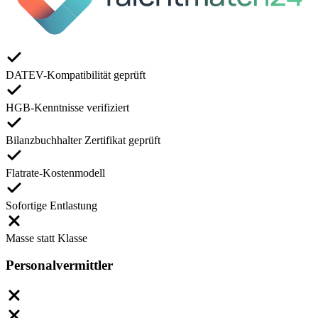
DATEV-Kompatibilität geprüft
HGB-Kenntnisse verifiziert
Bilanzbuchhalter Zertifikat geprüft
Flatrate-Kostenmodell
Sofortige Entlastung
Masse statt Klasse
Personalvermittler