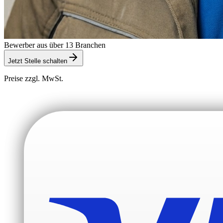
Bewerber aus über 13 Branchen
Jetzt Stelle schalten
Preise zzgl. MwSt.