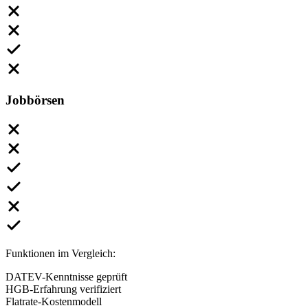
Jobbörsen
Funktionen im Vergleich:
DATEV-Kenntnisse geprüft
HGB-Erfahrung verifiziert
Flatrate-Kostenmodell