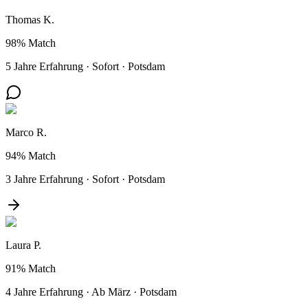
Thomas K.
98%
Match
5 Jahre Erfahrung
·
Sofort
·
Potsdam
Marco R.
94%
Match
3 Jahre Erfahrung
·
Sofort
·
Potsdam
Laura P.
91%
Match
4 Jahre Erfahrung
·
Ab März
·
Potsdam