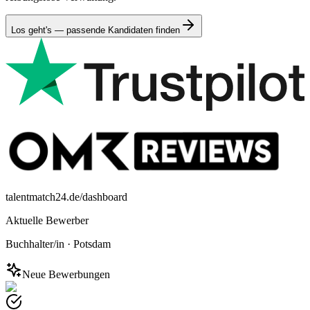
Los geht's — passende Kandidaten finden
talentmatch24.de/dashboard
Aktuelle Bewerber
Buchhalter/in
·
Potsdam
Neue Bewerbungen