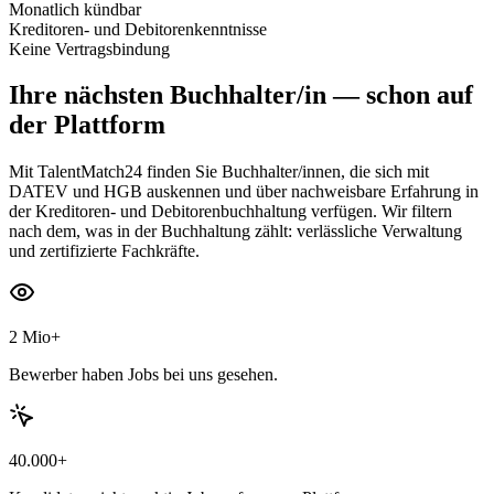
Monatlich kündbar
Kreditoren- und Debitorenkenntnisse
Keine Vertragsbindung
Ihre nächsten
Buchhalter/in
— schon auf
der Plattform
Mit TalentMatch24 finden Sie Buchhalter/innen, die sich mit
DATEV und HGB auskennen und über nachweisbare Erfahrung in
der Kreditoren- und Debitorenbuchhaltung verfügen. Wir filtern
nach dem, was in der Buchhaltung zählt: verlässliche Verwaltung
und zertifizierte Fachkräfte.
2 Mio+
Bewerber haben Jobs bei uns gesehen.
40.000+