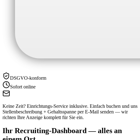
DSGVO-konform
Sofort online
Keine Zeit? Einrichtungs-Service inklusive.
Einfach buchen und uns
Stellenbeschreibung + Gehaltsspanne per E-Mail senden — wir
richten Ihre Anzeige komplett für Sie ein.
Ihr Recruiting-Dashboard —
alles an
einem Ort