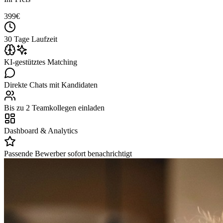
399
€
30 Tage Laufzeit
KI-gestütztes Matching
Direkte Chats mit Kandidaten
Bis zu 2 Teamkollegen einladen
Dashboard & Analytics
Passende Bewerber sofort benachrichtigt