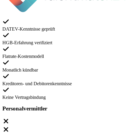
DATEV-Kenntnisse geprüft
HGB-Erfahrung verifiziert
Flatrate-Kostenmodell
Monatlich kündbar
Kreditoren- und Debitorenkenntnisse
Keine Vertragsbindung
Personalvermittler