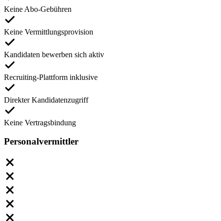
Keine Abo-Gebühren
Keine Vermittlungsprovision
Kandidaten bewerben sich aktiv
Recruiting-Plattform inklusive
Direkter Kandidatenzugriff
Keine Vertragsbindung
Personalvermittler