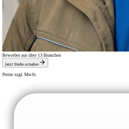
Bewerber aus über 13 Branchen
Jetzt Stelle schalten
Preise zzgl. MwSt.