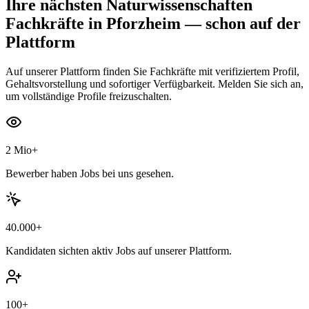
Ihre nächsten
Naturwissenschaften
Fachkräfte
in Pforzheim
— schon auf der
Plattform
Auf unserer Plattform finden Sie Fachkräfte mit verifiziertem Profil,
Gehaltsvorstellung und sofortiger Verfügbarkeit. Melden Sie sich an,
um vollständige Profile freizuschalten.
2 Mio+
Bewerber haben Jobs bei uns gesehen.
40.000+
Kandidaten sichten aktiv Jobs auf unserer Plattform.
100+