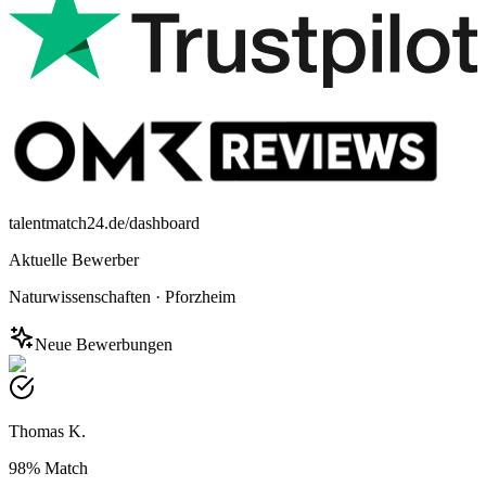
talentmatch24.de/dashboard
Aktuelle Bewerber
Naturwissenschaften
·
Pforzheim
Neue Bewerbungen
Thomas K.
98%
Match