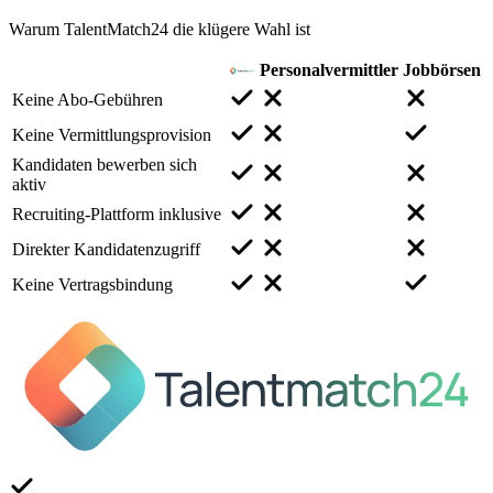
Warum TalentMatch24 die klügere Wahl ist
Personalvermittler
Jobbörsen
Keine Abo-Gebühren
Keine Vermittlungsprovision
Kandidaten bewerben sich
aktiv
Recruiting-Plattform inklusive
Direkter Kandidatenzugriff
Keine Vertragsbindung