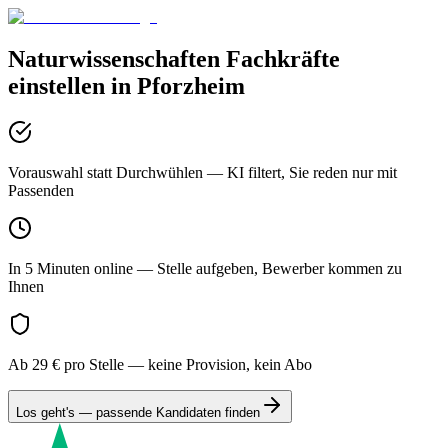
Naturwissenschaften
Fachkräfte
einstellen in
Pforzheim
Vorauswahl statt Durchwühlen
— KI filtert, Sie reden nur mit
Passenden
In 5 Minuten online
— Stelle aufgeben, Bewerber kommen zu
Ihnen
Ab 29 € pro Stelle
— keine Provision, kein Abo
Los geht's — passende Kandidaten finden