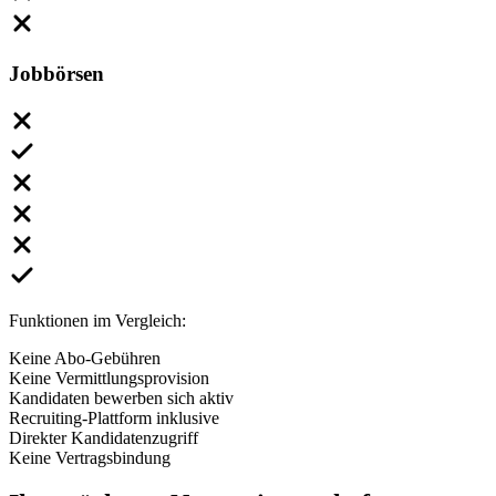
Jobbörsen
Funktionen im Vergleich:
Keine Abo-Gebühren
Keine Vermittlungsprovision
Kandidaten bewerben sich aktiv
Recruiting-Plattform inklusive
Direkter Kandidatenzugriff
Keine Vertragsbindung