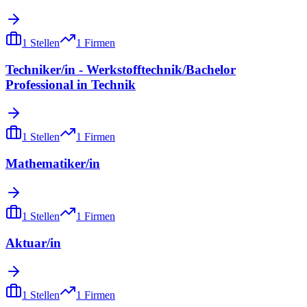
1
Stellen
1
Firmen
Techniker/in - Werkstofftechnik/Bachelor
Professional in Technik
1
Stellen
1
Firmen
Mathematiker/in
1
Stellen
1
Firmen
Aktuar/in
1
Stellen
1
Firmen