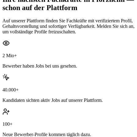
schon auf der Plattform
Auf unserer Plattform finden Sie Fachkräfte mit verifiziertem Profil,
Gehaltsvorstellung und sofortiger Verfügbarkeit. Melden Sie sich an,
um vollständige Profile freizuschalten.
2 Mio+
Bewerber haben Jobs bei uns gesehen.
40.000+
Kandidaten sichten aktiv Jobs auf unserer Plattform.
100+
Neue Bewerber-Profile kommen täglich dazu.