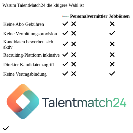
Warum TalentMatch24 die klügere Wahl ist
Personalvermittler
Jobbörsen
Keine Abo-Gebühren
Keine Vermittlungsprovision
Kandidaten bewerben sich
aktiv
Recruiting-Plattform inklusive
Direkter Kandidatenzugriff
Keine Vertragsbindung