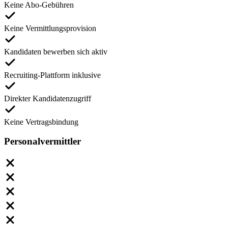
Keine Abo-Gebühren
Keine Vermittlungsprovision
Kandidaten bewerben sich aktiv
Recruiting-Plattform inklusive
Direkter Kandidatenzugriff
Keine Vertragsbindung
Personalvermittler