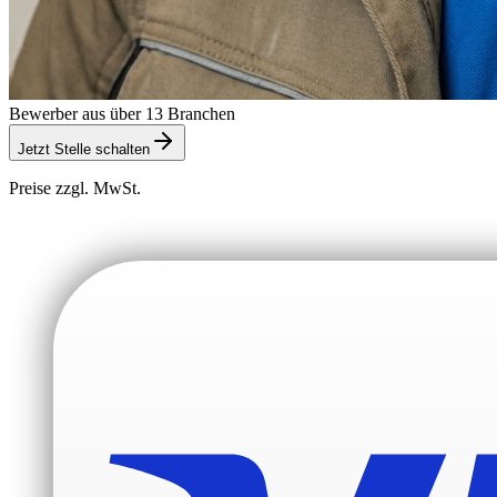
Bewerber aus über 13 Branchen
Jetzt Stelle schalten
Preise zzgl. MwSt.