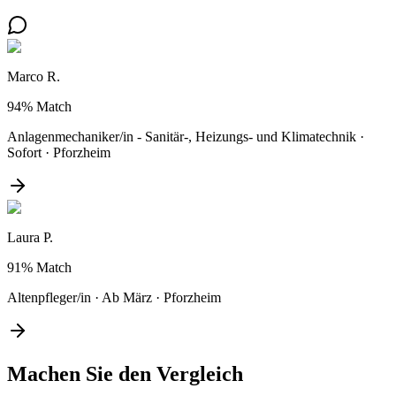
Marco R.
94%
Match
Anlagenmechaniker/in - Sanitär-, Heizungs- und Klimatechnik
·
Sofort
·
Pforzheim
Laura P.
91%
Match
Altenpfleger/in
·
Ab März
·
Pforzheim
Machen Sie den
Vergleich