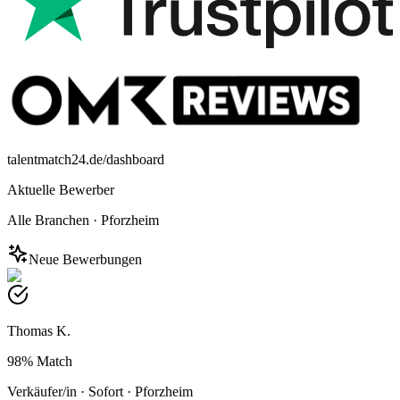
talentmatch24.de/dashboard
Aktuelle Bewerber
Alle Branchen
·
Pforzheim
Neue Bewerbungen
Thomas K.
98%
Match
Verkäufer/in
·
Sofort
·
Pforzheim