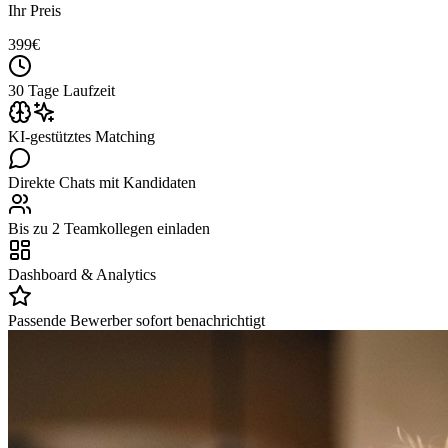
Ihr Preis
399
€
30 Tage Laufzeit
KI-gestütztes Matching
Direkte Chats mit Kandidaten
Bis zu 2 Teamkollegen einladen
Dashboard & Analytics
Passende Bewerber sofort benachrichtigt