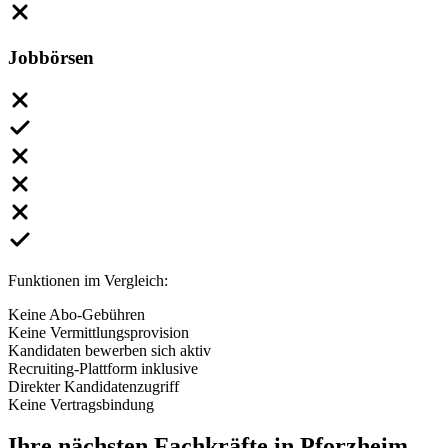
Jobbörsen
Funktionen im Vergleich:
Keine Abo-Gebühren
Keine Vermittlungsprovision
Kandidaten bewerben sich aktiv
Recruiting-Plattform inklusive
Direkter Kandidatenzugriff
Keine Vertragsbindung
Ihre nächsten
Fachkräfte
in Pforzheim
—