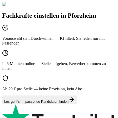
Fachkräfte einstellen in
Pforzheim
Vorauswahl statt Durchwühlen
— KI filtert, Sie reden nur mit
Passenden
In 5 Minuten online
— Stelle aufgeben, Bewerber kommen zu
Ihnen
Ab 29 € pro Stelle
— keine Provision, kein Abo
Los geht's — passende Kandidaten finden