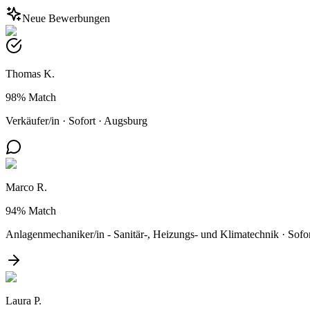
Neue Bewerbungen
Thomas K.
98%
Match
Verkäufer/in
·
Sofort
·
Augsburg
Marco R.
94%
Match
Anlagenmechaniker/in - Sanitär-, Heizungs- und Klimatechnik
·
Sofo
Laura P.