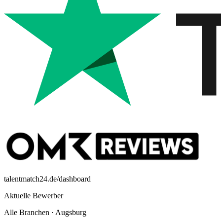
talentmatch24.de/dashboard
Aktuelle Bewerber
Alle Branchen
·
Augsburg