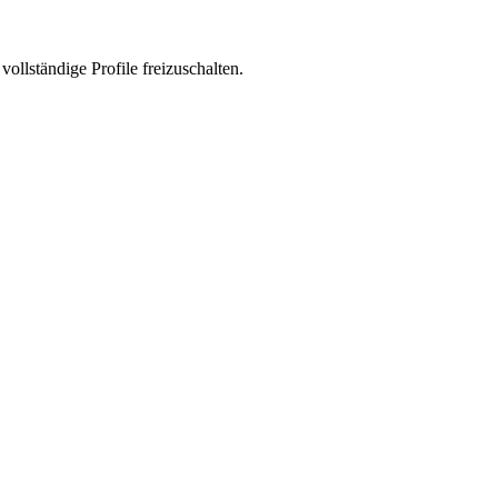
vollständige Profile freizuschalten.