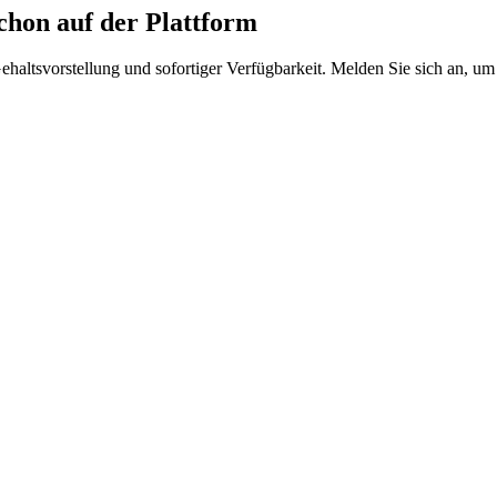
hon auf der Plattform
Gehaltsvorstellung und sofortiger Verfügbarkeit. Melden Sie sich an, um 