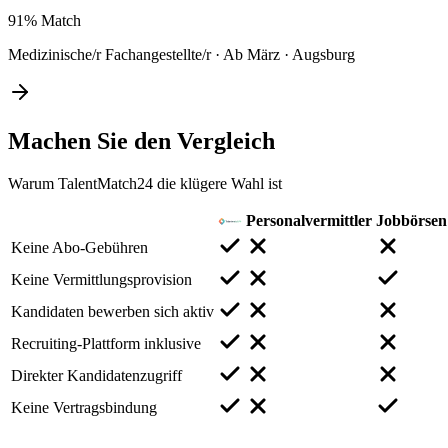
91%
Match
Medizinische/r Fachangestellte/r
·
Ab März
·
Augsburg
Machen Sie den
Vergleich
Warum TalentMatch24 die klügere Wahl ist
Personalvermittler
Jobbörsen
Keine Abo-Gebühren
Keine Vermittlungsprovision
Kandidaten bewerben sich aktiv
Recruiting-Plattform inklusive
Direkter Kandidatenzugriff
Keine Vertragsbindung