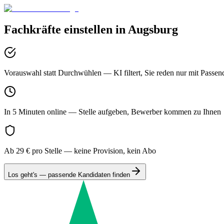
Fachkräfte einstellen in
Augsburg
Vorauswahl statt Durchwühlen
— KI filtert, Sie reden nur mit Passen
In 5 Minuten online
— Stelle aufgeben, Bewerber kommen zu Ihnen
Ab 29 € pro Stelle
— keine Provision, kein Abo
Los geht's — passende Kandidaten finden