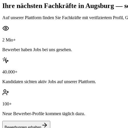
Ihre nächsten
Fachkräfte
in Augsburg
— sc
Auf unserer Plattform finden Sie Fachkräfte mit verifiziertem Profil, 
2 Mio+
Bewerber haben Jobs bei uns gesehen.
40.000+
Kandidaten sichten aktiv Jobs auf unserer Plattform.
100+
Neue Bewerber-Profile kommen täglich dazu.
Bewerbungen erhalten