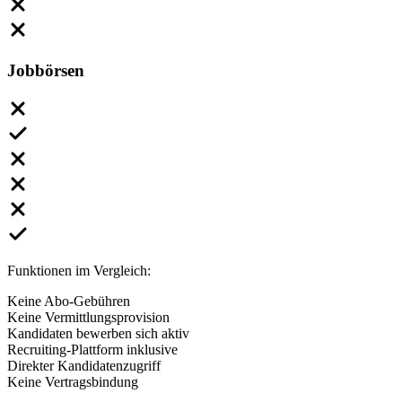
Jobbörsen
Funktionen im Vergleich:
Keine Abo-Gebühren
Keine Vermittlungsprovision
Kandidaten bewerben sich aktiv
Recruiting-Plattform inklusive
Direkter Kandidatenzugriff
Keine Vertragsbindung