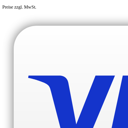
Preise zzgl. MwSt.