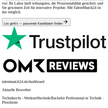
vor: Ihr Labor läuft reibungslos, die Prozessstabilität gesichert, und
Sie gewinnen Zeit für innovative Projekte. Mit TalentMatch24 ist
das möglich.
Los geht's — passende Kandidaten finden
talentmatch24.de/dashboard
Aktuelle Bewerber
Techniker/in - Werkstofftechnik/Bachelor Professional in Technik
·
Pforzheim