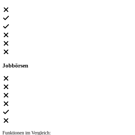
Jobbörsen
Funktionen im Vergleich: