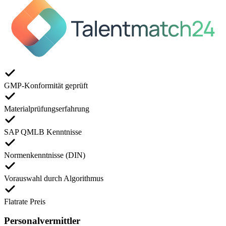
GMP-Konformität geprüft
Materialprüfungserfahrung
SAP QMLB Kenntnisse
Normenkenntnisse (DIN)
Vorauswahl durch Algorithmus
Flatrate Preis
Personalvermittler