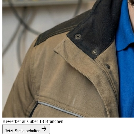
Bewerber aus über 13 Branchen
Jetzt Stelle schalten