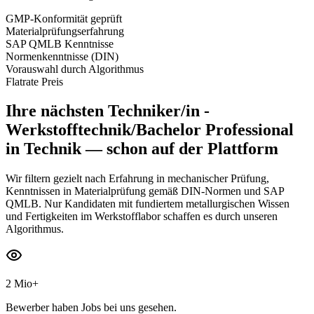
GMP-Konformität geprüft
Materialprüfungserfahrung
SAP QMLB Kenntnisse
Normenkenntnisse (DIN)
Vorauswahl durch Algorithmus
Flatrate Preis
Ihre nächsten
Techniker/in -
Werkstofftechnik/Bachelor Professional
in Technik
— schon auf der Plattform
Wir filtern gezielt nach Erfahrung in mechanischer Prüfung,
Kenntnissen in Materialprüfung gemäß DIN-Normen und SAP
QMLB. Nur Kandidaten mit fundiertem metallurgischen Wissen
und Fertigkeiten im Werkstofflabor schaffen es durch unseren
Algorithmus.
2 Mio+
Bewerber haben Jobs bei uns gesehen.