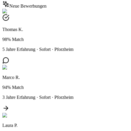
Neue Bewerbungen
Thomas K.
98%
Match
5 Jahre Erfahrung
·
Sofort
·
Pforzheim
Marco R.
94%
Match
3 Jahre Erfahrung
·
Sofort
·
Pforzheim
Laura P.