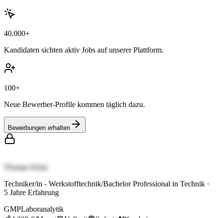
40.000+
Kandidaten sichten aktiv Jobs auf unserer Plattform.
100+
Neue Bewerber-Profile kommen täglich dazu.
Bewerbungen erhalten
Thomas Klein
Techniker/in - Werkstofftechnik/Bachelor Professional in Technik
·
5
Jahre Erfahrung
GMP
Laboranalytik