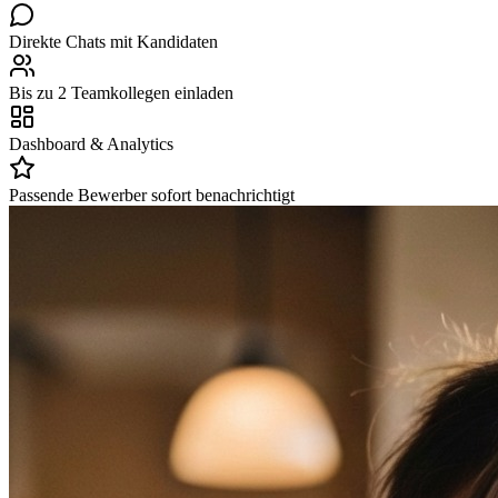
Direkte Chats mit Kandidaten
Bis zu 2 Teamkollegen einladen
Dashboard & Analytics
Passende Bewerber sofort benachrichtigt