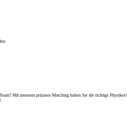
den
 Team? Mit unserem präzisen Matching haben Sie die richtige Physiker/
!