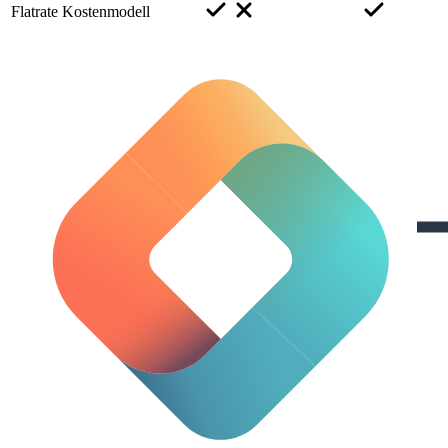
Flatrate Kostenmodell