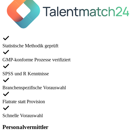
Statistische Methodik geprüft
GMP-konforme Prozesse verifiziert
SPSS und R Kenntnisse
Branchenspezifische Vorauswahl
Flatrate statt Provision
Schnelle Vorauswahl
Personalvermittler