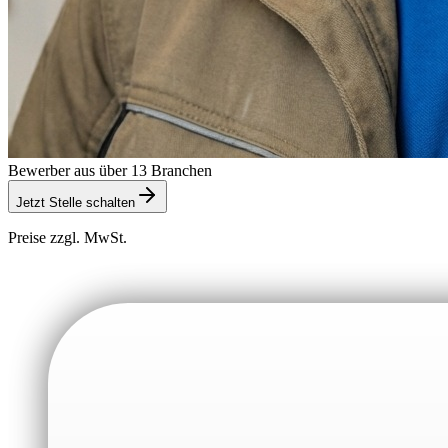
Bewerber aus über 13 Branchen
Jetzt Stelle schalten
Preise zzgl. MwSt.