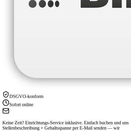
DSGVO-konform
Sofort online
Keine Zeit? Einrichtungs-Service inklusive.
Einfach buchen und uns
Stellenbeschreibung + Gehaltsspanne per E-Mail senden — wir