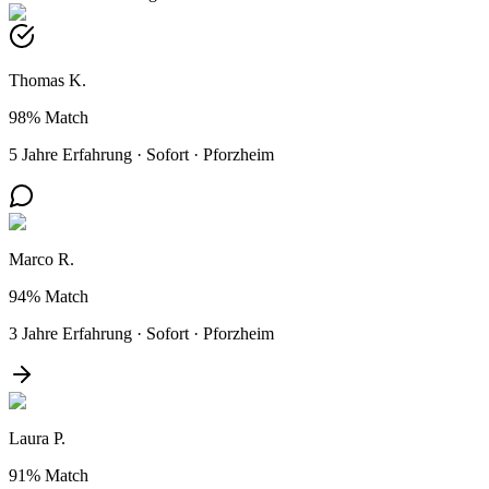
Thomas K.
98%
Match
5 Jahre Erfahrung
·
Sofort
·
Pforzheim
Marco R.
94%
Match
3 Jahre Erfahrung
·
Sofort
·
Pforzheim
Laura P.
91%
Match