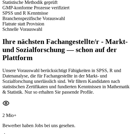
Statistische Methodik geprüft
GMP-konforme Prozesse verifiziert
SPSS und R Kenntnisse
Branchenspezifische Vorauswahl
Flatrate statt Provision
Schnelle Vorauswahl
Ihre nächsten
Fachangestellte/r - Markt-
und Sozialforschung
— schon auf der
Plattform
Unsere Vorauswahl berücksichtigt Fähigkeiten in SPSS, R und
Datenanalyse, die für Fachangestellte in der Markt- und
Sozialforschung unerlässlich sind. Wir filtern Kandidaten nach
statistischen Zertifikaten und fundierten Kenntnissen in Mathematik
& Statistik. Nur so erhalten Sie passende Profile.
2 Mio+
Bewerber haben Jobs bei uns gesehen.