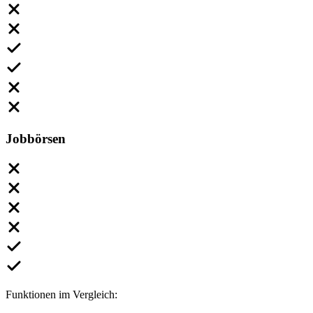
Jobbörsen
Funktionen im Vergleich: