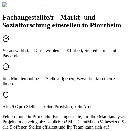
Fachangestellte/r - Markt- und
Sozialforschung
einstellen in
Pforzheim
Vorauswahl statt Durchwühlen
— KI filtert, Sie reden nur mit
Passenden
In 5 Minuten online
— Stelle aufgeben, Bewerber kommen zu
Ihnen
Ab 29 € pro Stelle
— keine Provision, kein Abo
Fehlen Ihnen in Pforzheim Fachangestellte, um Ihre Marktanalyse-
Projekte rechtzeitig abzuschließen? Mit TalentMatch24 besetzen Sie
alle 5 offenen Stellen effizient und Ihr Team kann sich auf