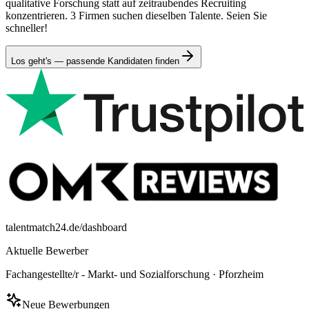
qualitative Forschung statt auf zeitraubendes Recruiting
konzentrieren. 3 Firmen suchen dieselben Talente. Seien Sie
schneller!
Los geht's — passende Kandidaten finden
talentmatch24.de/dashboard
Aktuelle Bewerber
Fachangestellte/r - Markt- und Sozialforschung
·
Pforzheim
Neue Bewerbungen