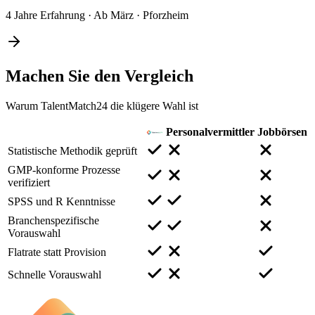
4 Jahre Erfahrung
·
Ab März
·
Pforzheim
Machen Sie den
Vergleich
Warum TalentMatch24 die klügere Wahl ist
Personalvermittler
Jobbörsen
Statistische Methodik geprüft
GMP-konforme Prozesse
verifiziert
SPSS und R Kenntnisse
Branchenspezifische
Vorauswahl
Flatrate statt Provision
Schnelle Vorauswahl