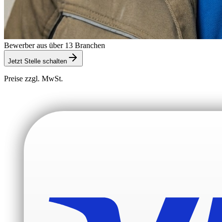
Bewerber aus über 13 Branchen
Jetzt Stelle schalten
Preise zzgl. MwSt.