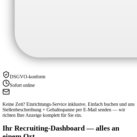
DSGVO-konform
Sofort online
Keine Zeit? Einrichtungs-Service inklusive.
Einfach buchen und uns
Stellenbeschreibung + Gehaltsspanne per E-Mail senden — wir
richten Ihre Anzeige komplett für Sie ein.
Ihr Recruiting-Dashboard —
alles an
einem Ort