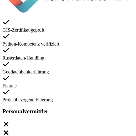
GIS-Zertifikat geprüft
Python-Kompetenz verifiziert
Rasterdaten-Handling
Geodatenbankerfahrung
Flatrate
Projektbezogene Filterung
Personalvermittler