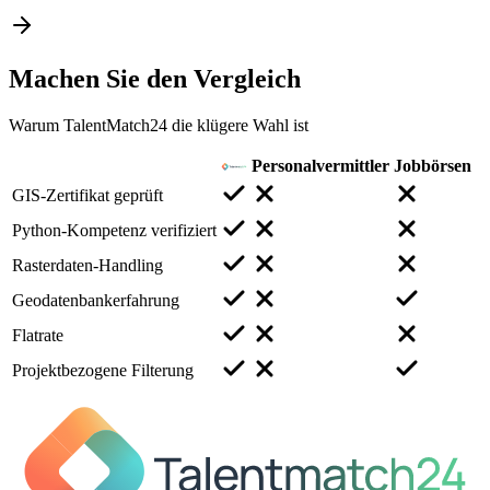
Machen Sie den
Vergleich
Warum TalentMatch24 die klügere Wahl ist
Personalvermittler
Jobbörsen
GIS-Zertifikat geprüft
Python-Kompetenz verifiziert
Rasterdaten-Handling
Geodatenbankerfahrung
Flatrate
Projektbezogene Filterung