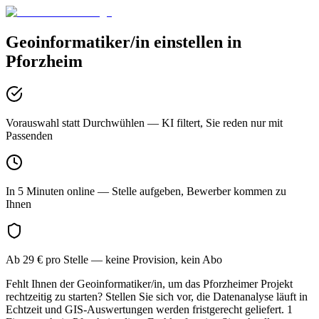
Geoinformatiker/in
einstellen in
Pforzheim
Vorauswahl statt Durchwühlen
— KI filtert, Sie reden nur mit
Passenden
In 5 Minuten online
— Stelle aufgeben, Bewerber kommen zu
Ihnen
Ab 29 € pro Stelle
— keine Provision, kein Abo
Fehlt Ihnen der Geoinformatiker/in, um das Pforzheimer Projekt
rechtzeitig zu starten? Stellen Sie sich vor, die Datenanalyse läuft in
Echtzeit und GIS-Auswertungen werden fristgerecht geliefert. 1