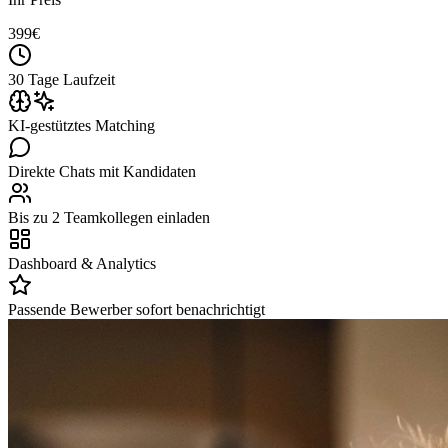
399
€
30 Tage Laufzeit
KI-gestütztes Matching
Direkte Chats mit Kandidaten
Bis zu 2 Teamkollegen einladen
Dashboard & Analytics
Passende Bewerber sofort benachrichtigt