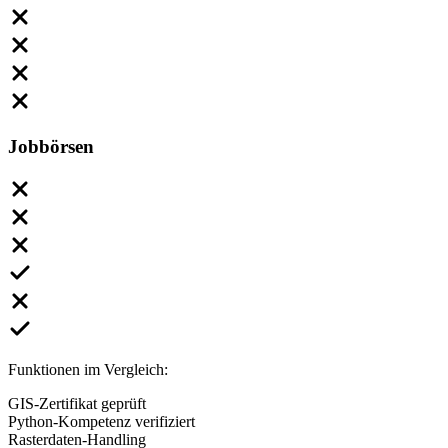
Jobbörsen
Funktionen im Vergleich:
GIS-Zertifikat geprüft
Python-Kompetenz verifiziert
Rasterdaten-Handling