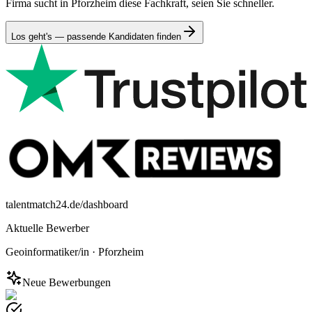
Firma sucht in Pforzheim diese Fachkraft, seien Sie schneller.
Los geht's — passende Kandidaten finden
talentmatch24.de/dashboard
Aktuelle Bewerber
Geoinformatiker/in
·
Pforzheim
Neue Bewerbungen