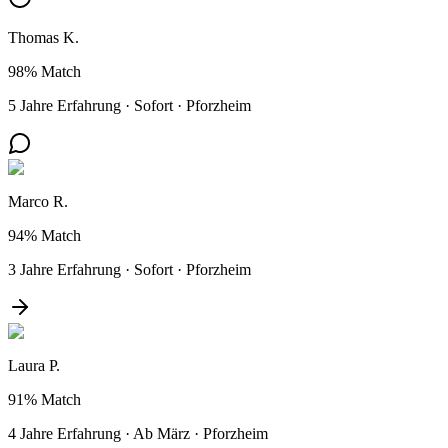
Thomas K.
98%
Match
5 Jahre Erfahrung
·
Sofort
·
Pforzheim
Marco R.
94%
Match
3 Jahre Erfahrung
·
Sofort
·
Pforzheim
Laura P.
91%
Match
4 Jahre Erfahrung
·
Ab März
·
Pforzheim