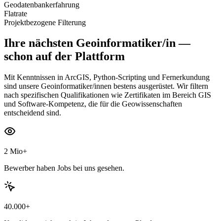
Geodatenbankerfahrung
Flatrate
Projektbezogene Filterung
Ihre nächsten
Geoinformatiker/in
—
schon auf der Plattform
Mit Kenntnissen in ArcGIS, Python-Scripting und Fernerkundung
sind unsere Geoinformatiker/innen bestens ausgerüstet. Wir filtern
nach spezifischen Qualifikationen wie Zertifikaten im Bereich GIS
und Software-Kompetenz, die für die Geowissenschaften
entscheidend sind.
2 Mio+
Bewerber haben Jobs bei uns gesehen.
40.000+