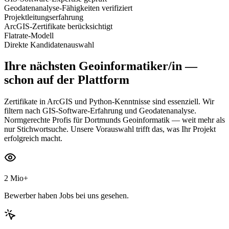
Geodatenanalyse-Fähigkeiten verifiziert
Projektleitungserfahrung
ArcGIS-Zertifikate berücksichtigt
Flatrate-Modell
Direkte Kandidatenauswahl
Ihre nächsten
Geoinformatiker/in
—
schon auf der Plattform
Zertifikate in ArcGIS und Python-Kenntnisse sind essenziell. Wir
filtern nach GIS-Software-Erfahrung und Geodatenanalyse.
Normgerechte Profis für Dortmunds Geoinformatik — weit mehr als
nur Stichwortsuche. Unsere Vorauswahl trifft das, was Ihr Projekt
erfolgreich macht.
2 Mio+
Bewerber haben Jobs bei uns gesehen.