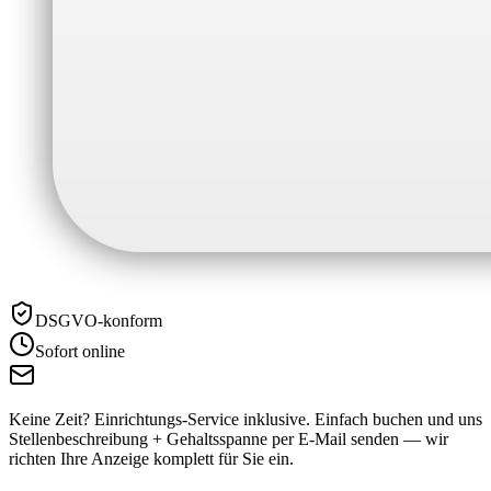
DSGVO-konform
Sofort online
Keine Zeit? Einrichtungs-Service inklusive.
Einfach buchen und uns
Stellenbeschreibung + Gehaltsspanne per E-Mail senden — wir
richten Ihre Anzeige komplett für Sie ein.