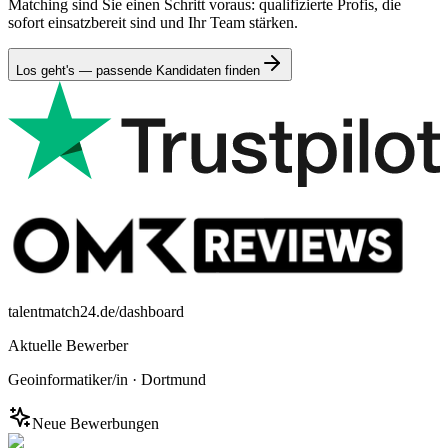
Matching sind Sie einen Schritt voraus: qualifizierte Profis, die
sofort einsatzbereit sind und Ihr Team stärken.
Los geht's — passende Kandidaten finden
talentmatch24.de/dashboard
Aktuelle Bewerber
Geoinformatiker/in
·
Dortmund
Neue Bewerbungen