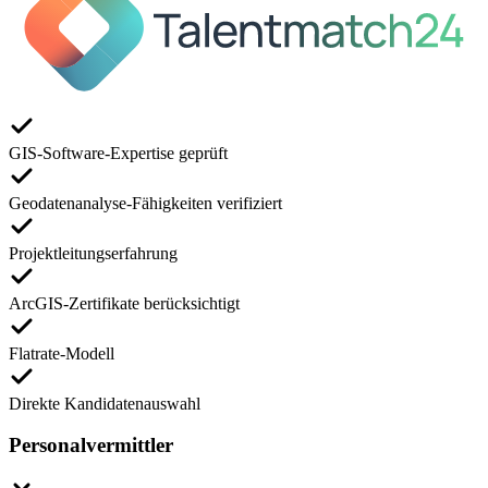
GIS-Software-Expertise geprüft
Geodatenanalyse-Fähigkeiten verifiziert
Projektleitungserfahrung
ArcGIS-Zertifikate berücksichtigt
Flatrate-Modell
Direkte Kandidatenauswahl
Personalvermittler