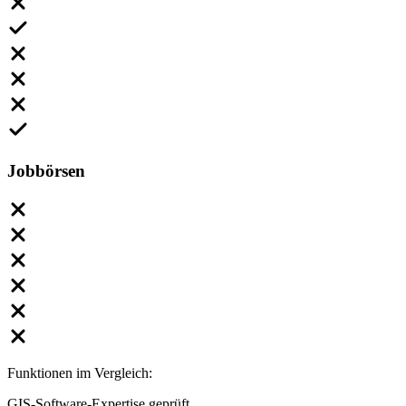
Jobbörsen
Funktionen im Vergleich:
GIS-Software-Expertise geprüft