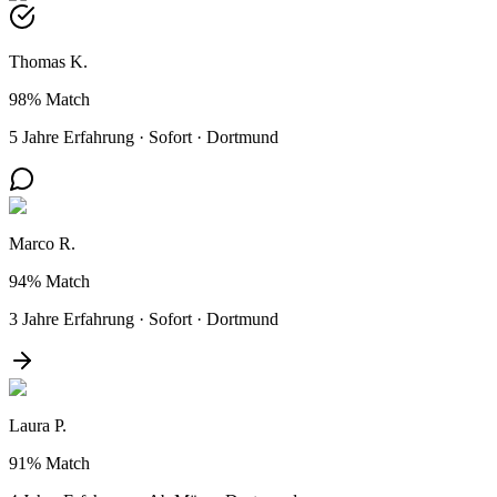
Thomas K.
98%
Match
5 Jahre Erfahrung
·
Sofort
·
Dortmund
Marco R.
94%
Match
3 Jahre Erfahrung
·
Sofort
·
Dortmund
Laura P.
91%
Match