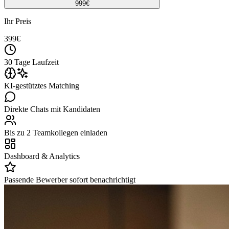
999
€
Ihr Preis
399
€
30 Tage Laufzeit
KI-gestütztes Matching
Direkte Chats mit Kandidaten
Bis zu 2 Teamkollegen einladen
Dashboard & Analytics
Passende Bewerber sofort benachrichtigt