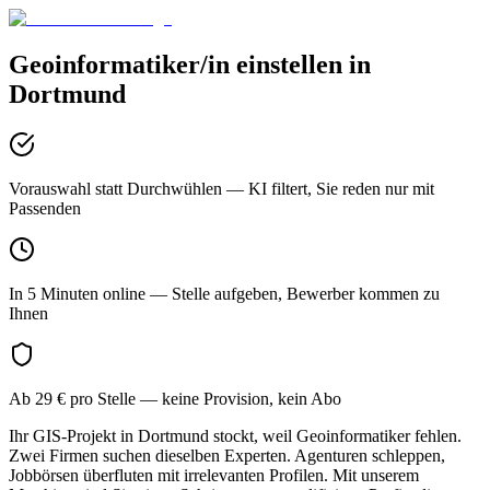
Geoinformatiker/in
einstellen in
Dortmund
Vorauswahl statt Durchwühlen
— KI filtert, Sie reden nur mit
Passenden
In 5 Minuten online
— Stelle aufgeben, Bewerber kommen zu
Ihnen
Ab 29 € pro Stelle
— keine Provision, kein Abo
Ihr GIS-Projekt in Dortmund stockt, weil Geoinformatiker fehlen.
Zwei Firmen suchen dieselben Experten. Agenturen schleppen,
Jobbörsen überfluten mit irrelevanten Profilen. Mit unserem