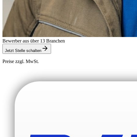
Bewerber aus über 13 Branchen
Jetzt Stelle schalten
Preise zzgl. MwSt.