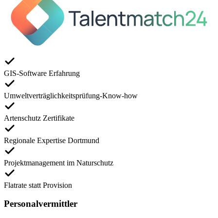
GIS-Software Erfahrung
Umweltverträglichkeitsprüfung-Know-how
Artenschutz Zertifikate
Regionale Expertise Dortmund
Projektmanagement im Naturschutz
Flatrate statt Provision
Personalvermittler