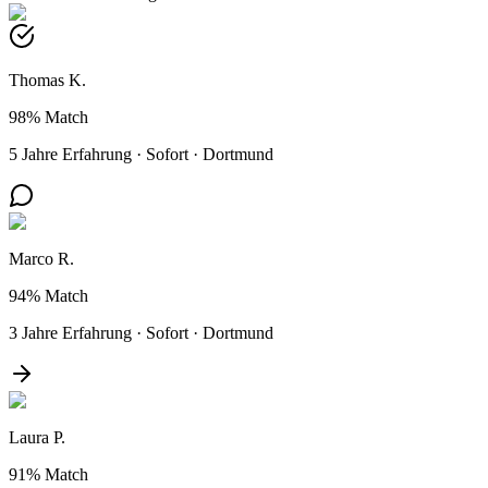
Thomas K.
98%
Match
5 Jahre Erfahrung
·
Sofort
·
Dortmund
Marco R.
94%
Match
3 Jahre Erfahrung
·
Sofort
·
Dortmund
Laura P.
91%
Match