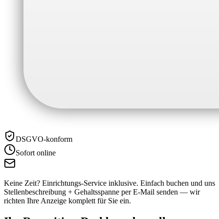
DSGVO-konform
Sofort online
Keine Zeit? Einrichtungs-Service inklusive.
Einfach buchen und uns
Stellenbeschreibung + Gehaltsspanne per E-Mail senden — wir
richten Ihre Anzeige komplett für Sie ein.