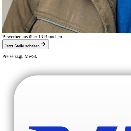
Bewerber aus über 13 Branchen
Jetzt Stelle schalten
Preise zzgl. MwSt.