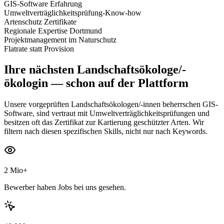
GIS-Software Erfahrung
Umweltverträglichkeitsprüfung-Know-how
Artenschutz Zertifikate
Regionale Expertise Dortmund
Projektmanagement im Naturschutz
Flatrate statt Provision
Ihre nächsten
Landschaftsökologe/-
ökologin
— schon auf der Plattform
Unsere vorgeprüften Landschaftsökologen/-innen beherrschen GIS-
Software, sind vertraut mit Umweltverträglichkeitsprüfungen und
besitzen oft das Zertifikat zur Kartierung geschützter Arten. Wir
filtern nach diesen spezifischen Skills, nicht nur nach Keywords.
2 Mio+
Bewerber haben Jobs bei uns gesehen.