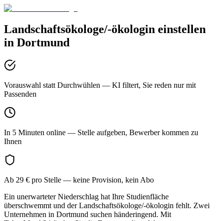
Landschaftsökologe/-ökologin
einstellen
in
Dortmund
Vorauswahl statt Durchwühlen
— KI filtert, Sie reden nur mit
Passenden
In 5 Minuten online
— Stelle aufgeben, Bewerber kommen zu
Ihnen
Ab 29 € pro Stelle
— keine Provision, kein Abo
Ein unerwarteter Niederschlag hat Ihre Studienfläche
überschwemmt und der Landschaftsökologe/-ökologin fehlt. Zwei
Unternehmen in Dortmund suchen händeringend. Mit