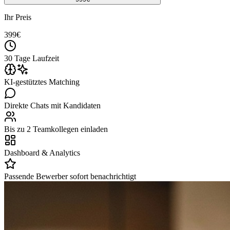
Ihr Preis
399
€
30 Tage Laufzeit
KI-gestütztes Matching
Direkte Chats mit Kandidaten
Bis zu 2 Teamkollegen einladen
Dashboard & Analytics
Passende Bewerber sofort benachrichtigt