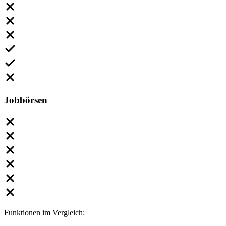
Jobbörsen
Funktionen im Vergleich: