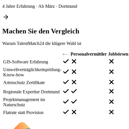
4 Jahre Erfahrung
·
Ab März
·
Dortmund
Machen Sie den
Vergleich
Warum TalentMatch24 die klügere Wahl ist
Personalvermittler
Jobbörsen
GIS-Software Erfahrung
Umweltverträglichkeitsprüfung-
Know-how
Artenschutz Zertifikate
Regionale Expertise Dortmund
Projektmanagement im
Naturschutz
Flatrate statt Provision