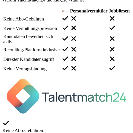
Personalvermittler
Jobbörsen
Keine Abo-Gebühren
Keine Vermittlungsprovision
Kandidaten bewerben sich
aktiv
Recruiting-Plattform inklusive
Direkter Kandidatenzugriff
Keine Vertragsbindung
Keine Abo-Gebühren