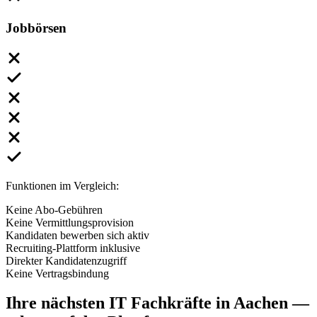
Jobbörsen
Funktionen im Vergleich:
Keine Abo-Gebühren
Keine Vermittlungsprovision
Kandidaten bewerben sich aktiv
Recruiting-Plattform inklusive
Direkter Kandidatenzugriff
Keine Vertragsbindung
Ihre nächsten
IT Fachkräfte
in Aachen
—