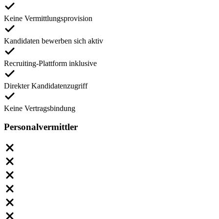
Keine Vermittlungsprovision
Kandidaten bewerben sich aktiv
Recruiting-Plattform inklusive
Direkter Kandidatenzugriff
Keine Vertragsbindung
Personalvermittler