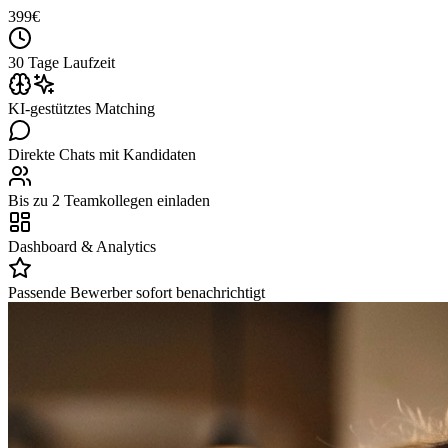
399
€
30 Tage Laufzeit
KI-gestütztes Matching
Direkte Chats mit Kandidaten
Bis zu 2 Teamkollegen einladen
Dashboard & Analytics
Passende Bewerber sofort benachrichtigt