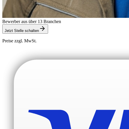
Bewerber aus über 13 Branchen
Jetzt Stelle schalten
Preise zzgl. MwSt.