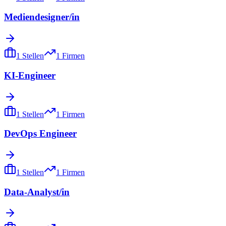
Mediendesigner/in
1
Stellen
1
Firmen
KI-Engineer
1
Stellen
1
Firmen
DevOps Engineer
1
Stellen
1
Firmen
Data-Analyst/in