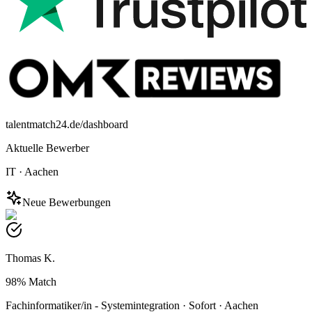
talentmatch24.de/dashboard
Aktuelle Bewerber
IT
·
Aachen
Neue Bewerbungen
Thomas K.
98%
Match
Fachinformatiker/in - Systemintegration
·
Sofort
·
Aachen