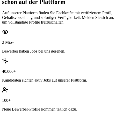
schon auf der Plattform
Auf unserer Plattform finden Sie Fachkräfte mit verifiziertem Profil,
Gehaltsvorstellung und sofortiger Verfügbarkeit. Melden Sie sich an,
um vollständige Profile freizuschalten.
2 Mio+
Bewerber haben Jobs bei uns gesehen.
40.000+
Kandidaten sichten aktiv Jobs auf unserer Plattform.
100+
Neue Bewerber-Profile kommen täglich dazu.