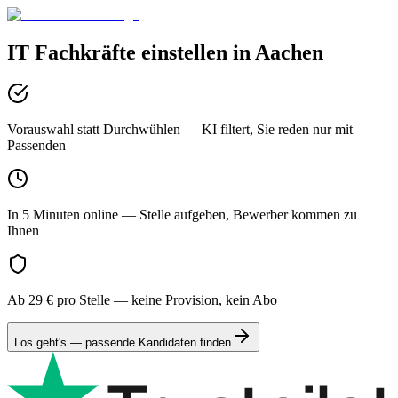
IT
Fachkräfte einstellen in
Aachen
Vorauswahl statt Durchwühlen
— KI filtert, Sie reden nur mit
Passenden
In 5 Minuten online
— Stelle aufgeben, Bewerber kommen zu
Ihnen
Ab 29 € pro Stelle
— keine Provision, kein Abo
Los geht's — passende Kandidaten finden