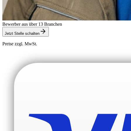
Bewerber aus über 13 Branchen
Jetzt Stelle schalten
Preise zzgl. MwSt.