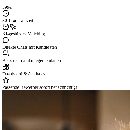
399
€
30 Tage Laufzeit
KI-gestütztes Matching
Direkte Chats mit Kandidaten
Bis zu 2 Teamkollegen einladen
Dashboard & Analytics
Passende Bewerber sofort benachrichtigt