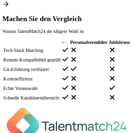
Machen Sie den
Vergleich
Warum TalentMatch24 die klügere Wahl ist
Personalvermittler
Jobbörsen
Tech-Stack Matching
Remote-Kompatibilität geprüft
Git-Erfahrung verifiziert
Kosteneffizienz
Echte Vorauswahl
Schnelle Kandidatenübersicht