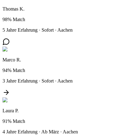
Thomas K.
98%
Match
5 Jahre Erfahrung
·
Sofort
·
Aachen
Marco R.
94%
Match
3 Jahre Erfahrung
·
Sofort
·
Aachen
Laura P.
91%
Match
4 Jahre Erfahrung
·
Ab März
·
Aachen