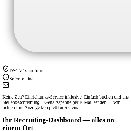
DSGVO-konform
Sofort online
Keine Zeit? Einrichtungs-Service inklusive.
Einfach buchen und uns
Stellenbeschreibung + Gehaltsspanne per E-Mail senden — wir
richten Ihre Anzeige komplett für Sie ein.
Ihr Recruiting-Dashboard —
alles an
einem Ort