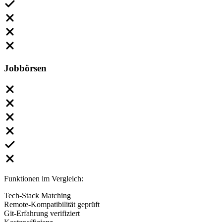
Jobbörsen
Funktionen im Vergleich:
Tech-Stack Matching
Remote-Kompatibilität geprüft
Git-Erfahrung verifiziert