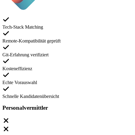
Tech-Stack Matching
Remote-Kompatibilität geprüft
Git-Erfahrung verifiziert
Kosteneffizienz
Echte Vorauswahl
Schnelle Kandidatenübersicht
Personalvermittler