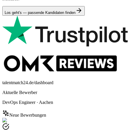
Los geht's — passende Kandidaten finden
talentmatch24.de/dashboard
Aktuelle Bewerber
DevOps Engineer
·
Aachen
Neue Bewerbungen