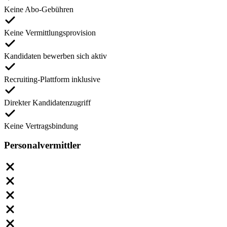
Keine Abo-Gebühren
Keine Vermittlungsprovision
Kandidaten bewerben sich aktiv
Recruiting-Plattform inklusive
Direkter Kandidatenzugriff
Keine Vertragsbindung
Personalvermittler