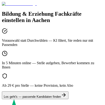
Bildung & Erziehung
Fachkräfte
einstellen in
Aachen
Vorauswahl statt Durchwühlen
— KI filtert, Sie reden nur mit
Passenden
In 5 Minuten online
— Stelle aufgeben, Bewerber kommen zu
Ihnen
Ab 29 € pro Stelle
— keine Provision, kein Abo
Los geht's — passende Kandidaten finden