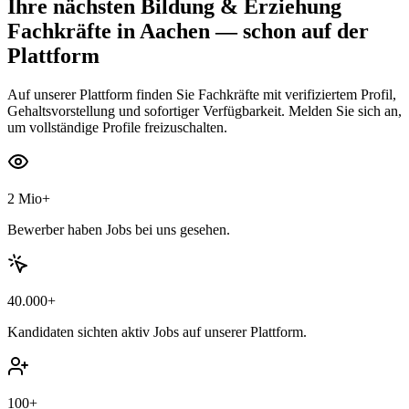
Ihre nächsten
Bildung & Erziehung
Fachkräfte
in Aachen
— schon auf der
Plattform
Auf unserer Plattform finden Sie Fachkräfte mit verifiziertem Profil,
Gehaltsvorstellung und sofortiger Verfügbarkeit. Melden Sie sich an,
um vollständige Profile freizuschalten.
2 Mio+
Bewerber haben Jobs bei uns gesehen.
40.000+
Kandidaten sichten aktiv Jobs auf unserer Plattform.
100+