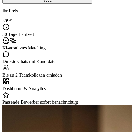
999
€
Ihr Preis
399
€
30 Tage Laufzeit
KI-gestütztes Matching
Direkte Chats mit Kandidaten
Bis zu 2 Teamkollegen einladen
Dashboard & Analytics
Passende Bewerber sofort benachrichtigt