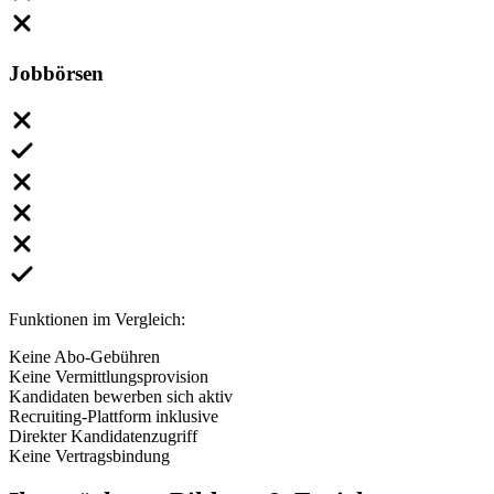
Jobbörsen
Funktionen im Vergleich:
Keine Abo-Gebühren
Keine Vermittlungsprovision
Kandidaten bewerben sich aktiv
Recruiting-Plattform inklusive
Direkter Kandidatenzugriff
Keine Vertragsbindung