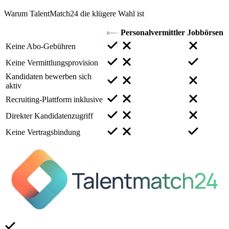
Warum TalentMatch24 die klügere Wahl ist
Personalvermittler
Jobbörsen
Keine Abo-Gebühren
Keine Vermittlungsprovision
Kandidaten bewerben sich
aktiv
Recruiting-Plattform inklusive
Direkter Kandidatenzugriff
Keine Vertragsbindung