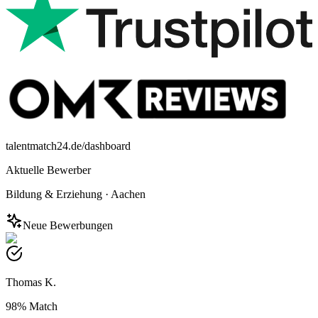
talentmatch24.de/dashboard
Aktuelle Bewerber
Bildung & Erziehung
·
Aachen
Neue Bewerbungen
Thomas K.
98%
Match