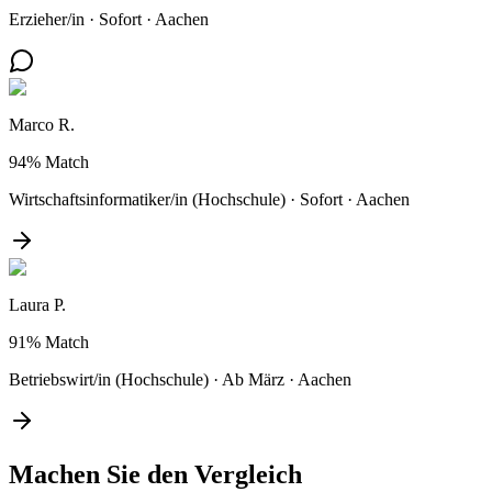
Erzieher/in
·
Sofort
·
Aachen
Marco R.
94%
Match
Wirtschaftsinformatiker/in (Hochschule)
·
Sofort
·
Aachen
Laura P.
91%
Match
Betriebswirt/in (Hochschule)
·
Ab März
·
Aachen
Machen Sie den
Vergleich