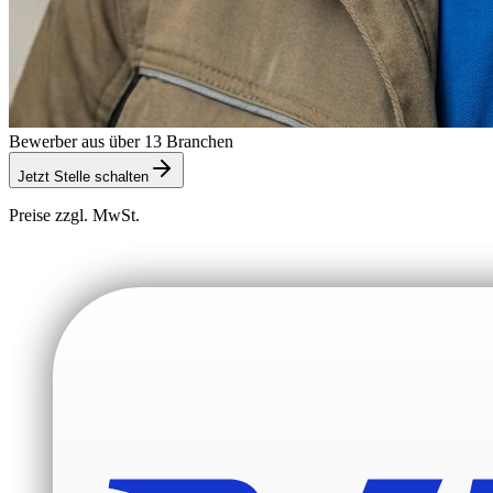
Bewerber aus über 13 Branchen
Jetzt Stelle schalten
Preise zzgl. MwSt.