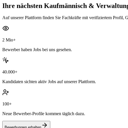
Ihre nächsten
Kaufmännisch & Verwaltung
Auf unserer Plattform finden Sie Fachkräfte mit verifiziertem Profil, 
2 Mio+
Bewerber haben Jobs bei uns gesehen.
40.000+
Kandidaten sichten aktiv Jobs auf unserer Plattform.
100+
Neue Bewerber-Profile kommen täglich dazu.
Bewerbungen erhalten