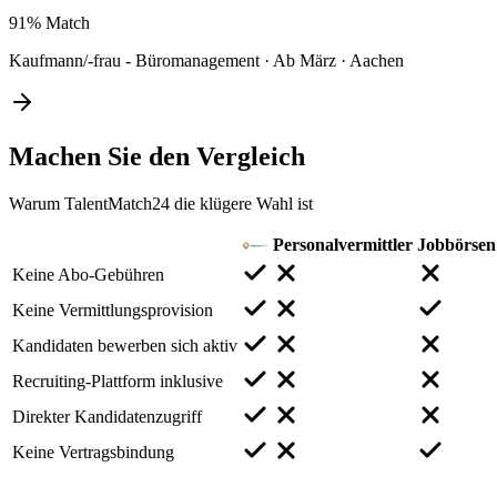
91%
Match
Kaufmann/-frau - Büromanagement
·
Ab März
·
Aachen
Machen Sie den
Vergleich
Warum TalentMatch24 die klügere Wahl ist
Personalvermittler
Jobbörsen
Keine Abo-Gebühren
Keine Vermittlungsprovision
Kandidaten bewerben sich aktiv
Recruiting-Plattform inklusive
Direkter Kandidatenzugriff
Keine Vertragsbindung