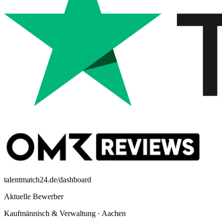
talentmatch24.de/dashboard
Aktuelle Bewerber
Kaufmännisch & Verwaltung
·
Aachen