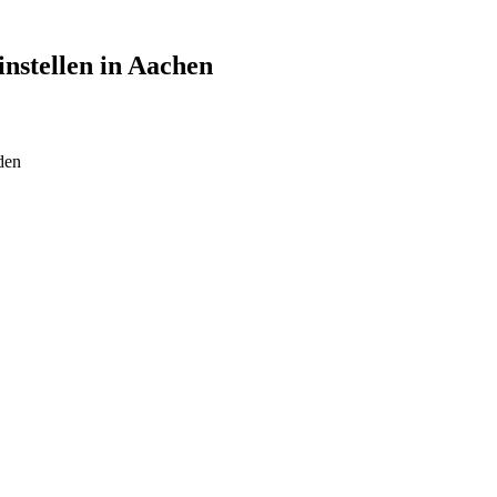
instellen in
Aachen
den