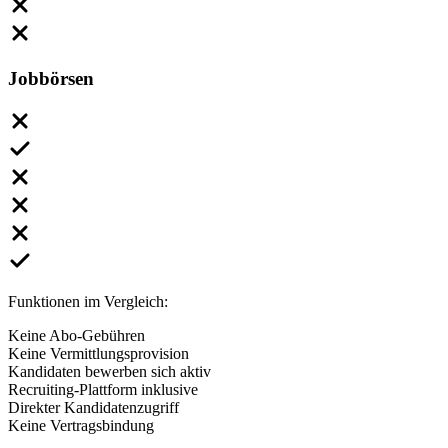
Jobbörsen
Funktionen im Vergleich:
Keine Abo-Gebühren
Keine Vermittlungsprovision
Kandidaten bewerben sich aktiv
Recruiting-Plattform inklusive
Direkter Kandidatenzugriff
Keine Vertragsbindung