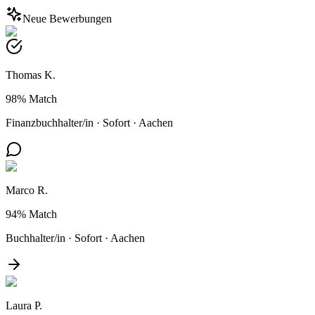
Neue Bewerbungen
Thomas K.
98%
Match
Finanzbuchhalter/in
·
Sofort
·
Aachen
Marco R.
94%
Match
Buchhalter/in
·
Sofort
·
Aachen
Laura P.