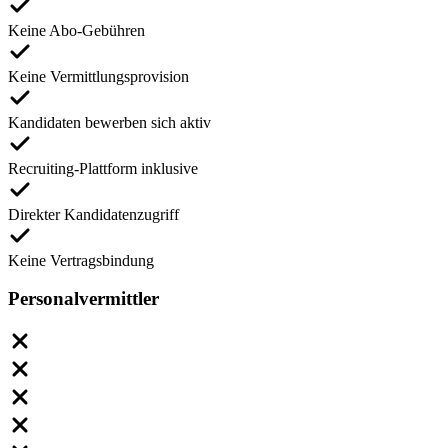
Keine Abo-Gebühren
Keine Vermittlungsprovision
Kandidaten bewerben sich aktiv
Recruiting-Plattform inklusive
Direkter Kandidatenzugriff
Keine Vertragsbindung
Personalvermittler