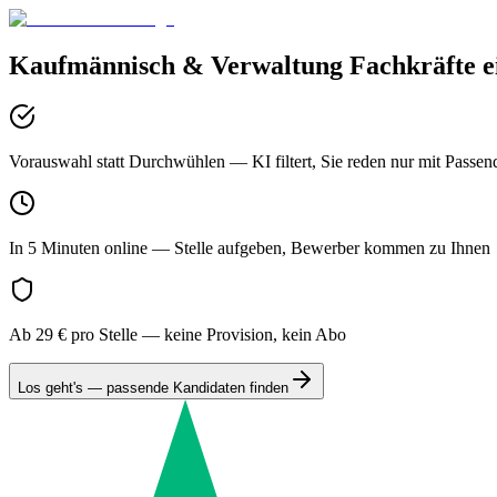
Kaufmännisch & Verwaltung
Fachkräfte e
Vorauswahl statt Durchwühlen
— KI filtert, Sie reden nur mit Passen
In 5 Minuten online
— Stelle aufgeben, Bewerber kommen zu Ihnen
Ab 29 € pro Stelle
— keine Provision, kein Abo
Los geht's — passende Kandidaten finden