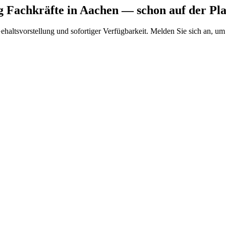
 Fachkräfte
in Aachen
— schon auf der Pl
Gehaltsvorstellung und sofortiger Verfügbarkeit. Melden Sie sich an, um 