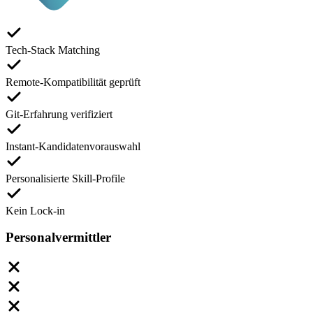
Tech-Stack Matching
Remote-Kompatibilität geprüft
Git-Erfahrung verifiziert
Instant-Kandidatenvorauswahl
Personalisierte Skill-Profile
Kein Lock-in
Personalvermittler