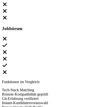
Jobbörsen
Funktionen im Vergleich:
Tech-Stack Matching
Remote-Kompatibilität geprüft
Git-Erfahrung verifiziert
Instant-Kandidatenvorauswahl