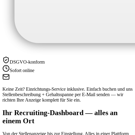
DSGVO-konform
Sofort online
Keine Zeit? Einrichtungs-Service inklusive.
Einfach buchen und uns
Stellenbeschreibung + Gehaltsspanne per E-Mail senden — wir
richten Ihre Anzeige komplett für Sie ein.
Ihr Recruiting-Dashboard —
alles an
einem Ort
Von der Stellenanzeige bis zur Einstellung. Alles in einer Plattform