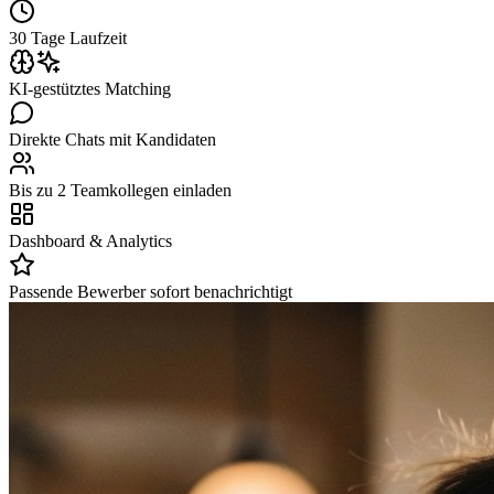
30 Tage Laufzeit
KI-gestütztes Matching
Direkte Chats mit Kandidaten
Bis zu 2 Teamkollegen einladen
Dashboard & Analytics
Passende Bewerber sofort benachrichtigt