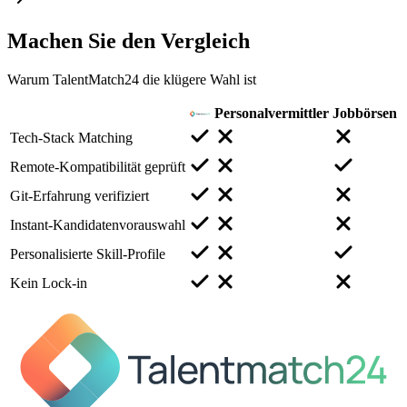
Machen Sie den
Vergleich
Warum TalentMatch24 die klügere Wahl ist
Personalvermittler
Jobbörsen
Tech-Stack Matching
Remote-Kompatibilität geprüft
Git-Erfahrung verifiziert
Instant-Kandidatenvorauswahl
Personalisierte Skill-Profile
Kein Lock-in