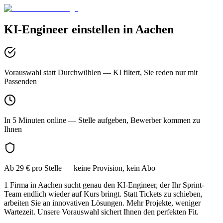
KI-Engineer
einstellen in
Aachen
Vorauswahl statt Durchwühlen
— KI filtert, Sie reden nur mit
Passenden
In 5 Minuten online
— Stelle aufgeben, Bewerber kommen zu
Ihnen
Ab 29 € pro Stelle
— keine Provision, kein Abo
1 Firma in Aachen sucht genau den KI-Engineer, der Ihr Sprint-
Team endlich wieder auf Kurs bringt. Statt Tickets zu schieben,
arbeiten Sie an innovativen Lösungen. Mehr Projekte, weniger
Wartezeit. Unsere Vorauswahl sichert Ihnen den perfekten Fit.