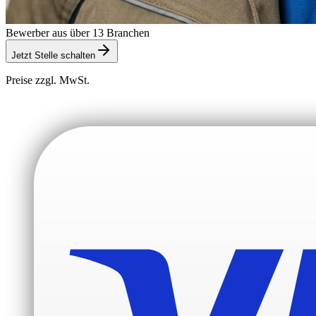
Bewerber aus über 13 Branchen
Jetzt Stelle schalten
Preise zzgl. MwSt.