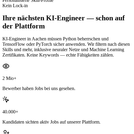
Personalisierte Skill-Profile
Kein Lock-in
Ihre nächsten
KI-Engineer
— schon auf
der Plattform
KI-Engineer in Aachen müssen Python beherrschen und
TensorFlow oder PyTorch sicher anwenden. Wir filtern nach diesen
Skills und mehr, inklusive neuraler Netze und Machine Learning
Zertifikaten. Keine Keywords — echte Fähigkeiten zählen.
2 Mio+
Bewerber haben Jobs bei uns gesehen.
40.000+
Kandidaten sichten aktiv Jobs auf unserer Plattform.