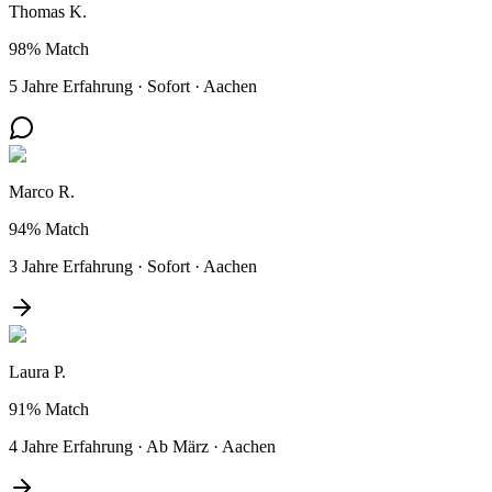
Thomas K.
98%
Match
5 Jahre Erfahrung
·
Sofort
·
Aachen
Marco R.
94%
Match
3 Jahre Erfahrung
·
Sofort
·
Aachen
Laura P.
91%
Match
4 Jahre Erfahrung
·
Ab März
·
Aachen