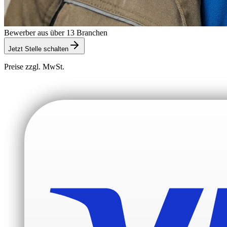
Bewerber aus über 13 Branchen
Jetzt Stelle schalten
Preise zzgl. MwSt.