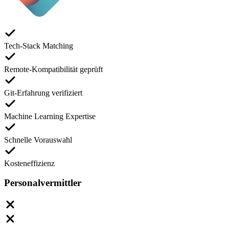
Tech-Stack Matching
Remote-Kompatibilität geprüft
Git-Erfahrung verifiziert
Machine Learning Expertise
Schnelle Vorauswahl
Kosteneffizienz
Personalvermittler