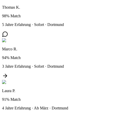
Thomas K.
98%
Match
5 Jahre Erfahrung
·
Sofort
·
Dortmund
Marco R.
94%
Match
3 Jahre Erfahrung
·
Sofort
·
Dortmund
Laura P.
91%
Match
4 Jahre Erfahrung
·
Ab März
·
Dortmund