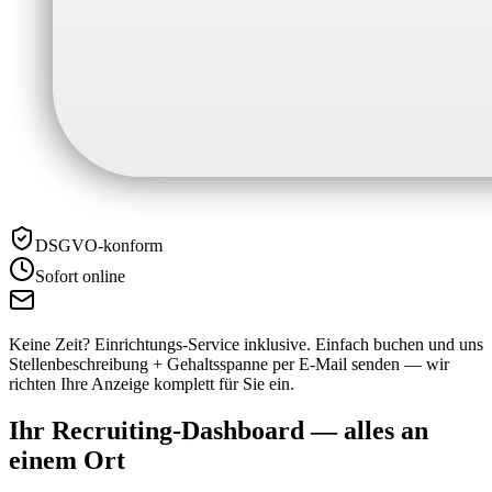
DSGVO-konform
Sofort online
Keine Zeit? Einrichtungs-Service inklusive.
Einfach buchen und uns
Stellenbeschreibung + Gehaltsspanne per E-Mail senden — wir
richten Ihre Anzeige komplett für Sie ein.
Ihr Recruiting-Dashboard —
alles an
einem Ort