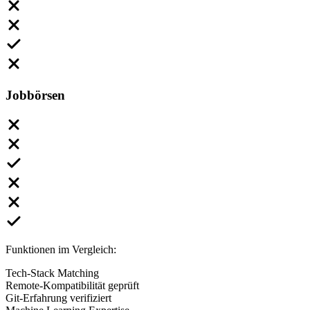
Jobbörsen
Funktionen im Vergleich:
Tech-Stack Matching
Remote-Kompatibilität geprüft
Git-Erfahrung verifiziert