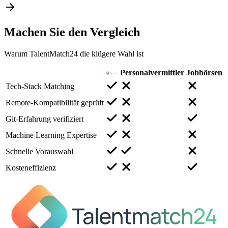
Machen Sie den
Vergleich
Warum TalentMatch24 die klügere Wahl ist
Personalvermittler
Jobbörsen
Tech-Stack Matching
Remote-Kompatibilität geprüft
Git-Erfahrung verifiziert
Machine Learning Expertise
Schnelle Vorauswahl
Kosteneffizienz