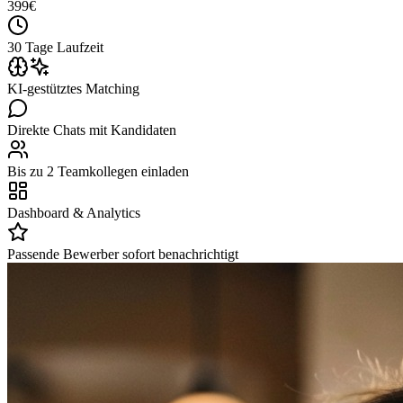
399
€
30 Tage Laufzeit
KI-gestütztes Matching
Direkte Chats mit Kandidaten
Bis zu 2 Teamkollegen einladen
Dashboard & Analytics
Passende Bewerber sofort benachrichtigt