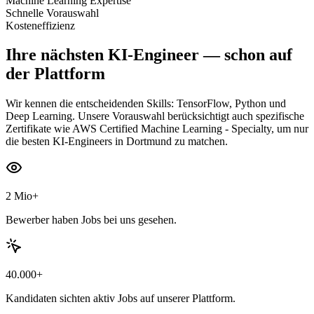
Machine Learning Expertise
Schnelle Vorauswahl
Kosteneffizienz
Ihre nächsten
KI-Engineer
— schon auf
der Plattform
Wir kennen die entscheidenden Skills: TensorFlow, Python und
Deep Learning. Unsere Vorauswahl berücksichtigt auch spezifische
Zertifikate wie AWS Certified Machine Learning - Specialty, um nur
die besten KI-Engineers in Dortmund zu matchen.
2 Mio+
Bewerber haben Jobs bei uns gesehen.
40.000+
Kandidaten sichten aktiv Jobs auf unserer Plattform.