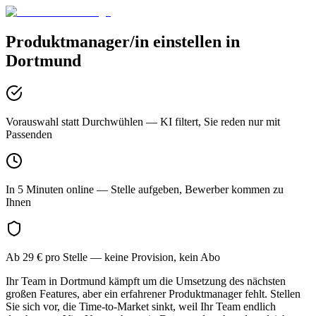
Produktmanager/in
einstellen in
Dortmund
Vorauswahl statt Durchwühlen
— KI filtert, Sie reden nur mit
Passenden
In 5 Minuten online
— Stelle aufgeben, Bewerber kommen zu
Ihnen
Ab 29 € pro Stelle
— keine Provision, kein Abo
Ihr Team in Dortmund kämpft um die Umsetzung des nächsten
großen Features, aber ein erfahrener Produktmanager fehlt. Stellen
Sie sich vor, die Time-to-Market sinkt, weil Ihr Team endlich