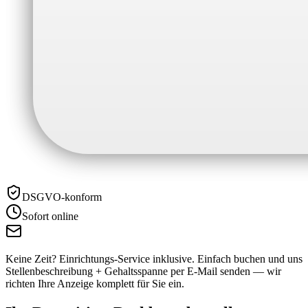
DSGVO-konform
Sofort online
Keine Zeit? Einrichtungs-Service inklusive.
Einfach buchen und uns
Stellenbeschreibung + Gehaltsspanne per E-Mail senden — wir
richten Ihre Anzeige komplett für Sie ein.