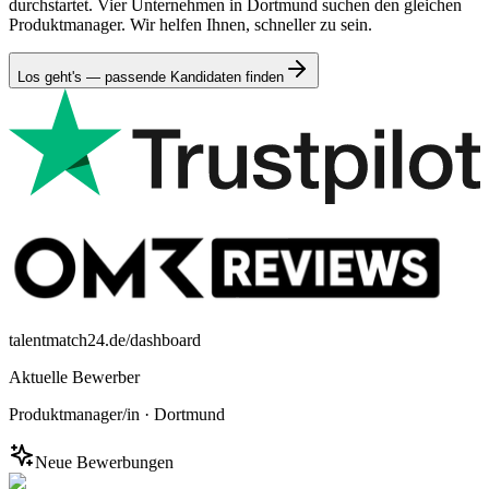
durchstartet. Vier Unternehmen in Dortmund suchen den gleichen
Produktmanager. Wir helfen Ihnen, schneller zu sein.
Los geht's — passende Kandidaten finden
talentmatch24.de/dashboard
Aktuelle Bewerber
Produktmanager/in
·
Dortmund
Neue Bewerbungen