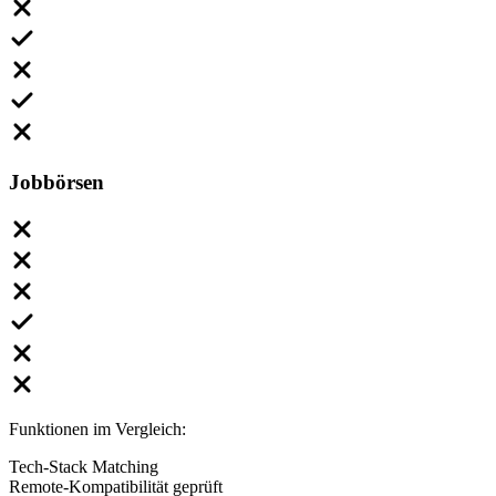
Jobbörsen
Funktionen im Vergleich:
Tech-Stack Matching
Remote-Kompatibilität geprüft