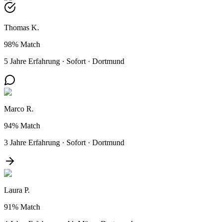
Thomas K.
98%
Match
5 Jahre Erfahrung
·
Sofort
·
Dortmund
Marco R.
94%
Match
3 Jahre Erfahrung
·
Sofort
·
Dortmund
Laura P.
91%
Match