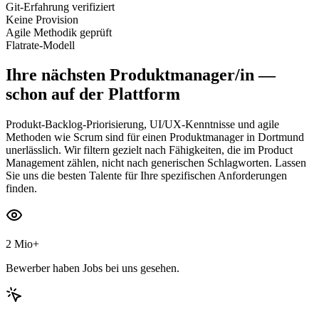
Git-Erfahrung verifiziert
Keine Provision
Agile Methodik geprüft
Flatrate-Modell
Ihre nächsten
Produktmanager/in
—
schon auf der Plattform
Produkt-Backlog-Priorisierung, UI/UX-Kenntnisse und agile
Methoden wie Scrum sind für einen Produktmanager in Dortmund
unerlässlich. Wir filtern gezielt nach Fähigkeiten, die im Product
Management zählen, nicht nach generischen Schlagworten. Lassen
Sie uns die besten Talente für Ihre spezifischen Anforderungen
finden.
2 Mio+
Bewerber haben Jobs bei uns gesehen.