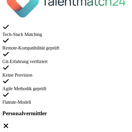
Tech-Stack Matching
Remote-Kompatibilität geprüft
Git-Erfahrung verifiziert
Keine Provision
Agile Methodik geprüft
Flatrate-Modell
Personalvermittler