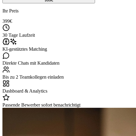
999
€
Ihr Preis
399
€
30 Tage Laufzeit
KI-gestütztes Matching
Direkte Chats mit Kandidaten
Bis zu 2 Teamkollegen einladen
Dashboard & Analytics
Passende Bewerber sofort benachrichtigt