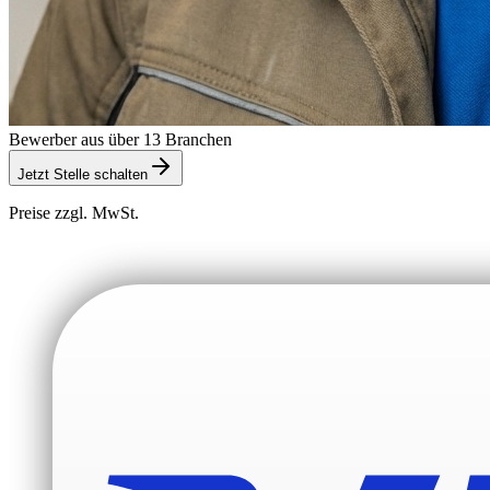
Bewerber aus über 13 Branchen
Jetzt Stelle schalten
Preise zzgl. MwSt.