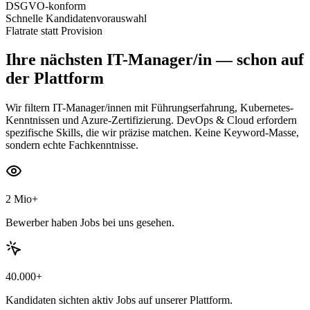
DSGVO-konform
Schnelle Kandidatenvorauswahl
Flatrate statt Provision
Ihre nächsten
IT-Manager/in
— schon auf
der Plattform
Wir filtern IT-Manager/innen mit Führungserfahrung, Kubernetes-
Kenntnissen und Azure-Zertifizierung. DevOps & Cloud erfordern
spezifische Skills, die wir präzise matchen. Keine Keyword-Masse,
sondern echte Fachkenntnisse.
2 Mio+
Bewerber haben Jobs bei uns gesehen.
40.000+
Kandidaten sichten aktiv Jobs auf unserer Plattform.