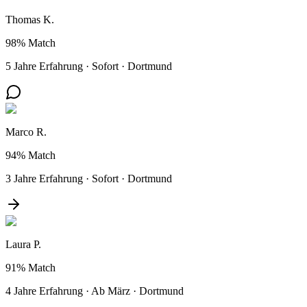
Thomas K.
98%
Match
5 Jahre Erfahrung
·
Sofort
·
Dortmund
Marco R.
94%
Match
3 Jahre Erfahrung
·
Sofort
·
Dortmund
Laura P.
91%
Match
4 Jahre Erfahrung
·
Ab März
·
Dortmund