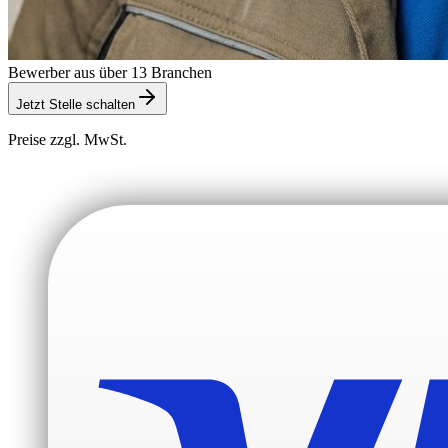
Bewerber aus über 13 Branchen
Jetzt Stelle schalten
Preise zzgl. MwSt.