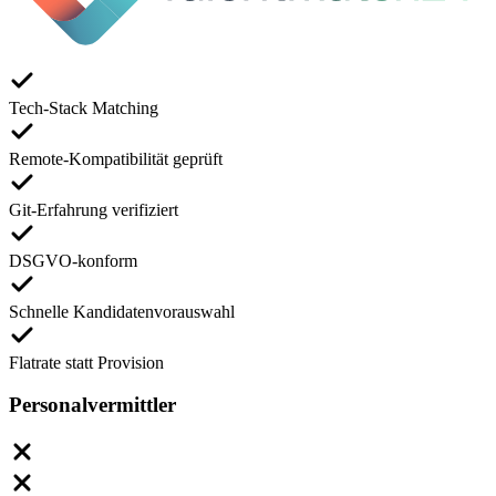
Tech-Stack Matching
Remote-Kompatibilität geprüft
Git-Erfahrung verifiziert
DSGVO-konform
Schnelle Kandidatenvorauswahl
Flatrate statt Provision
Personalvermittler