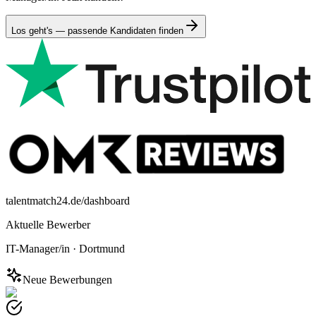
Los geht's — passende Kandidaten finden
talentmatch24.de/dashboard
Aktuelle Bewerber
IT-Manager/in
·
Dortmund
Neue Bewerbungen