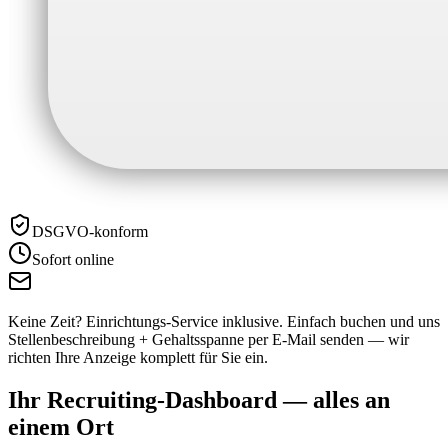
DSGVO-konform
Sofort online
Keine Zeit? Einrichtungs-Service inklusive.
Einfach buchen und uns
Stellenbeschreibung + Gehaltsspanne per E-Mail senden — wir
richten Ihre Anzeige komplett für Sie ein.
Ihr Recruiting-Dashboard —
alles an
einem Ort