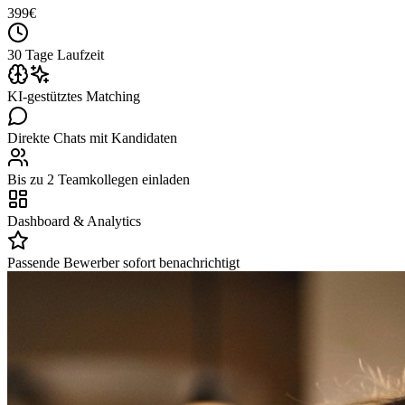
399
€
30 Tage Laufzeit
KI-gestütztes Matching
Direkte Chats mit Kandidaten
Bis zu 2 Teamkollegen einladen
Dashboard & Analytics
Passende Bewerber sofort benachrichtigt