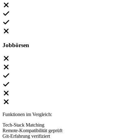
Jobbörsen
Funktionen im Vergleich:
Tech-Stack Matching
Remote-Kompatibilität geprüft
Git-Erfahrung verifiziert