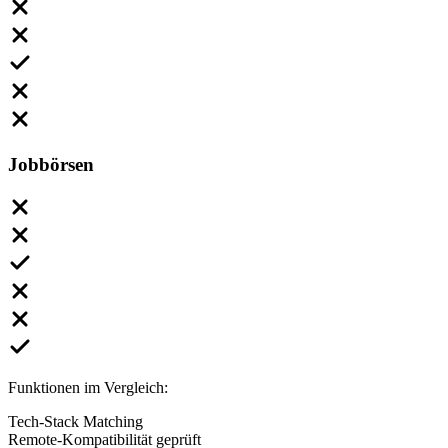
Jobbörsen
Funktionen im Vergleich:
Tech-Stack Matching
Remote-Kompatibilität geprüft