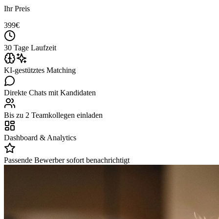
Ihr Preis
399
€
30 Tage Laufzeit
KI-gestütztes Matching
Direkte Chats mit Kandidaten
Bis zu 2 Teamkollegen einladen
Dashboard & Analytics
Passende Bewerber sofort benachrichtigt