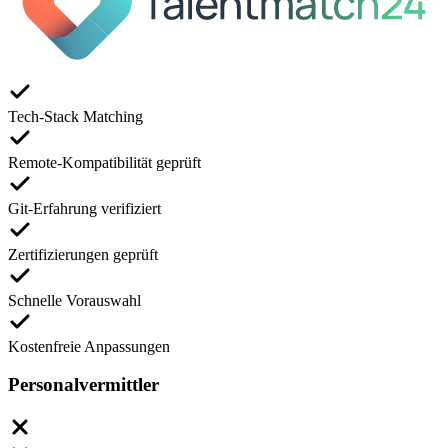
Tech-Stack Matching
Remote-Kompatibilität geprüft
Git-Erfahrung verifiziert
Zertifizierungen geprüft
Schnelle Vorauswahl
Kostenfreie Anpassungen
Personalvermittler