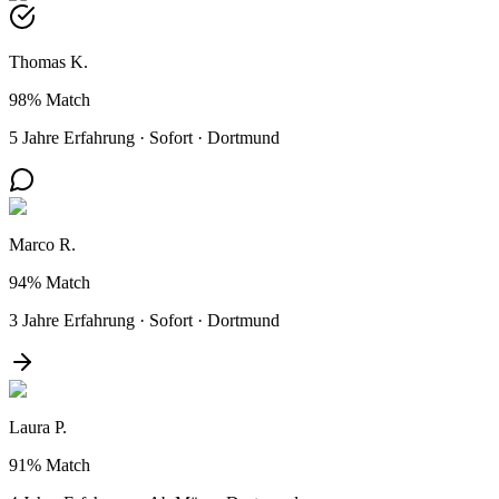
Thomas K.
98%
Match
5 Jahre Erfahrung
·
Sofort
·
Dortmund
Marco R.
94%
Match
3 Jahre Erfahrung
·
Sofort
·
Dortmund
Laura P.
91%
Match