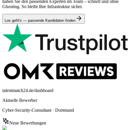
haben Sie den passenden Experten im Team – schnell und ohne
Ghosting. So bleibt Ihre Infrastruktur sicher.
Los geht's — passende Kandidaten finden
talentmatch24.de/dashboard
Aktuelle Bewerber
Cyber-Security-Consultant
·
Dortmund
Neue Bewerbungen