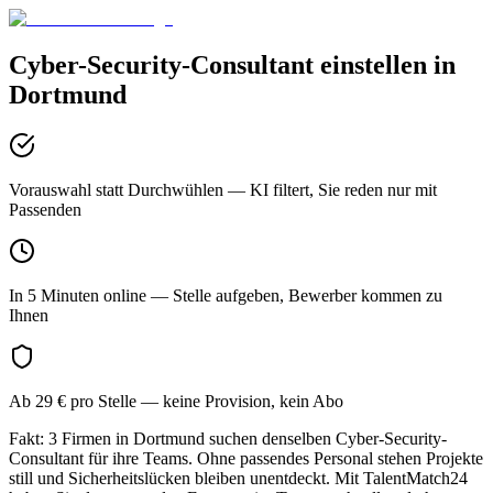
Cyber-Security-Consultant
einstellen in
Dortmund
Vorauswahl statt Durchwühlen
— KI filtert, Sie reden nur mit
Passenden
In 5 Minuten online
— Stelle aufgeben, Bewerber kommen zu
Ihnen
Ab 29 € pro Stelle
— keine Provision, kein Abo
Fakt: 3 Firmen in Dortmund suchen denselben Cyber-Security-
Consultant für ihre Teams. Ohne passendes Personal stehen Projekte
still und Sicherheitslücken bleiben unentdeckt. Mit TalentMatch24