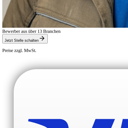
Bewerber aus über 13 Branchen
Jetzt Stelle schalten
Preise zzgl. MwSt.