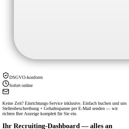
DSGVO-konform
Sofort online
Keine Zeit? Einrichtungs-Service inklusive.
Einfach buchen und uns
Stellenbeschreibung + Gehaltsspanne per E-Mail senden — wir
richten Ihre Anzeige komplett für Sie ein.
Ihr Recruiting-Dashboard —
alles an