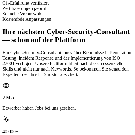
Git-Erfahrung verifiziert
Zertifizierungen geprüft
Schnelle Vorauswahl
Kostenfreie Anpassungen
Ihre nächsten
Cyber-Security-Consultant
— schon auf der Plattform
Ein Cyber-Security-Consultant muss über Kenntnisse in Penetration
Testing, Incident Response und der Implementierung von ISO
27001 verfügen. Unsere Plattform filtert nach diesen essenziellen
Skills und nicht nur nach Keywords. So bekommen Sie genau den
Experten, der Ihre IT-Struktur absichert.
2 Mio+
Bewerber haben Jobs bei uns gesehen.
40.000+