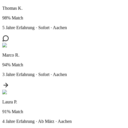
Thomas K.
98%
Match
5 Jahre Erfahrung
·
Sofort
·
Aachen
Marco R.
94%
Match
3 Jahre Erfahrung
·
Sofort
·
Aachen
Laura P.
91%
Match
4 Jahre Erfahrung
·
Ab März
·
Aachen