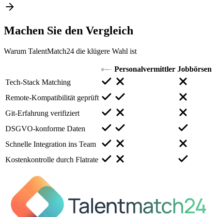
Machen Sie den
Vergleich
Warum TalentMatch24 die klügere Wahl ist
Personalvermittler
Jobbörsen
Tech-Stack Matching
Remote-Kompatibilität geprüft
Git-Erfahrung verifiziert
DSGVO-konforme Daten
Schnelle Integration ins Team
Kostenkontrolle durch Flatrate