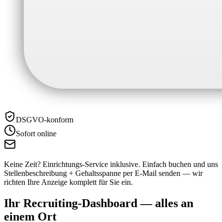
DSGVO-konform
Sofort online
Keine Zeit? Einrichtungs-Service inklusive.
Einfach buchen und uns
Stellenbeschreibung + Gehaltsspanne per E-Mail senden — wir
richten Ihre Anzeige komplett für Sie ein.
Ihr Recruiting-Dashboard —
alles an
einem Ort