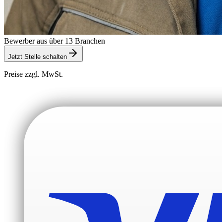
Bewerber aus über 13 Branchen
Jetzt Stelle schalten
Preise zzgl. MwSt.