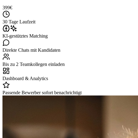
399
€
30 Tage Laufzeit
KI-gestütztes Matching
Direkte Chats mit Kandidaten
Bis zu 2 Teamkollegen einladen
Dashboard & Analytics
Passende Bewerber sofort benachrichtigt