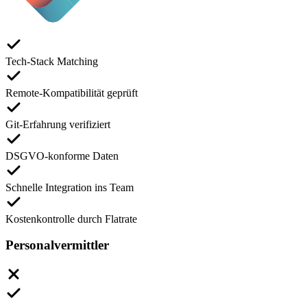
Tech-Stack Matching
Remote-Kompatibilität geprüft
Git-Erfahrung verifiziert
DSGVO-konforme Daten
Schnelle Integration ins Team
Kostenkontrolle durch Flatrate
Personalvermittler