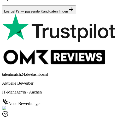
Los geht's — passende Kandidaten finden
talentmatch24.de/dashboard
Aktuelle Bewerber
IT-Manager/in
·
Aachen
Neue Bewerbungen