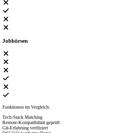
Jobbörsen
Funktionen im Vergleich:
Tech-Stack Matching
Remote-Kompatibilität geprüft
Git-Erfahrung verifiziert