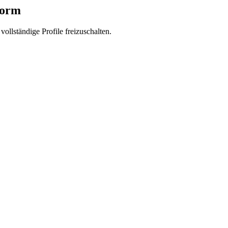
form
vollständige Profile freizuschalten.