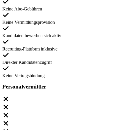
Keine Abo-Gebühren
Keine Vermittlungsprovision
Kandidaten bewerben sich aktiv
Recruiting-Plattform inklusive
Direkter Kandidatenzugriff
Keine Vertragsbindung
Personalvermittler