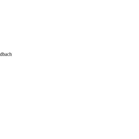
dbach