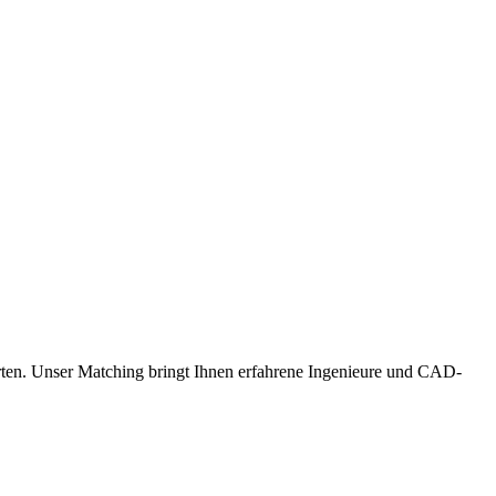
tarten. Unser Matching bringt Ihnen erfahrene Ingenieure und CAD-