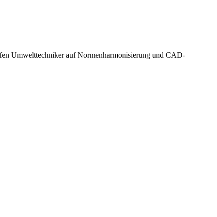
r prüfen Umwelttechniker auf Normenharmonisierung und CAD-