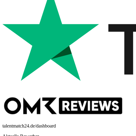
talentmatch24.de/dashboard