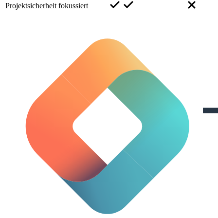
Projektsicherheit fokussiert