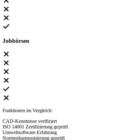
Jobbörsen
Funktionen im Vergleich:
CAD-Kenntnisse verifiziert
ISO 14001 Zertifizierung geprüft
Umweltsoftware-Erfahrung
Normenharmonisierung geprüft