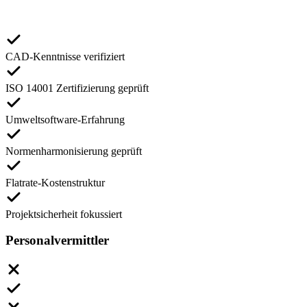
CAD-Kenntnisse verifiziert
ISO 14001 Zertifizierung geprüft
Umweltsoftware-Erfahrung
Normenharmonisierung geprüft
Flatrate-Kostenstruktur
Projektsicherheit fokussiert
Personalvermittler