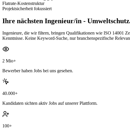
Flatrate-Kostenstruktur
Projektsicherheit fokussiert
Ihre nächsten
Ingenieur/in - Umweltschut
Ingenieure, die wir filtern, bringen Qualifikationen wie ISO 1400
Kenntnisse. Keine Keyword-Suche, nur branchenspezifische Relevan
2 Mio+
Bewerber haben Jobs bei uns gesehen.
40.000+
Kandidaten sichten aktiv Jobs auf unserer Plattform.
100+