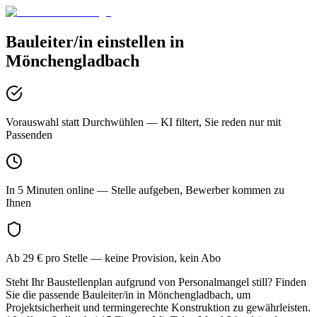
Bauleiter/in
einstellen in
Mönchengladbach
Vorauswahl statt Durchwühlen
— KI filtert, Sie reden nur mit
Passenden
In 5 Minuten online
— Stelle aufgeben, Bewerber kommen zu
Ihnen
Ab 29 € pro Stelle
— keine Provision, kein Abo
Steht Ihr Baustellenplan aufgrund von Personalmangel still? Finden
Sie die passende Bauleiter/in in Mönchengladbach, um
Projektsicherheit und termingerechte Konstruktion zu gewährleisten.