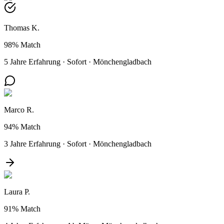
Thomas K.
98%
Match
5 Jahre Erfahrung
·
Sofort
·
Mönchengladbach
Marco R.
94%
Match
3 Jahre Erfahrung
·
Sofort
·
Mönchengladbach
Laura P.
91%
Match