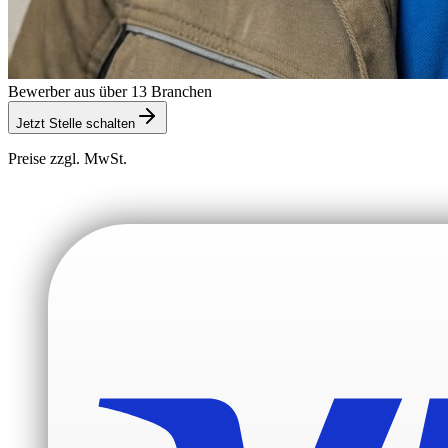
Bewerber aus über 13 Branchen
Jetzt Stelle schalten
Preise zzgl. MwSt.