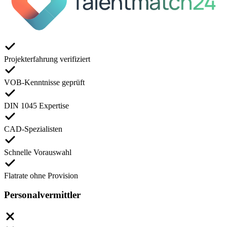
Projekterfahrung verifiziert
VOB-Kenntnisse geprüft
DIN 1045 Expertise
CAD-Spezialisten
Schnelle Vorauswahl
Flatrate ohne Provision
Personalvermittler