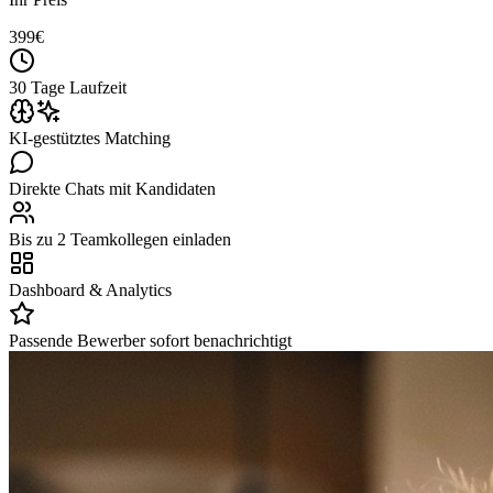
399
€
30 Tage Laufzeit
KI-gestütztes Matching
Direkte Chats mit Kandidaten
Bis zu 2 Teamkollegen einladen
Dashboard & Analytics
Passende Bewerber sofort benachrichtigt