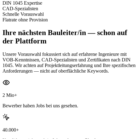
DIN 1045 Expertise
CAD-Spezialisten
Schnelle Vorauswahl
Flatrate ohne Provision
Ihre nächsten
Bauleiter/in
— schon auf
der Plattform
Unsere Vorauswahl fokussiert sich auf erfahrene Ingenieure mit
VOB-Kenntnissen, CAD-Spezialisten und Zertifikaten nach DIN
1045. Wir achten auf Projektleitungserfahrung und Ihre spezifischen
Anforderungen — nicht auf oberflächliche Keywords.
2 Mio+
Bewerber haben Jobs bei uns gesehen.
40.000+