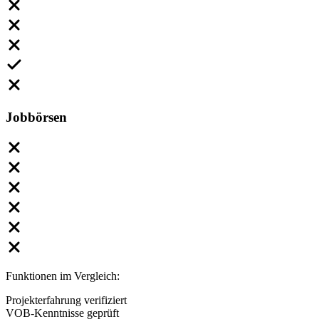
Jobbörsen
Funktionen im Vergleich:
Projekterfahrung verifiziert
VOB-Kenntnisse geprüft