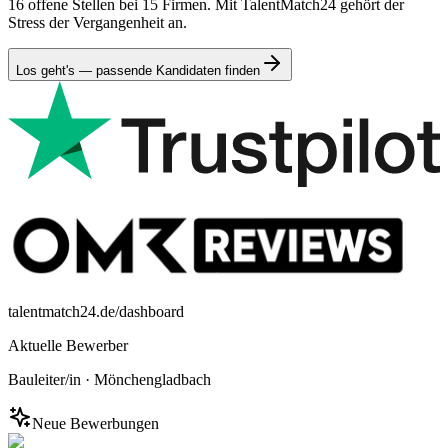
16 offene Stellen bei 15 Firmen. Mit TalentMatch24 gehört der
Stress der Vergangenheit an.
Los geht's — passende Kandidaten finden
talentmatch24.de/dashboard
Aktuelle Bewerber
Bauleiter/in
·
Mönchengladbach
Neue Bewerbungen