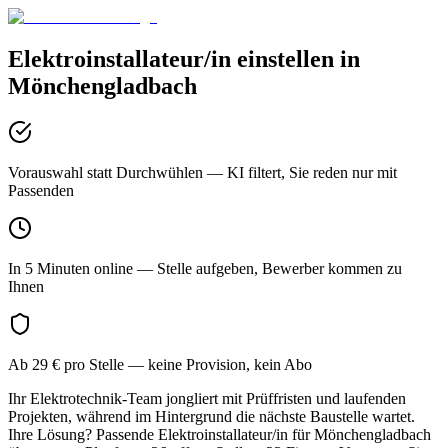
Elektroinstallateur/in
einstellen in
Mönchengladbach
Vorauswahl statt Durchwühlen
— KI filtert, Sie reden nur mit
Passenden
In 5 Minuten online
— Stelle aufgeben, Bewerber kommen zu
Ihnen
Ab 29 € pro Stelle
— keine Provision, kein Abo
Ihr Elektrotechnik-Team jongliert mit Prüffristen und laufenden
Projekten, während im Hintergrund die nächste Baustelle wartet.
Ihre Lösung? Passende Elektroinstallateur/in für Mönchengladbach