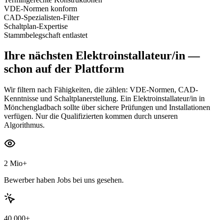
VDE-Normen konform
CAD-Spezialisten-Filter
Schaltplan-Expertise
Stammbelegschaft entlastet
Ihre nächsten
Elektroinstallateur/in
—
schon auf der Plattform
Wir filtern nach Fähigkeiten, die zählen: VDE-Normen, CAD-
Kenntnisse und Schaltplanerstellung. Ein Elektroinstallateur/in in
Mönchengladbach sollte über sichere Prüfungen und Installationen
verfügen. Nur die Qualifizierten kommen durch unseren
Algorithmus.
2 Mio+
Bewerber haben Jobs bei uns gesehen.
40.000+