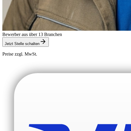
Bewerber aus über 13 Branchen
Jetzt Stelle schalten
Preise zzgl. MwSt.