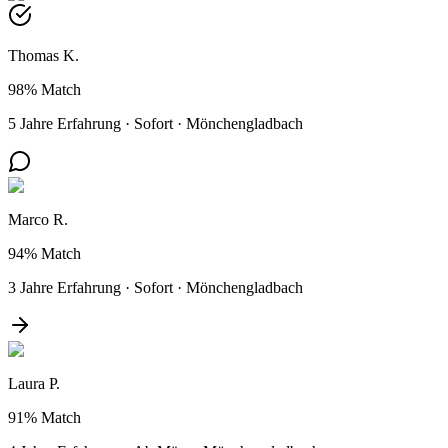
Thomas K.
98%
Match
5 Jahre Erfahrung
·
Sofort
·
Mönchengladbach
Marco R.
94%
Match
3 Jahre Erfahrung
·
Sofort
·
Mönchengladbach
Laura P.
91%
Match