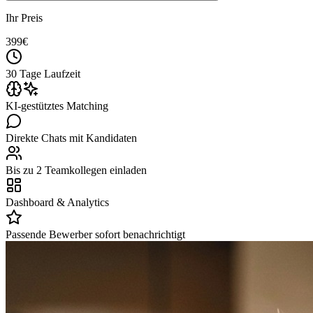
Ihr Preis
399
€
30 Tage Laufzeit
KI-gestütztes Matching
Direkte Chats mit Kandidaten
Bis zu 2 Teamkollegen einladen
Dashboard & Analytics
Passende Bewerber sofort benachrichtigt