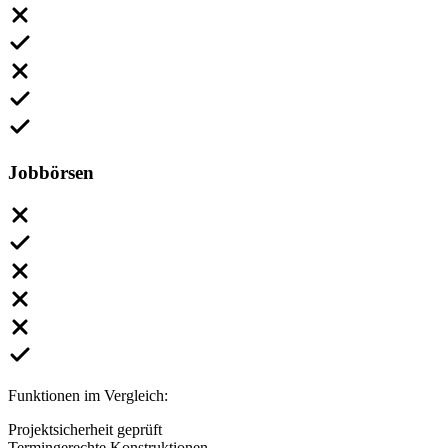
Jobbörsen
Funktionen im Vergleich:
Projektsicherheit geprüft
Termingerechte Konstruktionen