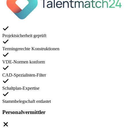
Projektsicherheit geprüft
Termingerechte Konstruktionen
VDE-Normen konform
CAD-Spezialisten-Filter
Schaltplan-Expertise
Stammbelegschaft entlastet
Personalvermittler